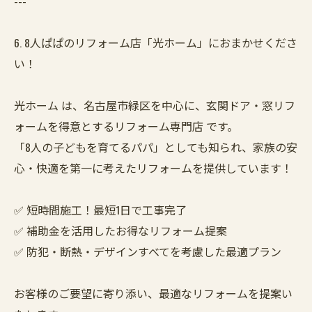
---
6. 8人ぱぱのリフォーム店「光ホーム」におまかせくださ
い！
光ホーム は、名古屋市緑区を中心に、玄関ドア・窓リフ
ォームを得意とするリフォーム専門店 です。
「8人の子どもを育てるパパ」としても知られ、家族の安
心・快適を第一に考えたリフォームを提供しています！
✅ 短時間施工！最短1日で工事完了
✅ 補助金を活用したお得なリフォーム提案
✅ 防犯・断熱・デザインすべてを考慮した最適プラン
お客様のご要望に寄り添い、最適なリフォームを提案い