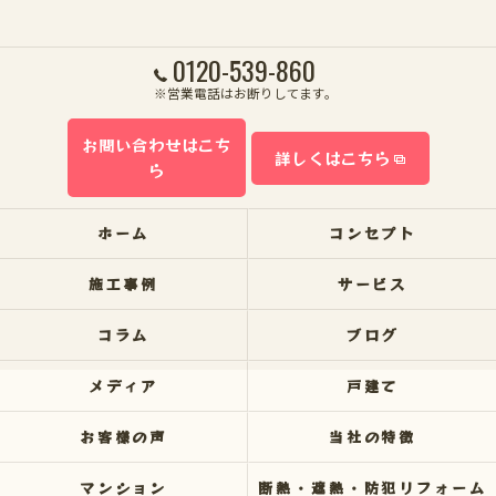
0120-539-860
※営業電話はお断りしてます。
お問い合わせはこち
詳しくはこちら
ら
ホーム
コンセプト
施工事例
サービス
コラム
ブログ
メディア
戸建て
お客様の声
当社の特徴
マンション
断熱・遮熱・防犯リフォーム