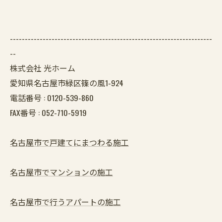
--------------------------------------------------------------------
--
株式会社 光ホーム
愛知県名古屋市緑区篠の風1-924
電話番号 :
0120-539-860
FAX番号 :
052-710-5919
名古屋市で戸建てにまつわる施工
名古屋市でマンションの施工
名古屋市で行うアパートの施工