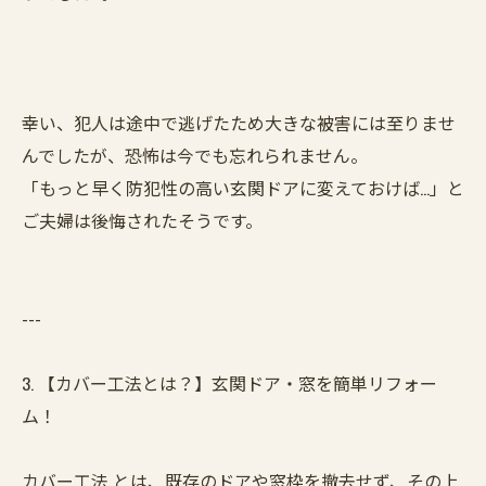
幸い、犯人は途中で逃げたため大きな被害には至りませ
んでしたが、恐怖は今でも忘れられません。
「もっと早く防犯性の高い玄関ドアに変えておけば…」と
ご夫婦は後悔されたそうです。
---
3. 【カバー工法とは？】玄関ドア・窓を簡単リフォー
ム！
カバー工法 とは、既存のドアや窓枠を撤去せず、その上