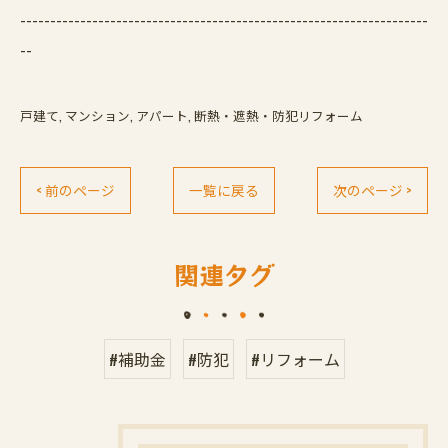
--------------------------------------------------------------------
--
戸建て
マンション
アパート
断熱・遮熱・防犯リフォーム
< 前のページ
一覧に戻る
次のページ >
関連タグ
#補助金
#防犯
#リフォーム