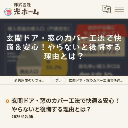
玄関ドア・窓のカバー工法で快
適＆安心！やらないと後悔する
理由とは？
名古屋市のリフォームなら株式会社光ホーム
ブログ
玄関ドア・窓のカバー工法で快適＆安心！やらないと後悔する理由とは？
玄関ドア・窓のカバー工法で快適＆安心！
やらないと後悔する理由とは？
2025/02/05