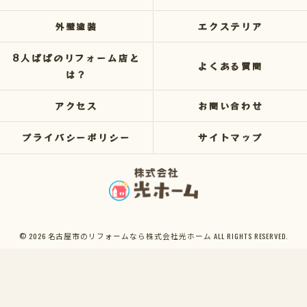
外壁塗装
エクステリア
8人ぱぱのリフォーム店と
よくある質問
は？
アクセス
お問い合わせ
プライバシーポリシー
サイトマップ
© 2026 名古屋市のリフォームなら株式会社光ホーム ALL RIGHTS RESERVED.