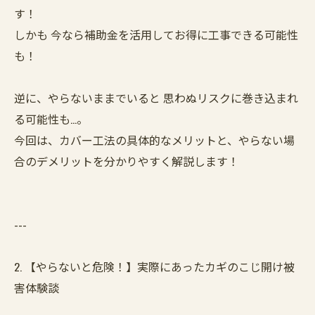
す！
しかも 今なら補助金を活用してお得に工事できる可能性
も！
逆に、やらないままでいると 思わぬリスクに巻き込まれ
る可能性も…。
今回は、カバー工法の具体的なメリットと、やらない場
合のデメリットを分かりやすく解説します！
---
2. 【やらないと危険！】実際にあったカギのこじ開け被
害体験談