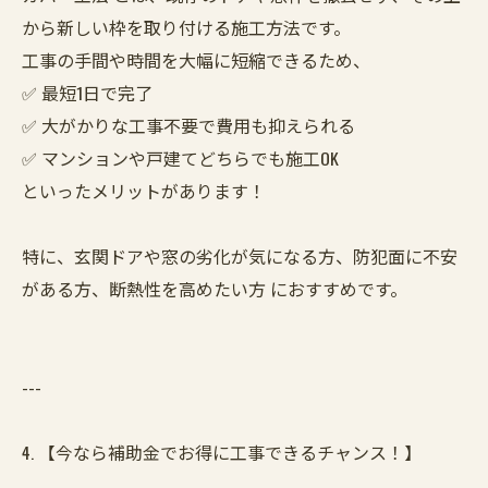
から新しい枠を取り付ける施工方法です。
工事の手間や時間を大幅に短縮できるため、
✅ 最短1日で完了
✅ 大がかりな工事不要で費用も抑えられる
✅ マンションや戸建てどちらでも施工OK
といったメリットがあります！
特に、玄関ドアや窓の劣化が気になる方、防犯面に不安
がある方、断熱性を高めたい方 におすすめです。
---
4. 【今なら補助金でお得に工事できるチャンス！】