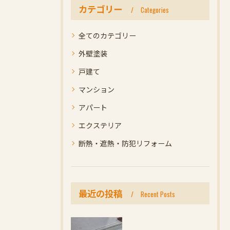
カテゴリー
Categories
全てのカテゴリー
外壁塗装
戸建て
マンション
アパート
エクステリア
断熱・遮熱・防犯リフォーム
最近の投稿
Recent Posts