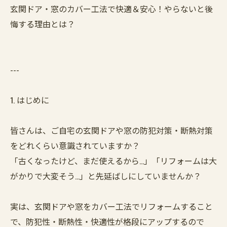
玄関ドア・窓のカバー工法で快適＆安心！やらないと後
悔する理由とは？
---
1. はじめに
皆さんは、ご自宅の玄関ドアや窓の防犯対策・断熱対策
をどれくらい意識されていますか？
「古くなったけど、まだ使えるから…」「リフォームは大
がかりで大変そう…」と先延ばしにしていませんか？
実は、玄関ドアや窓をカバー工法でリフォームすること
で、防犯性・断熱性・快適性が格段にアップするので