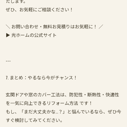
たします。
ぜひ、お気軽にご相談ください！
＼ お問い合わせ・無料お見積りはお気軽に！ ／
▶ 光ホームの公式サイト
---
7. まとめ：やるなら今がチャンス！
玄関ドアや窓のカバー工法は、防犯性・断熱性・快適性
を一気に向上できるリフォーム方法 です！
もし、「まだ大丈夫かな…？」と悩んでいるなら、ぜひ今
すぐ検討してみてください。