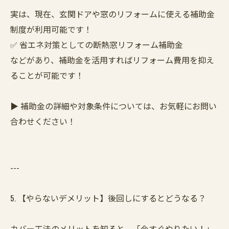
実は、現在、玄関ドアや窓のリフォームに使える補助金
制度が利用可能です！
✅ 省エネ対策としての断熱窓リフォーム補助金
などがあり、補助金を活用すればリフォーム費用を抑え
ることが可能です！
▶ 補助金の詳細や対象条件については、お気軽にお問い
合わせください！
---
5. 【やらないデメリット】後回しにするとどうなる？
カバー工法のメリットを知ると、「今すぐやりたい！」