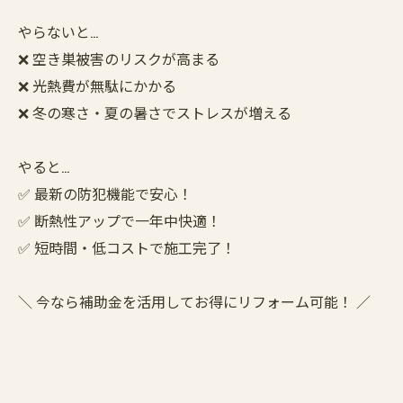
やらないと…
❌ 空き巣被害のリスクが高まる
❌ 光熱費が無駄にかかる
❌ 冬の寒さ・夏の暑さでストレスが増える
やると…
✅ 最新の防犯機能で安心！
✅ 断熱性アップで一年中快適！
✅ 短時間・低コストで施工完了！
＼ 今なら補助金を活用してお得にリフォーム可能！ ／