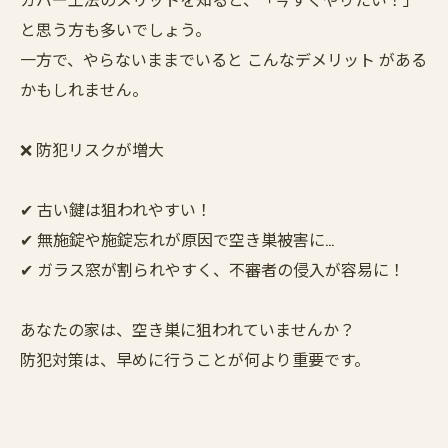
と思う方も多いでしょう。
一方で、やらないままでいると こんなデメリット がある
かもしれません。
❌ 防犯リスクが増大
✔ 古い鍵は狙われやすい！
✔ 無施錠や施錠忘れが原因で空き巣被害に…
✔ ガラス窓が割られやすく、不審者の侵入が容易に！
あなたの家は、空き巣に狙われていませんか？
防犯対策は、早めに行うことが何より重要です。