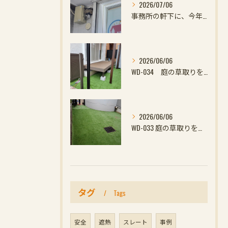
2026/07/06
事務所の軒下に、今年初めての小さなお客様
2026/06/06
WD-034 庭の草取りをやめたい方へ｜ウッドデッキと防草対策の組み合わせがおすすめ
2026/06/06
WD-033 庭の草取りをやめたい方へ｜ウッドデッキと防草対策の組み合わせがおすす
タグ
Tags
安全
遮熱
スレート
事例