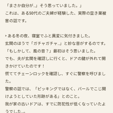
「まさか自分が…」そう思っていました。」
これは、ある50代のご夫婦が経験した、実際の空き巣被
害の話です。
> ある冬の夜、寝室でふと異変に気付きました。
玄関のほうで「ガチャガチャ…」と妙な音がするのです。
「もしかして、風の音？」最初はそう思いました。
でも、夫が玄関を確認しに行くと、ドアの鍵が外れて開
きかけていたのです！
慌ててチェーンロックを確認し、すぐに警察を呼びまし
た。
警察の話では、「ピッキングではなく、バールでこじ開
けようとしていた形跡がある」とのこと。
我が家の古いドアは、すでに防犯性が低くなっていたよ
うでした…。