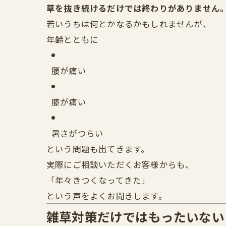
草を抜き続けるだけでは終わりがありません
若いうちは何とかなるかもしれませんが、
年齢とともに
腰が痛い
膝が痛い
暑さがつらい
という問題も出てきます。
実際にご相談いただくお客様からも、
「年々きつくなってきた」
という声をよくお聞きします。
雑草対策だけではもったいない