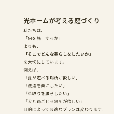
光ホームが考える庭づくり
私たちは、
「何を施工するか」
よりも、
「そこでどんな暮らしをしたいか」
を大切にしています。
例えば、
「孫が遊べる場所が欲しい」
「洗濯を楽にしたい」
「草取りを減らしたい」
「犬と過ごせる場所が欲しい」
目的によって最適なプランは変わります。