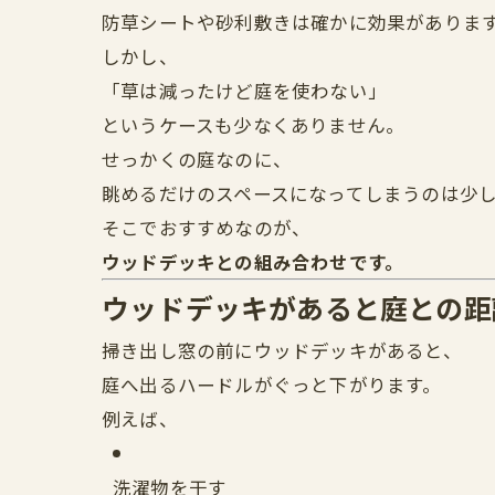
防草シートや砂利敷きは確かに効果がありま
しかし、
「草は減ったけど庭を使わない」
というケースも少なくありません。
せっかくの庭なのに、
眺めるだけのスペースになってしまうのは少
そこでおすすめなのが、
ウッドデッキとの組み合わせです。
ウッドデッキがあると庭との距
掃き出し窓の前にウッドデッキがあると、
庭へ出るハードルがぐっと下がります。
例えば、
洗濯物を干す