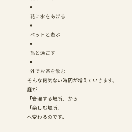
花に水をあげる
ペットと遊ぶ
孫と過ごす
外でお茶を飲む
そんな何気ない時間が増えていきます。
庭が
「管理する場所」から
「楽しむ場所」
へ変わるのです。