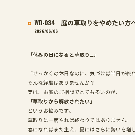
WD-034 庭の草取りをやめたい
2026/06/06
「休みの日になると草取り…」
「せっかくの休日なのに、気づけば半日が終わ
そんな経験はありませんか？
実は、お庭のご相談でとても多いのが、
「草取りから解放されたい」
というお悩みです。
草取りは一度やれば終わりではありません。
春になればまた生え、夏にはさらに勢いを増