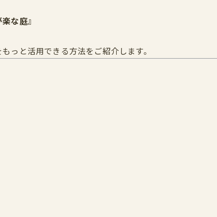
が楽な庭』
をもっと活用できる方法をご紹介します。