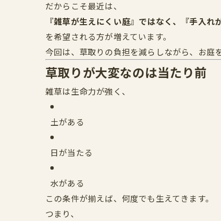
だからこそ最近は、
『雑草が生えにくい庭』ではなく、『手入れ
を希望される方が増えています。
今回は、草取りの負担を減らしながら、お庭
草取りが大変なのは当たり前
雑草は生命力が強く、
土がある
日が当たる
水がある
この条件が揃えば、何度でも生えてきます。
つまり、