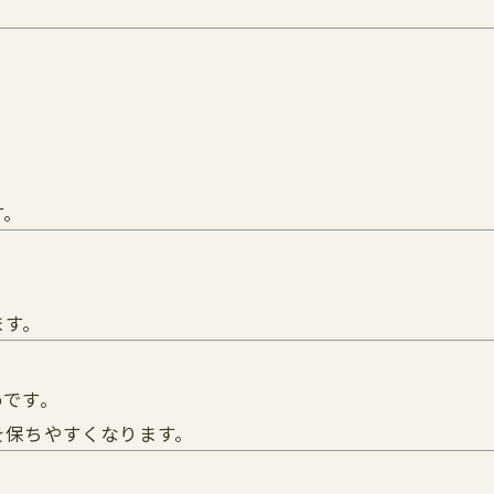
す。
ます。
めです。
を保ちやすくなります。