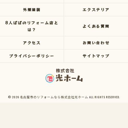
外壁塗装
エクステリア
8人ぱぱのリフォーム店と
よくある質問
は？
アクセス
お問い合わせ
プライバシーポリシー
サイトマップ
© 2026 名古屋市のリフォームなら株式会社光ホーム ALL RIGHTS RESERVED.