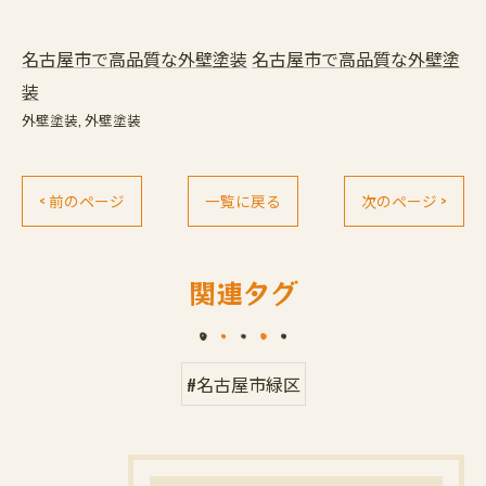
名古屋市で高品質な外壁塗装
名古屋市で高品質な外壁塗
装
外壁塗装
外壁塗装
< 前のページ
一覧に戻る
次のページ >
関連タグ
#名古屋市緑区