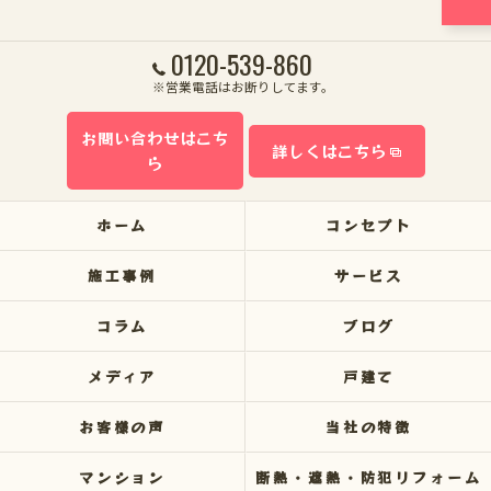
0120-539-860
※営業電話はお断りしてます。
お問い合わせはこち
詳しくはこちら
ら
ホーム
コンセプト
施工事例
サービス
コラム
ブログ
メディア
戸建て
お客様の声
当社の特徴
マンション
断熱・遮熱・防犯リフォーム