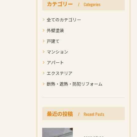
カテゴリー
Categories
全てのカテゴリー
外壁塗装
戸建て
マンション
アパート
エクステリア
断熱・遮熱・防犯リフォーム
最近の投稿
Recent Posts