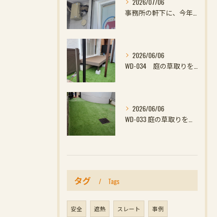
2026/07/06
事務所の軒下に、今年初めての小さなお客様
2026/06/06
WD-034 庭の草取りをやめたい方へ｜ウッドデッキと防草対策の組み合わせがおすすめ
2026/06/06
WD-033 庭の草取りをやめたい方へ｜ウッドデッキと防草対策の組み合わせがおすす
タグ
Tags
安全
遮熱
スレート
事例