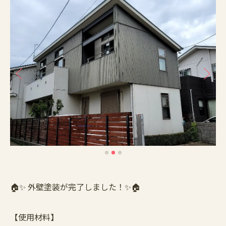
🏠✨ 外壁塗装が完了しました！✨🏠
【使用材料】