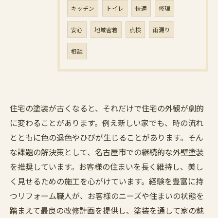
キッチン
トイレ
快適
修理
安心
地域密着
点検
雨漏り
相談
住宅の塗装が古くなると、それだけで住宅の外観が劇的
に変わることがあります。例え新しい家でも、時の流れ
とともに色の退色やひびが生じることがあります。そん
な課題の解決策として、名古屋市での継続的な外壁塗装
を推奨しています。お客様の住まいを長く維持し、美し
く見せるための施工を心がけています。経験を豊富に持
つリフォーム職人が、お客様のニーズや住まいの状態を
踏まえて最良の改修計画を提供し、塗装を通して家の魅