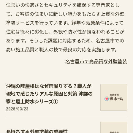
住まいの快適さとセキュリティを確保する専門家とし
て、お客様の住まいに新しい魅力をもたらす上質な外壁
塗装サービスを行っています。経年や気象条件によって
住宅は徐々に劣化し、外観や防水性が損なわれることが
あります。そうした課題に対応するため、名古屋市での
高い施工品質と職人の技で最良の対応を実施します。
名古屋市で高品質な外壁塗装
沖縄の陸屋根はなぜ雨漏りする？職人が
現地で感じたリアルな原因と対策 沖縄の
家と屋上防水シリーズ①
2026/03/23
長持ちする外壁塗装の重要性