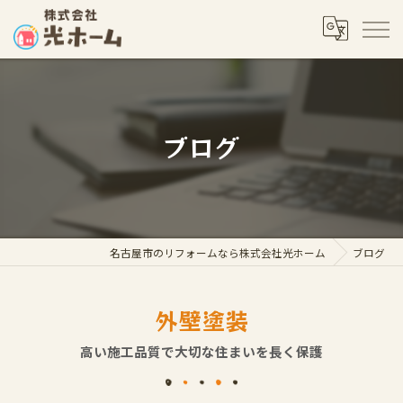
ブログ
名古屋市のリフォームなら株式会社光ホーム
ブログ
外壁塗装
高い施工品質で大切な住まいを長く保護