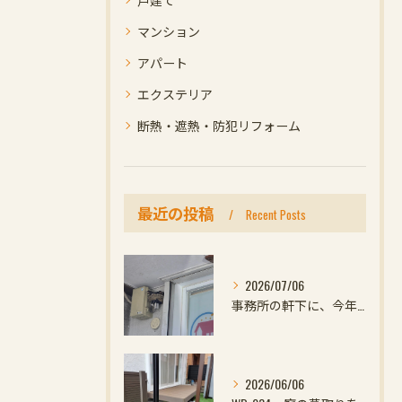
マンション
アパート
エクステリア
断熱・遮熱・防犯リフォーム
最近の投稿
Recent Posts
2026/07/06
事務所の軒下に、今年初めての小さなお客様
2026/06/06