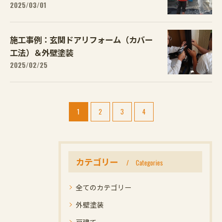
2025/03/01
施工事例：玄関ドアリフォーム（カバー
工法）＆外壁塗装
2025/02/25
1
2
3
4
カテゴリー
Categories
全てのカテゴリー
外壁塗装
戸建て