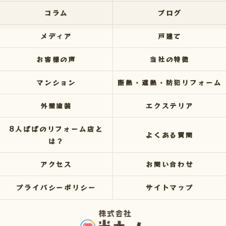
コラム
ブログ
メディア
戸建て
お客様の声
当社の特徴
マンション
断熱・遮熱・防犯リフォーム
外壁塗装
エクステリア
8人ぱぱのリフォーム店と
よくある質問
は？
アクセス
お問い合わせ
プライバシーポリシー
サイトマップ