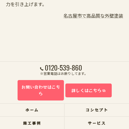
力を引き上げます。
名古屋市で高品質な外壁塗装
0120-539-860
※営業電話はお断りしてます。
お問い合わせはこち
詳しくはこちら
ら
ホーム
コンセプト
施工事例
サービス