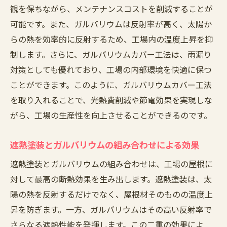
観を保ちながら、メンテナンスコストを削減することが
可能です。また、ガルバリウムは反射率が高く、太陽か
らの熱を効率的に反射するため、工場内の温度上昇を抑
制します。さらに、ガルバリウムカバー工法は、雨漏り
対策としても優れており、工場の内部環境を快適に保つ
ことができます。このように、ガルバリウムカバー工法
を取り入れることで、光熱費削減や節電効果を実現しな
がら、工場の生産性を向上させることができるのです。
遮熱塗装とガルバリウムの組み合わせによる効果
遮熱塗装とガルバリウムの組み合わせは、工場の屋根に
対して最高の断熱効果を生み出します。遮熱塗装は、太
陽の熱を反射するだけでなく、屋根材そのものの温度上
昇を防ぎます。一方、ガルバリウムはその高い反射率で
さらなる遮熱性能を発揮します。この二重の効果によ