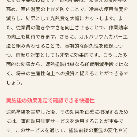
高め、室内温度の上昇を防ぐことで、冷房の使用頻度を
減らし、結果として光熱費を大幅にカットします。ま
た、従業員の働きやすさを向上させることで、作業効率
の向上も期待できます。さらに、ガルバリウムカバー工
法と組み合わせることで、長期的な耐久性を確保しつ
つ、雨漏り対策としても非常に効果的です。こうした多
面的な効果から、遮熱塗装は単なる経費削減手段ではな
く、将来の生産性向上への投資と捉えることができるで
しょう。
実施後の効果測定で確認できる快適性
遮熱塗装を実施した後、その効果を正確に把握するため
には、事前効果測定サービスを活用することが重要で
す。このサービスを通じて、塗装前後の室温の変化や光