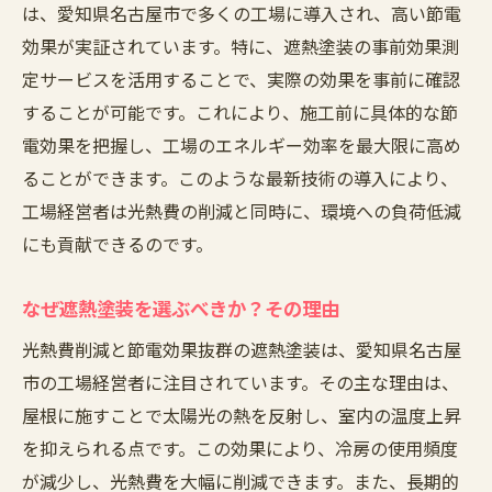
は、愛知県名古屋市で多くの工場に導入され、高い節電
効果が実証されています。特に、遮熱塗装の事前効果測
定サービスを活用することで、実際の効果を事前に確認
することが可能です。これにより、施工前に具体的な節
電効果を把握し、工場のエネルギー効率を最大限に高め
ることができます。このような最新技術の導入により、
工場経営者は光熱費の削減と同時に、環境への負荷低減
にも貢献できるのです。
なぜ遮熱塗装を選ぶべきか？その理由
光熱費削減と節電効果抜群の遮熱塗装は、愛知県名古屋
市の工場経営者に注目されています。その主な理由は、
屋根に施すことで太陽光の熱を反射し、室内の温度上昇
を抑えられる点です。この効果により、冷房の使用頻度
が減少し、光熱費を大幅に削減できます。また、長期的