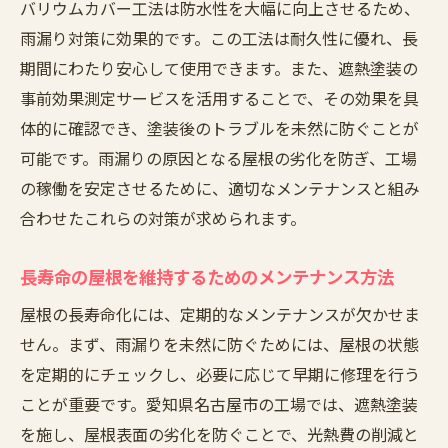
バリウムカバー工法は防水性を大幅に向上させるため、
雨漏り対策に効果的です。この工法は耐久性に優れ、長
期間にわたり安心して使用できます。また、遮熱塗装の
事前効果測定サービスを活用することで、その効果を具
体的に確認でき、塗装後のトラブルを未然に防ぐことが
可能です。雨漏りの原因となる屋根の劣化を防ぎ、工場
の稼働を安定させるために、適切なメンテナンスと組み
合わせたこれらの対策が求められます。
長寿命の屋根を維持するためのメンテナンス方法
屋根の長寿命化には、定期的なメンテナンスが欠かせま
せん。まず、雨漏りを未然に防ぐためには、屋根の状態
を定期的にチェックし、必要に応じて早期に修理を行う
ことが重要です。愛知県名古屋市の工場では、遮熱塗装
を施し、屋根表面の劣化を防ぐことで、光熱費の削減と