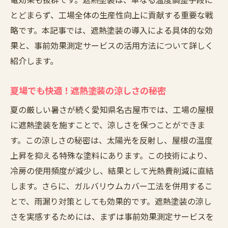
とどまらず、工場全体の生産性向上に貢献する重要な戦
略です。本記事では、遮熱塗装の導入による具体的な効
果と、事前効果測定サービスの活用方法について詳しく
紹介します。
夏場でも快適！遮熱塗装の涼しさの秘密
夏の厳しい暑さが続く愛知県名古屋市では、工場の屋根
に遮熱塗装を施すことで、涼しさを保つことができま
す。この涼しさの秘密は、太陽光を反射し、屋根の温度
上昇を抑える特殊な塗料にあります。この技術により、
冷房の使用頻度が減少し、結果として光熱費削減に直結
します。さらに、ガルバリウムカバー工法を併用するこ
とで、雨漏り対策としても効果的です。遮熱塗装の涼し
さを実感するためには、まずは事前効果測定サービスを