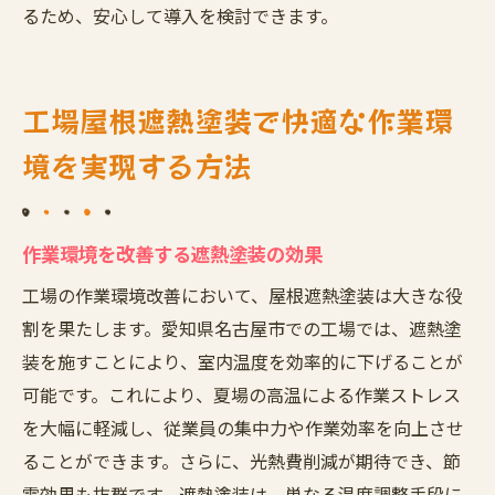
るため、安心して導入を検討できます。
工場屋根遮熱塗装で快適な作業環
境を実現する方法
作業環境を改善する遮熱塗装の効果
工場の作業環境改善において、屋根遮熱塗装は大きな役
割を果たします。愛知県名古屋市での工場では、遮熱塗
装を施すことにより、室内温度を効率的に下げることが
可能です。これにより、夏場の高温による作業ストレス
を大幅に軽減し、従業員の集中力や作業効率を向上させ
ることができます。さらに、光熱費削減が期待でき、節
電効果も抜群です。遮熱塗装は、単なる温度調整手段に