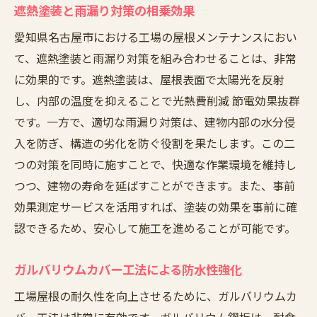
遮熱塗装と雨漏り対策の相乗効果
愛知県名古屋市における工場の屋根メンテナンスにおい
て、遮熱塗装と雨漏り対策を組み合わせることは、非常
に効果的です。遮熱塗装は、屋根表面で太陽光を反射
し、内部の温度を抑えることで光熱費削減 節電効果抜群
です。一方で、適切な雨漏り対策は、建物内部の水分侵
入を防ぎ、構造の劣化を防ぐ役割を果たします。この二
つの対策を同時に施すことで、快適な作業環境を維持し
つつ、建物の寿命を延ばすことができます。また、事前
効果測定サービスを活用すれば、塗装の効果を事前に確
認できるため、安心して施工を進めることが可能です。
ガルバリウムカバー工法による防水性強化
工場屋根の耐久性を向上させるために、ガルバリウムカ