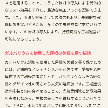
スを活用することで、こうした技術の導入による具体的
なコスト効果を予測し、最適な施工プランを選択できま
す。また、雨漏り対策としての効果もあり、長期的な設
備保護を実現するため、多くの工場経営者に支持されて
います。この技術の導入により、持続可能な工場運営が
可能になるでしょう。
ガルバリウムを使用した屋根の美観を保つ秘訣
ガルバリウム鋼板を使用した屋根の美観を長く保つため
には、定期的なメンテナンスが不可欠です。愛知県名古
屋市での工場経営者にとって、ガルバリウムはその耐久
性とデザイン性の高さから人気の選択肢です。工場屋根
遮熱塗装と組み合わせることで、光熱費削減と節電効果
を実現しながら、屋根の美しさを維持することが可能で
す。さらに、雨漏り対策としても優れており、長期間に