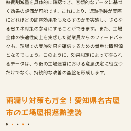
熱費削減量を具体的に確認でき、客観的なデータに基づ
く効果の評価が可能です。これにより、遮熱塗装が実際
にどれほどの節電効果をもたらすのかを実感し、さらな
る省エネ対策の参考にすることができます。また、工場
全体の快適性向上を実感した従業員からのフィードバッ
クも、現場での実施効果を確信するための貴重な情報源
となるでしょう。このように、効果測定によって得られ
るデータは、今後の工場運営における意思決定に役立つ
だけでなく、持続的な改善の基盤を形成します。
雨漏り対策も万全！愛知県名古屋
市の工場屋根遮熱塗装