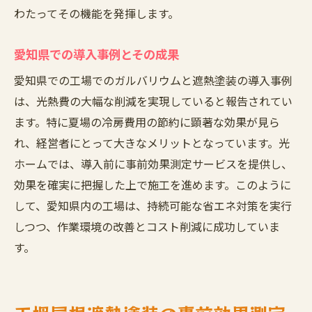
わたってその機能を発揮します。
愛知県での導入事例とその成果
愛知県での工場でのガルバリウムと遮熱塗装の導入事例
は、光熱費の大幅な削減を実現していると報告されてい
ます。特に夏場の冷房費用の節約に顕著な効果が見ら
れ、経営者にとって大きなメリットとなっています。光
ホームでは、導入前に事前効果測定サービスを提供し、
効果を確実に把握した上で施工を進めます。このように
して、愛知県内の工場は、持続可能な省エネ対策を実行
しつつ、作業環境の改善とコスト削減に成功していま
す。