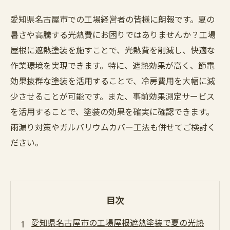
愛知県名古屋市での工場経営者の皆様に朗報です。夏の
暑さや高騰する光熱費にお困りではありませんか？工場
屋根に遮熱塗装を施すことで、光熱費を削減し、快適な
作業環境を実現できます。特に、遮熱効果が高く、節電
効果抜群な塗装を活用することで、冷房費用を大幅に減
少させることが可能です。また、事前効果測定サービス
を活用することで、塗装の効果を確実に確認できます。
雨漏り対策やガルバリウムカバー工法も併せてご検討く
ださい。
目次
愛知県名古屋市の工場屋根遮熱塗装で夏の光熱