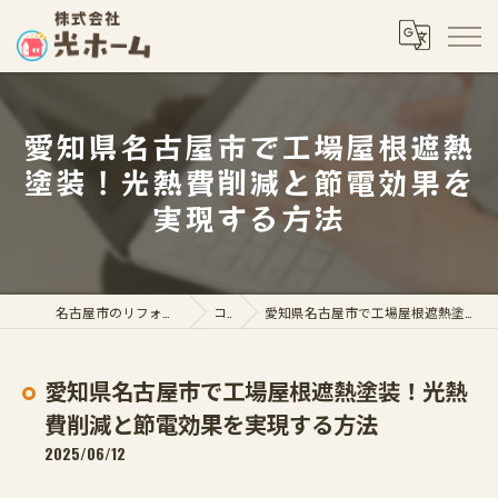
愛知県名古屋市で工場屋根遮熱
塗装！光熱費削減と節電効果を
実現する方法
名古屋市のリフォームなら株式会社光ホーム
コラム
愛知県名古屋市で工場屋根遮熱塗装！光熱費削減と節電効果を実現する方法
愛知県名古屋市で工場屋根遮熱塗装！光熱
費削減と節電効果を実現する方法
2025/06/12