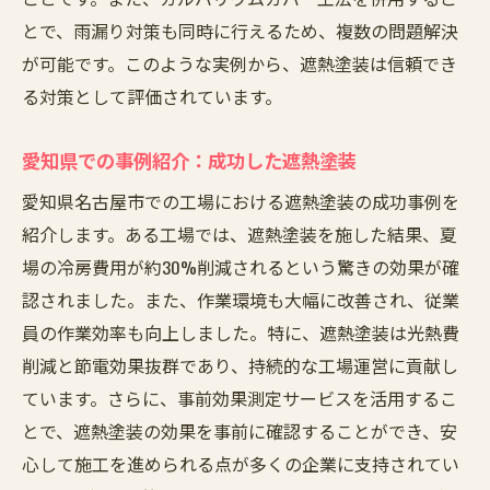
とで、雨漏り対策も同時に行えるため、複数の問題解決
が可能です。このような実例から、遮熱塗装は信頼でき
る対策として評価されています。
愛知県での事例紹介：成功した遮熱塗装
愛知県名古屋市での工場における遮熱塗装の成功事例を
紹介します。ある工場では、遮熱塗装を施した結果、夏
場の冷房費用が約30%削減されるという驚きの効果が確
認されました。また、作業環境も大幅に改善され、従業
員の作業効率も向上しました。特に、遮熱塗装は光熱費
削減と節電効果抜群であり、持続的な工場運営に貢献し
ています。さらに、事前効果測定サービスを活用するこ
とで、遮熱塗装の効果を事前に確認することができ、安
心して施工を進められる点が多くの企業に支持されてい