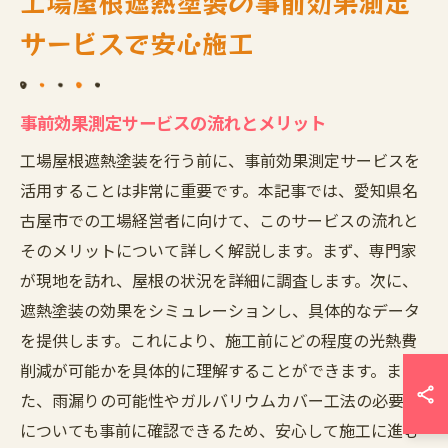
工場屋根遮熱塗装の事前効果測定
サービスで安心施工
事前効果測定サービスの流れとメリット
工場屋根遮熱塗装を行う前に、事前効果測定サービスを
活用することは非常に重要です。本記事では、愛知県名
古屋市での工場経営者に向けて、このサービスの流れと
そのメリットについて詳しく解説します。まず、専門家
が現地を訪れ、屋根の状況を詳細に調査します。次に、
遮熱塗装の効果をシミュレーションし、具体的なデータ
を提供します。これにより、施工前にどの程度の光熱費
削減が可能かを具体的に理解することができます。ま
た、雨漏りの可能性やガルバリウムカバー工法の必要性
についても事前に確認できるため、安心して施工に進む