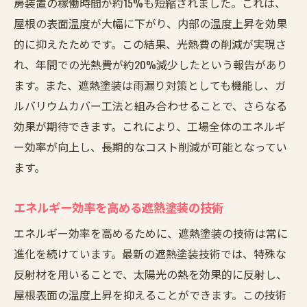
房装置の稼働時間が約15%も短縮されました。これは、
屋根の表面温度が大幅に下がり、内部の温度上昇を効果
的に抑えたためです。この結果、光熱費の削減が実現さ
れ、年間での光熱費が約20%減少したという報告があり
ます。また、遮熱塗装は雨漏り対策としても機能し、ガ
ルバリウムカバー工法と組み合わせることで、さらなる
効果が期待できます。これにより、工場全体のエネルギ
ー効率が向上し、長期的なコスト削減が可能となってい
ます。
エネルギー効率を高める遮熱塗装の技術
エネルギー効率を高めるために、遮熱塗装の技術は常に
進化を続けています。最新の遮熱塗装技術では、特殊な
反射材を用いることで、太陽光の熱を効果的に反射し、
屋根表面の温度上昇を抑えることができます。この技術