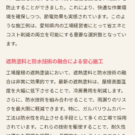
防止することができました。これにより、快適な作業環
境を確保しつつ、節電効果も実感されています。このよ
うな施工例は、愛知県内の工場経営者にとって省エネと
コスト削減の両立を可能にする重要な選択肢となってい
ます。
遮熱塗料と防水技術の融合による安心施工
工場屋根の遮熱塗装において、遮熱塗料と防水技術の融
合は非常に効果的です。最新の遮熱塗料は、屋根表面温
度を大幅に低下させることで、冷房費用を削減します。
さらに、防水技術を組み合わせることで、雨漏りのリス
クを最大限に軽減できます。特に、ガルバリウムカバー
工法は防水性を向上させる手段として多くの工場で採用
されています。これらの技術を駆使することで、耐久性