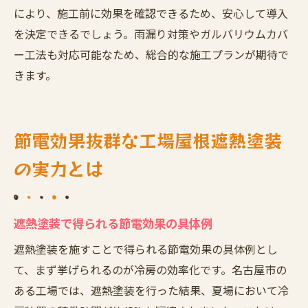
により、施工前に効果を確認できるため、安心して導入
を決定できるでしょう。雨漏り対策やガルバリウムカバ
ー工法も対応可能なため、総合的な施工プランが期待で
きます。
節電効果抜群な工場屋根遮熱塗装
の実力とは
遮熱塗装で得られる節電効果の具体例
遮熱塗装を施すことで得られる節電効果の具体例とし
て、まず挙げられるのが冷房の効率化です。名古屋市の
ある工場では、遮熱塗装を行った結果、夏場において冷