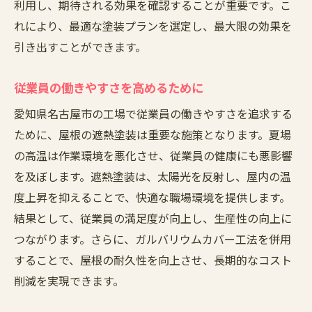
利用し、期待される効果を確認することが重要です。こ
れにより、最適な塗装プランを選定し、最大限の効果を
引き出すことができます。
従業員の働きやすさを高めるために
愛知県名古屋市の工場で従業員の働きやすさを追求する
ために、屋根の遮熱塗装は重要な施策となります。夏場
の高温は作業環境を悪化させ、従業員の健康にも悪影響
を及ぼします。遮熱塗装は、太陽光を反射し、屋内の温
度上昇を抑えることで、快適な職場環境を提供します。
結果として、従業員の満足度が向上し、生産性の向上に
つながります。さらに、ガルバリウムカバー工法を併用
することで、屋根の耐久性を向上させ、長期的なコスト
削減を実現できます。