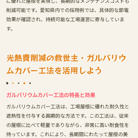
に優れた屋根を実現し、長期的なメンテナンスコストも
削減可能です。愛知県内での採用例では、具体的な節電
効果が確認され、持続可能な工場運営に寄与していま
す。
光熱費削減の救世主・ガルバリウ
ムカバー工法を活用しよう
ガルバリウムカバー工法の特長と効果
ガルバリウムカバー工法は、工場屋根に優れた耐久性と
遮熱性を付与する画期的な方法です。この工法は、従来
の屋根に比べて軽量でありながら、非常に高い耐食性を
持っています。これにより、長期間にわたって屋根の美