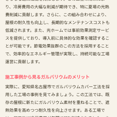
り、冷房費用の大幅な削減が期待でき、特に夏場の光熱
費削減に貢献します。さらに、この組み合わせにより、
屋根の耐久性も向上し、長期的なメンテナンスコストも
低減されます。また、光ホームでは事前効果測定サービ
スを提供しており、導入前に具体的な効果を確認するこ
とが可能です。節電効果抜群のこの方法を採用すること
で、効率的なエネルギー管理が実現し、持続可能な工場
運営に貢献します。
施工事例から見るガルバリウムのメリット
実際に、愛知県名古屋市でガルバリウムカバー工法を採
用した工場の事例を見てみましょう。この工法では、既
存の屋根に新たにガルバリウム素材を重ねることで、遮
熱効果を高めつつ耐久性を向上させます。ある工場で