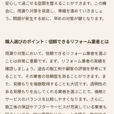
安心して過ごせる空間を整えることができます。この機
会に、雨漏り対策を見直し、準備を進めていきましょ
う。問題が発生する前に、早めの対策が鍵となります。
職人選びのポイント：信頼できるリフォーム業者とは
雨漏り対策において、信頼できるリフォーム業者を選ぶ
ことは非常に重要です。まず、リフォーム業者の実績を
確認しましょう。過去の施工例や顧客の評価を参考にす
ることで、その業者の信頼度を測ることができます。ま
た、見積もりを複数取得することも大切です。透明性の
ある見積もりを出してくれる業者を選ぶことで、価格と
サービスのバランスを比較しやすくなります。さらに、
施工後の保証やアフターサービスが充実している業者も