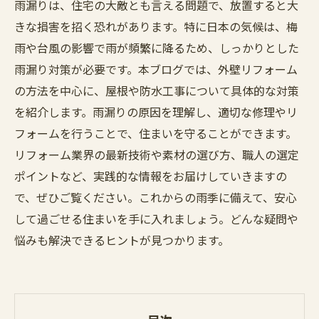
雨漏りは、住宅の大敵とも言える問題で、放置すると大
きな損害を招く恐れがあります。特に日本の気候は、梅
雨や台風の影響で雨が頻繁に降るため、しっかりとした
雨漏り対策が必要です。本ブログでは、外壁リフォーム
の方法を中心に、屋根や防水工事について具体的な対策
を紹介します。雨漏りの原因を理解し、適切な修理やリ
フォームを行うことで、住まいを守ることができます。
リフォーム業界の最新技術や素材の選び方、職人の選定
ポイントなど、実践的な情報をお届けしていきますの
で、ぜひご覧ください。これからの雨季に備えて、安心
して過ごせる住まいを手に入れましょう。どんな疑問や
悩みも解決できるヒントが見つかります。