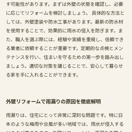
す可能性があります。まずは外壁の状態を確認し、必要
に応じてリフォームを検討しましょう。 具体的な方法と
しては、外壁塗装や防水工事があります。最新の防水材
を使用することで、効果的に雨水の侵入を防ぎます。ま
た、職人を選ぶ際には、経験や実績を重視し、信頼でき
る業者に依頼することが重要です。定期的な点検とメン
テナンスを行い、住まいを守るための第一歩を踏み出し
ましょう。適切な対策を講じることで、安心して暮らせ
る家を手に入れることができます。
外壁リフォームで雨漏りの原因を徹底解明
雨漏りは、住宅にとって非常に深刻な問題です。特に日
本のような梅雨や台風が多い地域では、雨水が侵入する