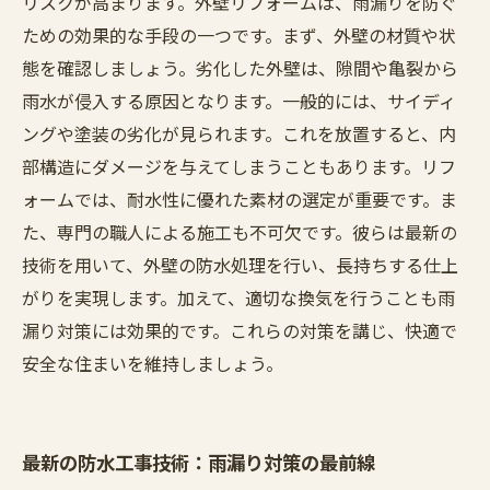
リスクが高まります。外壁リフォームは、雨漏りを防ぐ
ための効果的な手段の一つです。まず、外壁の材質や状
態を確認しましょう。劣化した外壁は、隙間や亀裂から
雨水が侵入する原因となります。一般的には、サイディ
ングや塗装の劣化が見られます。これを放置すると、内
部構造にダメージを与えてしまうこともあります。リフ
ォームでは、耐水性に優れた素材の選定が重要です。ま
た、専門の職人による施工も不可欠です。彼らは最新の
技術を用いて、外壁の防水処理を行い、長持ちする仕上
がりを実現します。加えて、適切な換気を行うことも雨
漏り対策には効果的です。これらの対策を講じ、快適で
安全な住まいを維持しましょう。
最新の防水工事技術：雨漏り対策の最前線