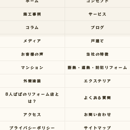
ホーム
コンセプト
施工事例
サービス
コラム
ブログ
メディア
戸建て
お客様の声
当社の特徴
マンション
断熱・遮熱・防犯リフォーム
外壁塗装
エクステリア
8人ぱぱのリフォーム店と
よくある質問
は？
アクセス
お問い合わせ
プライバシーポリシー
サイトマップ