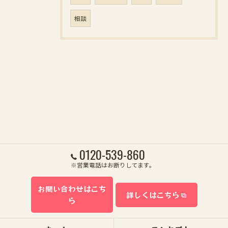
相談
0120-539-860
※営業電話はお断りしてます。
お問い合わせはこち
詳しくはこちら
ら