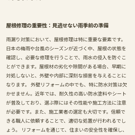
屋根修理の重要性：見逃せない雨季前の準備
雨漏り対策において、屋根修理は特に重要な要素です。
日本の梅雨や台風のシーズンが近づく中、屋根の状態を
確認し、必要な修理を行うことで、雨水の侵入を防ぐこ
とができます。屋根材の劣化や隙間がある場合、早期に
対処しないと、外壁や内部に深刻な損害を与えることに
なります。 外壁リフォームの中でも、特に防水対策は欠
かせません。近年では、耐久性の高い防水塗料やシート
が普及しており、選ぶ際にはその性能や施工方法に注意
が必要です。また、施工業者の選定も大切です。信頼で
きる職人に依頼することで、適切な処置が行われるでし
ょう。 リフォームを通じて、住まいの安全性を確保し、