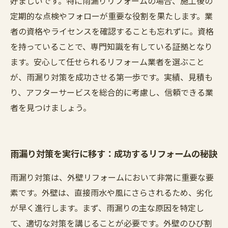
好ましいです。特に雨漏りリフォームの場合、施工後の
定期的な点検やフォローが重要な役割を果たします。業
者の資格やライセンスを確認することも忘れずに。資格
を持っていることで、専門知識を有している証拠となり
ます。安心して任せられるリフォーム業者を選ぶこと
が、雨漏り対策を成功させる第一歩です。実績、見積も
り、アフターサービスを総合的に考慮し、信頼できる業
者を見つけましょう。
雨漏り対策を実行に移す：成功するリフォームの秘訣
雨漏り対策は、外壁リフォームにおいて非常に重要な要
素です。外壁は、直接雨水や風にさらされるため、劣化
が早く進行します。まず、雨漏りの主な原因を特定し
て、適切な対策を講じることが必要です。外壁のひび割