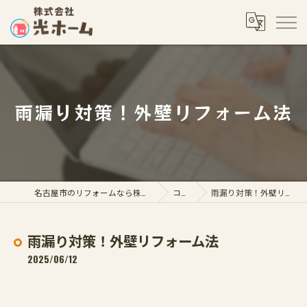
雨漏り対策！外壁リフォーム法
名古屋市のリフォームなら株式会社光ホーム
コラム
雨漏り対策！外壁リフォーム法
雨漏り対策！外壁リフォーム法
2025/06/12