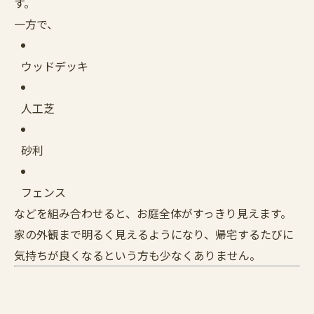
す。
一方で、
ウッドデッキ
人工芝
砂利
フェンス
などを組み合わせると、お庭全体がすっきり見えます。
家の外観まで明るく見えるようになり、帰宅するたびに
気持ちが良くなるという方も少なくありません。