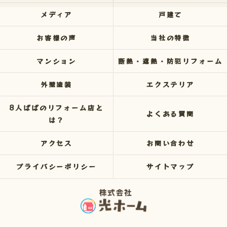
メディア
戸建て
お客様の声
当社の特徴
マンション
断熱・遮熱・防犯リフォーム
外壁塗装
エクステリア
8人ぱぱのリフォーム店と
よくある質問
は？
アクセス
お問い合わせ
プライバシーポリシー
サイトマップ