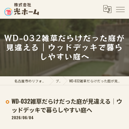
WD-032雑草だらけだった庭が
見違える｜ウッドデッキで暮ら
しやすい庭へ
名古屋市のリフォームなら株式会社光ホーム
ブログ
WD-032雑草だらけだった庭が見違える｜ウッドデッキで暮らしやすい庭へ
WD-032雑草だらけだった庭が見違える｜ウ
ッドデッキで暮らしやすい庭へ
2026/06/04