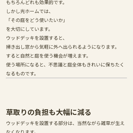
もちろんどれも効果的です。
しかし光ホームでは、
「その庭をどう使いたいか」
を大切にしています。
ウッドデッキを設置すると、
掃き出し窓から気軽に外へ出られるようになります。
すると自然と庭を使う機会が増えます。
使う場所になると、不思議と庭全体もきれいに保ちたく
なるものです。
草取りの負担も大幅に減る
ウッドデッキを設置する部分は、当然ながら雑草が生え
なくなります。