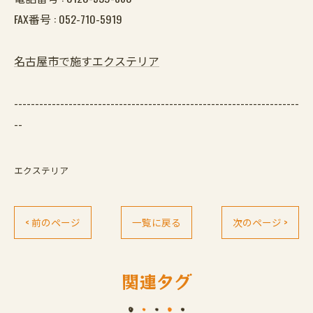
FAX番号 :
052-710-5919
名古屋市で施すエクステリア
--------------------------------------------------------------------
--
エクステリア
< 前のページ
一覧に戻る
次のページ >
関連タグ