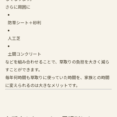
さらに周囲に
防草シート＋砂利
人工芝
土間コンクリート
などを組み合わせることで、草取りの負担を大きく減ら
すことができます。
毎年何時間も草取りに使っていた時間を、家族との時間
に変えられるのは大きなメリットです。