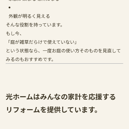
外観が明るく見える
そんな役割を持っています。
もし今、
「庭が雑草だらけで使えていない」
という状態なら、一度お庭の使い方そのものを見直して
みるのもおすすめです。
光ホームはみんなの家計を応援する
リフォームを提供しています。