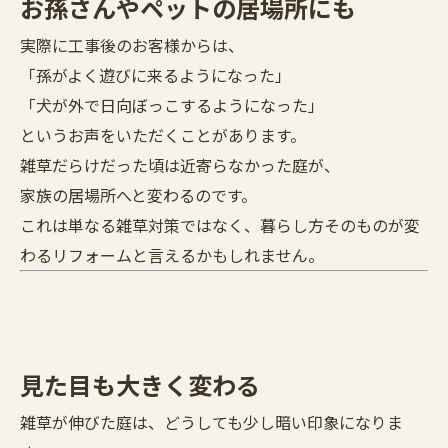
お孫さんやペットの居場所にも
実際に工事後のお客様からは、
「孫がよく遊びに来るようになった」
「犬が外で日向ぼっこするようになった」
というお声をいただくことがあります。
雑草だらけだった頃は近寄らなかった庭が、
家族の居場所へと変わるのです。
これは単なる雑草対策ではなく、暮らし方そのものが変
わるリフォームと言えるかもしれません。
見た目も大きく変わる
雑草が伸びた庭は、どうしても少し暗い印象になりま