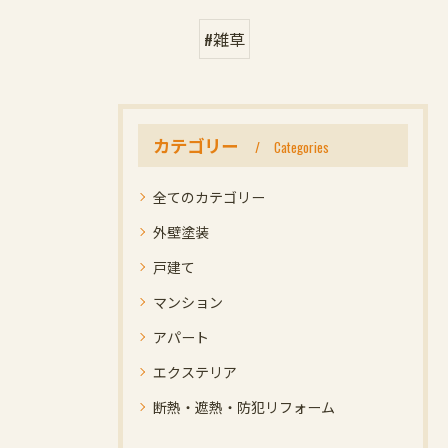
#雑草
カテゴリー
Categories
全てのカテゴリー
外壁塗装
戸建て
マンション
アパート
エクステリア
断熱・遮熱・防犯リフォーム