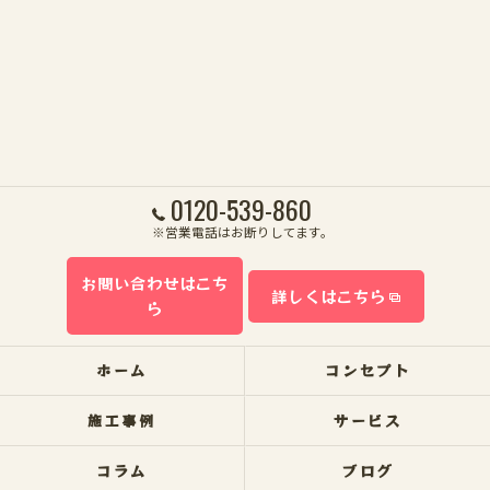
0120-539-860
※営業電話はお断りしてます。
お問い合わせはこち
詳しくはこちら
ら
ホーム
コンセプト
施工事例
サービス
コラム
ブログ