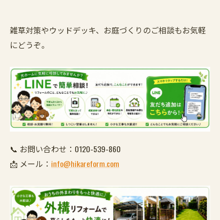
雑草対策やウッドデッキ、お庭づくりのご相談もお気軽
にどうぞ。
📞 お問い合わせ：0120-539-860
📩 メール：
info@hikareform.com