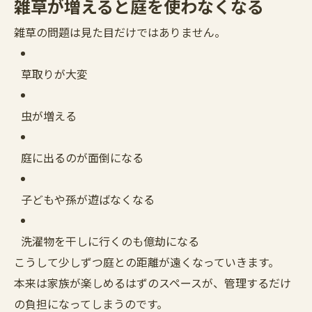
雑草が増えると庭を使わなくなる
雑草の問題は見た目だけではありません。
草取りが大変
虫が増える
庭に出るのが面倒になる
子どもや孫が遊ばなくなる
洗濯物を干しに行くのも億劫になる
こうして少しずつ庭との距離が遠くなっていきます。
本来は家族が楽しめるはずのスペースが、管理するだけ
の負担になってしまうのです。