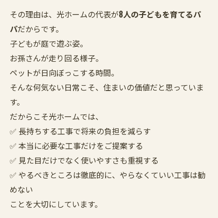
その理由は、光ホームの代表が
8人の子どもを育てるパ
パ
だからです。
子どもが庭で遊ぶ姿。
お孫さんが走り回る様子。
ペットが日向ぼっこする時間。
そんな何気ない日常こそ、住まいの価値だと思っていま
す。
だからこそ光ホームでは、
✅ 長持ちする工事で将来の負担を減らす
✅ 本当に必要な工事だけをご提案する
✅ 見た目だけでなく使いやすさも重視する
✅ やるべきところは徹底的に、やらなくていい工事は勧
めない
ことを大切にしています。