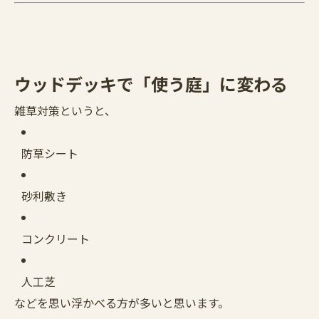
ウッドデッキで「使う庭」に変わる
雑草対策というと、
防草シート
砂利敷き
コンクリート
人工芝
などを思い浮かべる方が多いと思います。