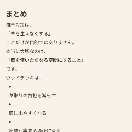
まとめ
雑草対策は、
「草を生えなくする」
ことだけが目的ではありません。
本当に大切なのは、
「庭を使いたくなる空間にすること」
です。
ウッドデッキは、
草取りの負担を減らす
庭に出やすくなる
家族が集まる場所になる