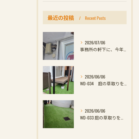
最近の投稿
Recent Posts
2026/07/06
事務所の軒下に、今年初めての小さなお客様
2026/06/06
WD-034 庭の草取りをやめたい方へ｜ウッドデッキと防草対策の組み合わせがおすすめ
2026/06/06
WD-033 庭の草取りをやめたい方へ｜ウッドデッキと防草対策の組み合わせがおすす