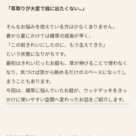
「草取りが大変で庭に出たくない…」
そんなお悩みを抱えている方は少なくありません。
春から夏にかけては雑草の成長が早く、
「この前きれいにしたのに、もう生えてきた」
という状態になりがちです。
最初はきれいだったお庭も、草が伸びることで使わなく
なり、気づけば窓から眺めるだけのスペースになってし
まうこともあります。
今回は、雑草に悩んでいたお庭が、ウッドデッキをきっ
かけに使いやすい空間へ変わったお話をご紹介します。