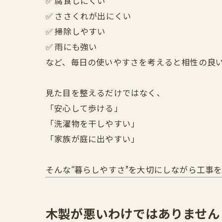
✅ 腐食しにくい
✅ ささくれが出にくい
✅ 掃除しやすい
✅ 雨にも強い
など、毎日の使いやすさを考えると相性の良
見た目を整えるだけではなく、
「安心して歩ける」
「洗濯物を干しやすい」
「家族が庭に出やすい」
そんな“暮らしやすさ”を大切にしながら工事
木製が悪いわけではありません