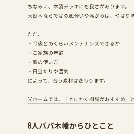
ちなみに、木製デッキにも良さがあります。
天然木ならではの風合いや温かみは、やはり
ただ、
・今後どのくらいメンテナンスできるか
・ご家族の年齢
・庭の使い方
・日当たりや湿気
によって、合う素材は変わります。
光ホームでは、「とにかく樹脂がおすすめ」
8人パパ木幡からひとこと