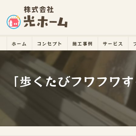
ホーム
コンセプト
施工事例
サービス
「歩くたびフワフワす