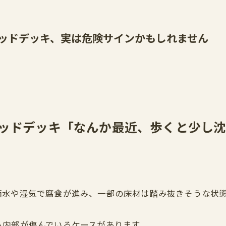
ッドデッキ、実は危険サインかもしれません
ッドデッキ「なんか最近、歩くと少し沈
雨水や湿気で腐食が進み、一部の床材は踏み抜きそうな状
も内部が傷んでいるケースがあります。