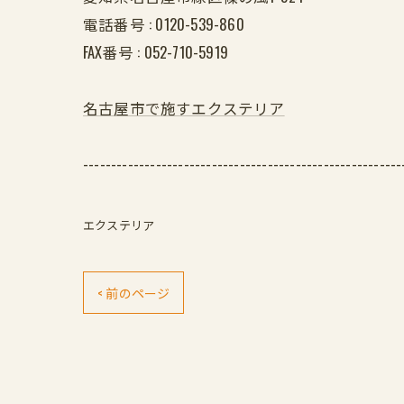
電話番号 :
0120-539-860
FAX番号 :
052-710-5919
名古屋市で施すエクステリア
---------------------------------------------------------
エクステリア
< 前のページ