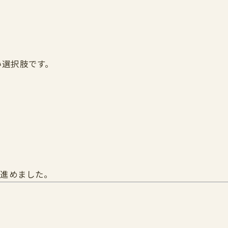
い選択肢です。
を進めました。