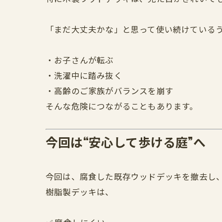
「まだ大丈夫かな」と思って使い続けている
・お子さんが転ぶ
・洗濯中に踏み抜く
・高齢のご家族がバランスを崩す
そんな危険につながることもあります。
今回は“安心して歩ける庭”へ
今回は、腐食した既存ウッドデッキを撤去し
樹脂製デッキは、