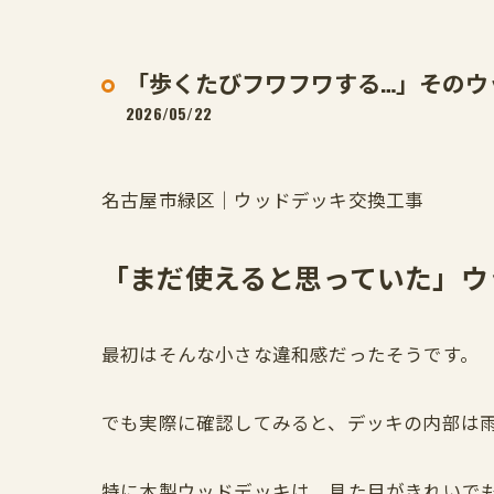
「歩くたびフワフワする…」そのウ
2026/05/22
名古屋市緑区｜ウッドデッキ交換工事
「まだ使えると思っていた」ウ
最初はそんな小さな違和感だったそうです。
でも実際に確認してみると、デッキの内部は
特に木製ウッドデッキは、見た目がきれいで