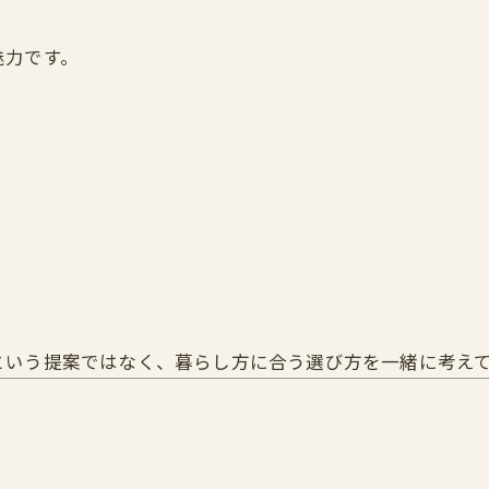
魅力です。
という提案ではなく、暮らし方に合う選び方を一緒に考え