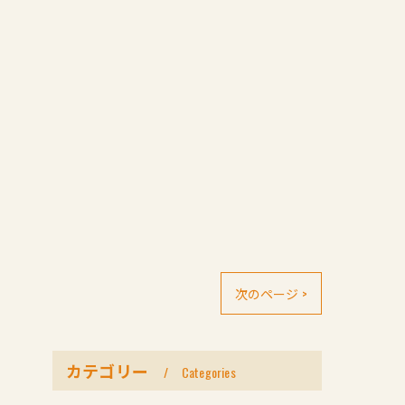
次のページ >
カテゴリー
Categories