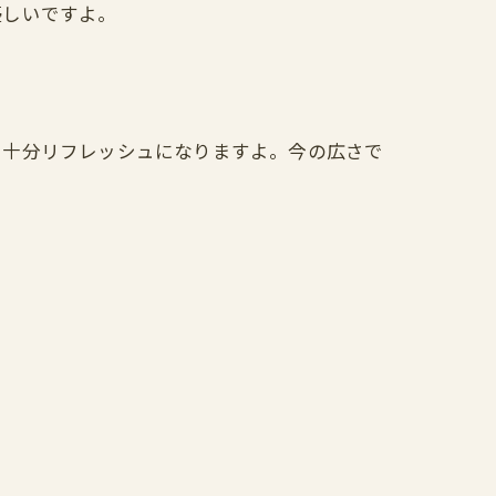
優しいですよ。
も十分リフレッシュになりますよ。今の広さで