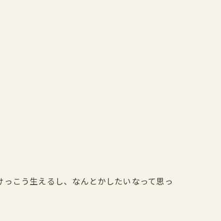
けっこう生えるし、なんとかしたいなって思っ