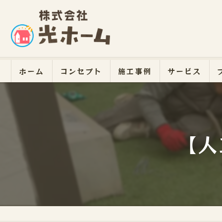
ホーム
コンセプト
施工事例
サービス
【人