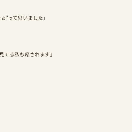
ぁ”って思いました」
。見てる私も癒されます」