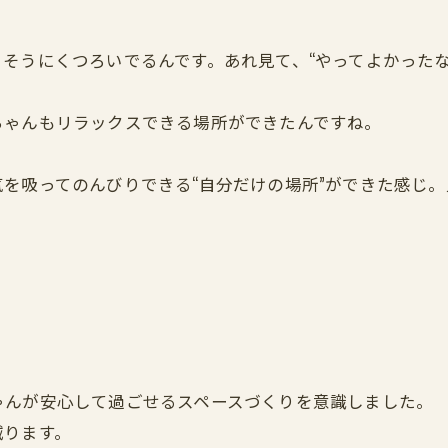
そうにくつろいでるんです。あれ見て、“やってよかったな
ちゃんもリラックスできる場所ができたんですね。
を吸ってのんびりできる“自分だけの場所”ができた感じ
ゃんが安心して過ごせるスペースづくりを意識しました。
減ります。