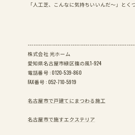
「人工芝、こんなに気持ちいいんだ〜」とく
---------------------------------------------------------
株式会社 光ホーム
愛知県名古屋市緑区篠の風1-924
電話番号 :
0120-539-860
FAX番号 :
052-710-5919
名古屋市で戸建てにまつわる施工
名古屋市で施すエクステリア