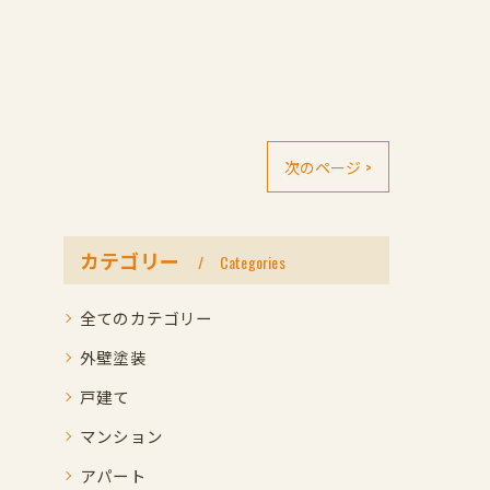
次のページ >
カテゴリー
Categories
全てのカテゴリー
外壁塗装
戸建て
マンション
アパート