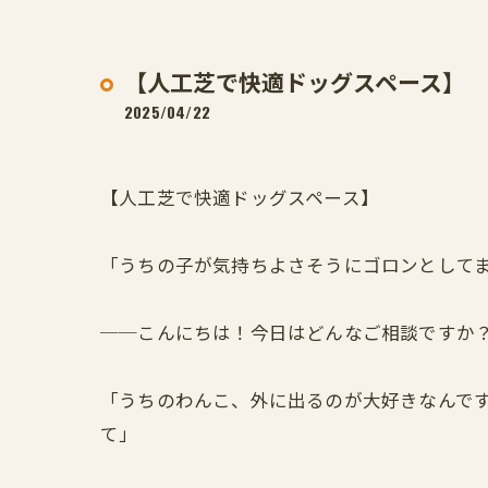
【人工芝で快適ドッグスペース】
2025/04/22
【人工芝で快適ドッグスペース】
「うちの子が気持ちよさそうにゴロンとして
──こんにちは！今日はどんなご相談ですか
「うちのわんこ、外に出るのが大好きなんで
て」