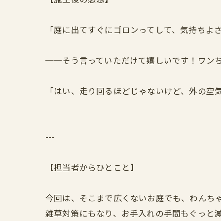
「庭に出てすぐにゴロンってして、気持ちよさ
──そう言っていただけて嬉しいです！ワン
「はい、走り回るほどじゃないけど、外の空気
---
【担当者からひとこと】
今回は、そこまで広くないお庭でも、わんち
雑草対策にもなり、お手入れの手間もぐっと