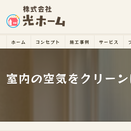
ホーム
コンセプト
施工事例
サービス
室内の空気をクリーン