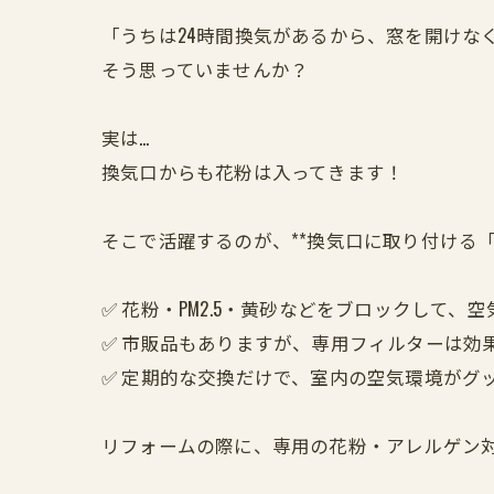
「うちは24時間換気があるから、窓を開けな
そう思っていませんか？
実は…
換気口からも花粉は入ってきます！
そこで活躍するのが、**換気口に取り付ける「
✅ 花粉・PM2.5・黄砂などをブロックして、
✅ 市販品もありますが、専用フィルターは効
✅ 定期的な交換だけで、室内の空気環境がグ
リフォームの際に、専用の花粉・アレルゲン