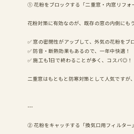
① 花粉をブロックする「二重窓・内窓リフォ
花粉対策に有効なのが、既存の窓の内側にも
✅ 窓の密閉性がアップして、外気の花粉をブ
✅ 防音・断熱効果もあるので、一年中快適！
✅ 施工も1日で終わることが多く、コスパ◎！
二重窓はもともと防寒対策として人気ですが
---
② 花粉をキャッチする「換気口用フィルター