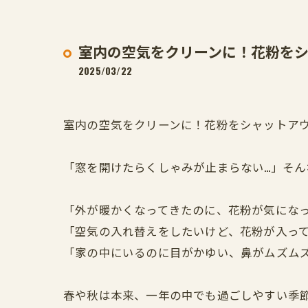
室内の空気をクリーンに！花粉を
2025/03/22
室内の空気をクリーンに！花粉をシャットア
「窓を開けたらくしゃみが止まらない…」そん
「外が暖かくなってきたのに、花粉が気になっ
「空気の入れ替えをしたいけど、花粉が入って
「家の中にいるのに目がかゆい、鼻がムズムズ
春や秋は本来、一年の中でも過ごしやすい季