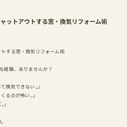
シャットアウトする窓・換気リフォーム術
ウトする窓・換気リフォーム術
な経験、ありませんか？
て換気できない…」
くるのが怖い…」
…」
節。