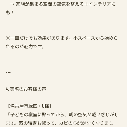
→ 家族が集まる空間の空気を整える＋インテリアに
も！
※一面だけでも効果があります。小スペースから始めら
れるのが魅力です。
---
4. 実際のお客様の声
【名古屋市緑区・U様】
「子どもの寝室に貼ってから、朝の空気が軽い感じがし
ます。窓の結露も減って、カビの心配がなくなりまし