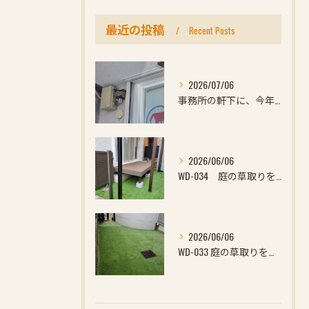
最近の投稿
Recent Posts
2026/07/06
事務所の軒下に、今年初めての小さなお客様
2026/06/06
WD-034 庭の草取りをやめたい方へ｜ウッドデッキと防草対策の組み合わせがおすすめ
2026/06/06
WD-033 庭の草取りをやめたい方へ｜ウッドデッキと防草対策の組み合わせがおすす