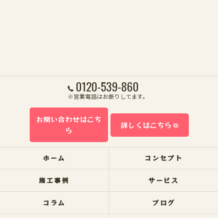
0120-539-860
※営業電話はお断りしてます。
お問い合わせはこち
詳しくはこちら
ら
ホーム
コンセプト
施工事例
サービス
コラム
ブログ