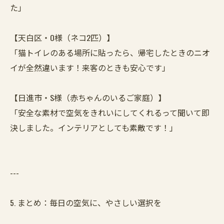
た」
【天白区・O様（ネコ2匹）】
「猫トイレのある場所に貼ったら、帰宅したときのニオ
イが全然違います！来客のときも安心です」
【日進市・S様（赤ちゃんのいるご家庭）】
「安全な素材で空気をきれいにしてくれるって聞いて即
決しました。インテリアとしても素敵です！」
---
5. まとめ：毎日の空気に、やさしい選択を