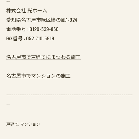
--
株式会社 光ホーム
愛知県名古屋市緑区篠の風1-924
電話番号 :
0120-539-860
FAX番号 :
052-710-5919
名古屋市で戸建てにまつわる施工
名古屋市でマンションの施工
--------------------------------------------------------------------
--
戸建て
マンション