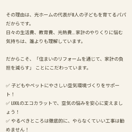
その理由は、光ホームの代表が8人の子どもを育てるパパ
だからです。
日々の生活費、教育費、光熱費… 家計のやりくりに悩む
気持ちは、誰よりも理解しています。
だからこそ、「住まいのリフォームを通じて、家計の負
担を減らす」 ことにこだわっています。
✅ 子どもやペットにやさしい空気環境づくりをサポー
ト！
✅ LIXILのエコカラットで、空気の悩みを安心に変えまし
ょう！
✅ やるべきところは徹底的に、やらなくていい工事は勧
めません！