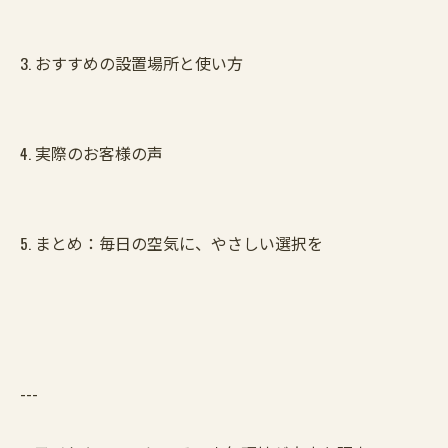
3. おすすめの設置場所と使い方
4. 実際のお客様の声
5. まとめ：毎日の空気に、やさしい選択を
---