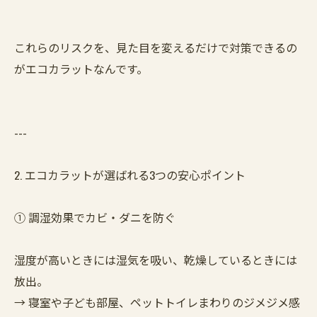
これらのリスクを、見た目を変えるだけで対策できるの
がエコカラットなんです。
---
2. エコカラットが選ばれる3つの安心ポイント
① 調湿効果でカビ・ダニを防ぐ
湿度が高いときには湿気を吸い、乾燥しているときには
放出。
→ 寝室や子ども部屋、ペットトイレまわりのジメジメ感