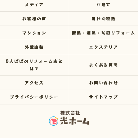
メディア
戸建て
お客様の声
当社の特徴
マンション
断熱・遮熱・防犯リフォーム
外壁塗装
エクステリア
8人ぱぱのリフォーム店と
よくある質問
は？
アクセス
お問い合わせ
プライバシーポリシー
サイトマップ