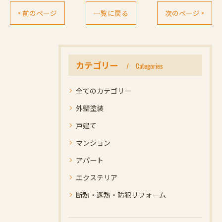
< 前のページ
一覧に戻る
次のページ >
カテゴリー
Categories
全てのカテゴリー
外壁塗装
戸建て
マンション
アパート
エクステリア
断熱・遮熱・防犯リフォーム