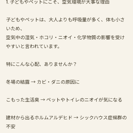
1. 子どもやペットにこそ、空気環境が大事な理由
子どもやペットは、大人よりも呼吸量が多く、体も小さ
いため、
空気中の湿気・ホコリ・ニオイ・化学物質の影響を受け
やすいと言われています。
特にこんな心配、ありませんか？
冬場の結露 → カビ・ダニの原因に
こもった生活臭 → ペットやトイレのニオイが気になる
建材から出るホルムアルデヒド → シックハウス症候群の
不安