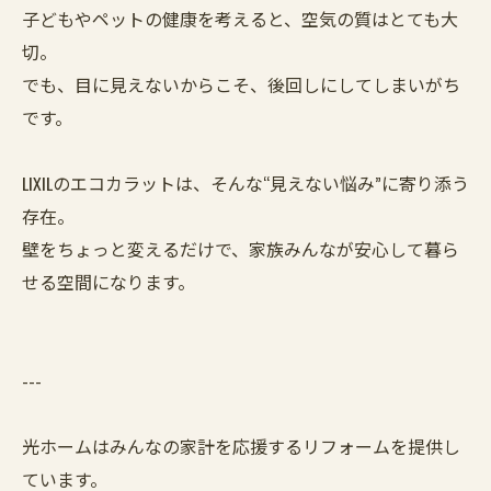
子どもやペットの健康を考えると、空気の質はとても大
切。
でも、目に見えないからこそ、後回しにしてしまいがち
です。
LIXILのエコカラットは、そんな“見えない悩み”に寄り添う
存在。
壁をちょっと変えるだけで、家族みんなが安心して暮ら
せる空間になります。
---
光ホームはみんなの家計を応援するリフォームを提供し
ています。