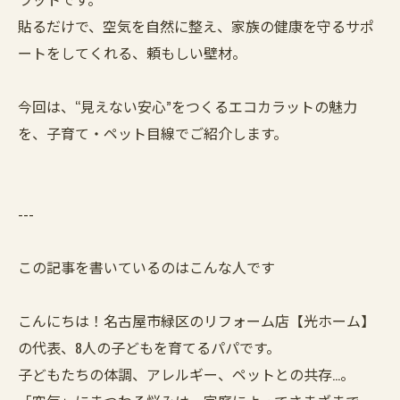
貼るだけで、空気を自然に整え、家族の健康を守るサポ
ートをしてくれる、頼もしい壁材。
今回は、“見えない安心”をつくるエコカラットの魅力
を、子育て・ペット目線でご紹介します。
---
この記事を書いているのはこんな人です
こんにちは！名古屋市緑区のリフォーム店【光ホーム】
の代表、8人の子どもを育てるパパです。
子どもたちの体調、アレルギー、ペットとの共存…。