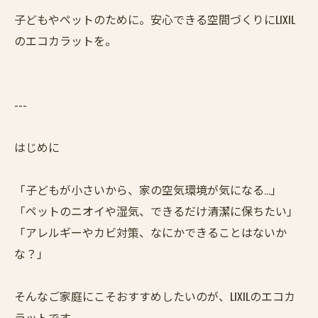
子どもやペットのために。安心できる空間づくりにLIXIL
のエコカラットを。
---
はじめに
「子どもが小さいから、家の空気環境が気になる…」
「ペットのニオイや湿気、できるだけ清潔に保ちたい」
「アレルギーやカビ対策、なにかできることはないか
な？」
そんなご家庭にこそおすすめしたいのが、LIXILのエコカ
ラットです。