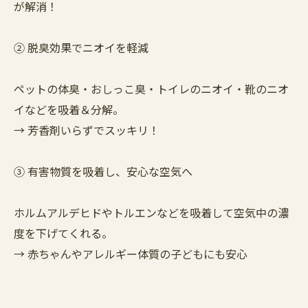
が解消！
② 脱臭効果でニオイを軽減
ペットの体臭・おしっこ臭・トイレのニオイ・靴のニオ
イなどを吸着＆分解。
→ 芳香剤いらずでスッキリ！
③ 有害物質を吸着し、安心な空気へ
ホルムアルデヒドやトルエンなどを吸着して空気中の濃
度を下げてくれる。
→ 赤ちゃんやアレルギー体質の子どもにも安心