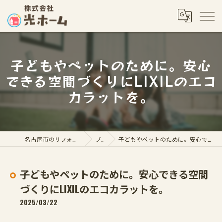
子どもやペットのために。安心
できる空間づくりにLIXILのエコ
カラットを。
名古屋市のリフォームなら株式会社光ホーム
ブログ
子どもやペットのために。安心できる空間づくりにLIXILのエコカラットを。
子どもやペットのために。安心できる空間
づくりにLIXILのエコカラットを。
2025/03/22