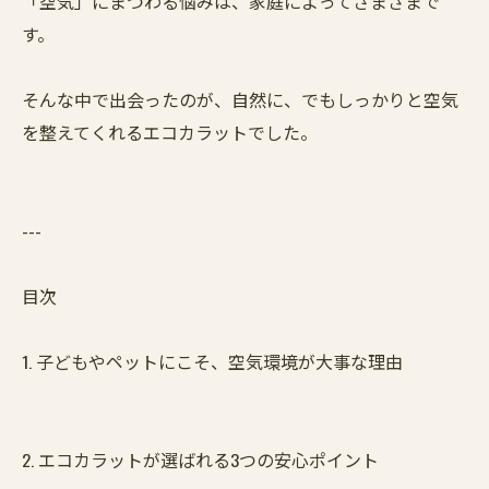
「空気」にまつわる悩みは、家庭によってさまざまで
す。
そんな中で出会ったのが、自然に、でもしっかりと空気
を整えてくれるエコカラットでした。
---
目次
1. 子どもやペットにこそ、空気環境が大事な理由
2. エコカラットが選ばれる3つの安心ポイント