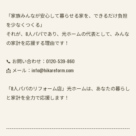
「家族みんなが安心して暮らせる家を、できるだけ負担
を少なくつくる」
それが、8人パパであり、光ホームの代表として、みんな
の家計を応援する理由です！
📞 お問い合わせ：0120-539-860
📩 メール：info@hikareform.com
「8人パパのリフォーム店」光ホームは、あなたの暮らし
と家計を全力で応援します！
--------------------------------------------------------------------