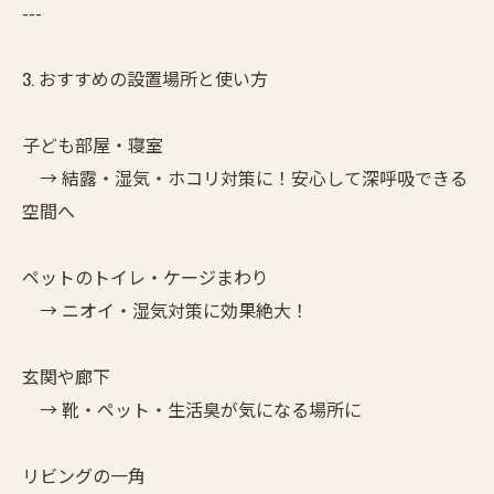
---
3. おすすめの設置場所と使い方
子ども部屋・寝室
→ 結露・湿気・ホコリ対策に！安心して深呼吸できる
空間へ
ペットのトイレ・ケージまわり
→ ニオイ・湿気対策に効果絶大！
玄関や廊下
→ 靴・ペット・生活臭が気になる場所に
リビングの一角