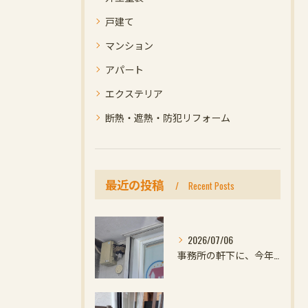
戸建て
マンション
アパート
エクステリア
断熱・遮熱・防犯リフォーム
最近の投稿
Recent Posts
2026/07/06
事務所の軒下に、今年初めての小さなお客様