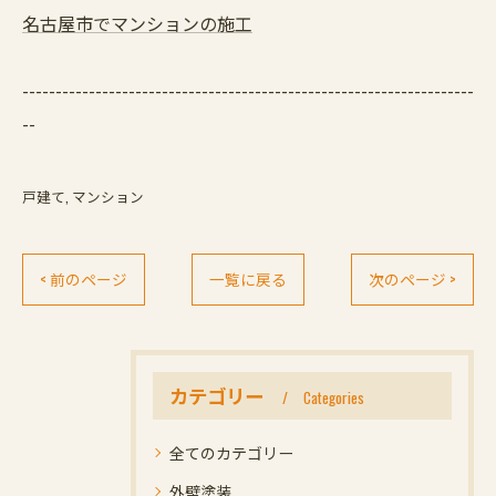
名古屋市でマンションの施工
--------------------------------------------------------------------
--
戸建て
マンション
< 前のページ
一覧に戻る
次のページ >
カテゴリー
Categories
全てのカテゴリー
外壁塗装