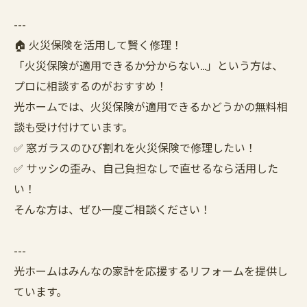
---
🏠 火災保険を活用して賢く修理！
「火災保険が適用できるか分からない…」という方は、
プロに相談するのがおすすめ！
光ホームでは、火災保険が適用できるかどうかの無料相
談も受け付けています。
✅ 窓ガラスのひび割れを火災保険で修理したい！
✅ サッシの歪み、自己負担なしで直せるなら活用した
い！
そんな方は、ぜひ一度ご相談ください！
---
光ホームはみんなの家計を応援するリフォームを提供し
ています。