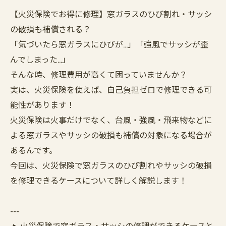
【火災保険でお得に修理】窓ガラスのひび割れ・サッシ
の破損も補償される？
「気づいたら窓ガラスにひびが…」「強風でサッシが歪
んでしまった…」
そんな時、修理費用が高くて困っていませんか？
実は、火災保険を使えば、自己負担ゼロで修理できる可
能性があります！
火災保険は火事だけでなく、台風・強風・飛来物などに
よる窓ガラスやサッシの破損も補償の対象になる場合が
あるんです。
今回は、火災保険で窓ガラスのひび割れやサッシの破損
を修理できるケースについて詳しく解説します！
---
🔥 火災保険で窓ガラス・サッシの修理ができるケースと