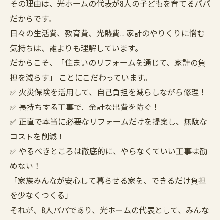
その理由は、光ホームの代表が8人の子どもを育てるパパ
だからです。
日々の生活費、教育費、光熱費… 家計のやりくりに悩む
気持ちは、誰よりも理解しています。
だからこそ、「住まいのリフォームを通じて、家計の負
担を減らす」 ことにこだわっています。
✅ 火災保険を活用して、自己負担を減らしながら修理！
✅ 長持ちする工事で、余計な出費を防ぐ！
✅ 正直で本当に必要なリフォームだけを提案し、無駄な
コストを削減！
✅ やるべきところは徹底的に、やらなくていい工事は勧
めない！
「家族みんなが安心して暮らせる家を、できるだけ負担
を少なくつくる」
それが、8人パパであり、光ホームの代表として、みんな