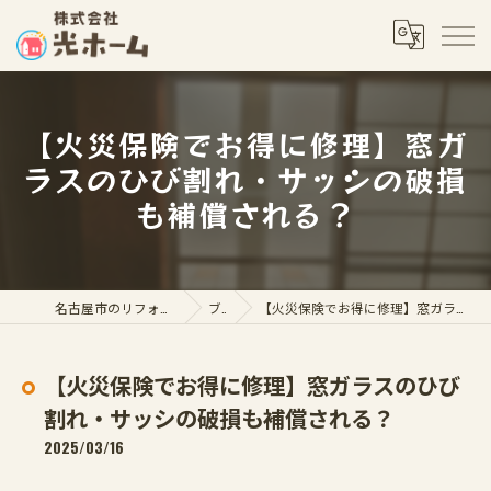
【火災保険でお得に修理】窓ガ
ラスのひび割れ・サッシの破損
も補償される？
名古屋市のリフォームなら株式会社光ホーム
ブログ
【火災保険でお得に修理】窓ガラスのひび割れ・サッシの破損も補償される？
【火災保険でお得に修理】窓ガラスのひび
割れ・サッシの破損も補償される？
2025/03/16