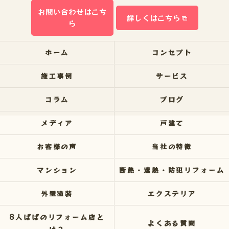
お問い合わせはこち
詳しくはこちら
ら
ホーム
コンセプト
施工事例
サービス
コラム
ブログ
メディア
戸建て
お客様の声
当社の特徴
マンション
断熱・遮熱・防犯リフォーム
外壁塗装
エクステリア
8人ぱぱのリフォーム店と
よくある質問