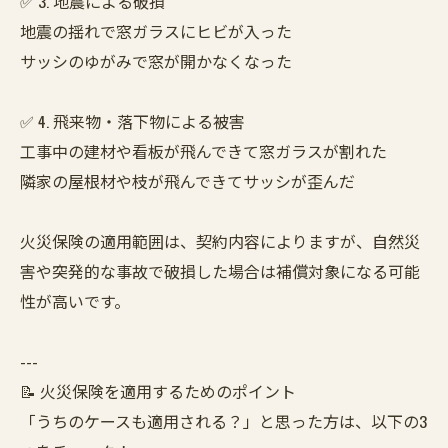
✅ 3. 地震による破損
地震の揺れで窓ガラスにヒビが入った
サッシのゆがみで窓が開かなくなった
✅ 4. 飛来物・落下物による被害
工事中の建材や看板が飛んできて窓ガラスが割れた
隣家の屋根材や枝が飛んできてサッシが歪んだ
火災保険の適用範囲は、契約内容によりますが、自然災
害や突発的な事故で破損した場合は補償対象になる可能
性が高いです。
---
📝 火災保険を適用するためのポイント
「うちのケースも適用される？」と思った方は、以下の3