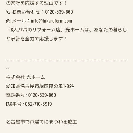
の家計を応援する理由です！
📞 お問い合わせ：0120-539-860
📩 メール：info@hikareform.com
「8人パパのリフォーム店」光ホームは、あなたの暮らし
と家計を全力で応援します！
--------------------------------------------------------------------
--
株式会社 光ホーム
愛知県名古屋市緑区篠の風1-924
電話番号 :
0120-539-860
FAX番号 :
052-710-5919
名古屋市で戸建てにまつわる施工