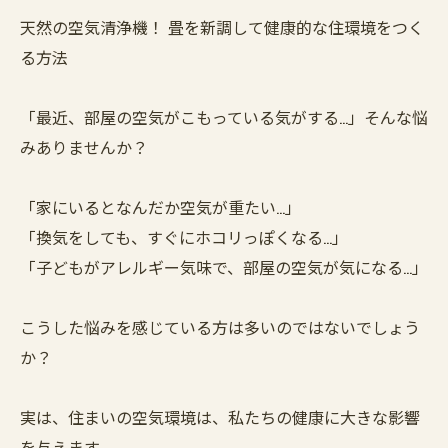
天然の空気清浄機！ 畳を新調して健康的な住環境をつく
る方法
「最近、部屋の空気がこもっている気がする…」そんな悩
みありませんか？
「家にいるとなんだか空気が重たい…」
「換気をしても、すぐにホコリっぽくなる…」
「子どもがアレルギー気味で、部屋の空気が気になる…」
こうした悩みを感じている方は多いのではないでしょう
か？
実は、住まいの空気環境は、私たちの健康に大きな影響
を与えます。