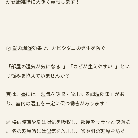
が健康維持に大きく貢献します！
---
② 畳の調湿効果で、カビやダニの発生を防ぐ
「部屋の湿気が気になる…」「カビが生えやすい…」とい
う悩みを抱えていませんか？
実は、畳には「湿気を吸収・放出する調湿効果」があ
り、室内の湿度を一定に保つ働きがあります！
✅ 梅雨時期や夏は湿気を吸収し、部屋をサラッと快適に
✅ 冬の乾燥時には湿気を放出し、喉や肌の乾燥を防ぐ