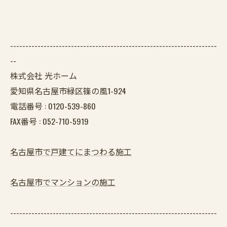
--------------------------------------------------------------------
--
株式会社 光ホーム
愛知県名古屋市緑区篠の風1-924
電話番号 :
0120-539-860
FAX番号 :
052-710-5919
名古屋市で戸建てにまつわる施工
名古屋市でマンションの施工
--------------------------------------------------------------------