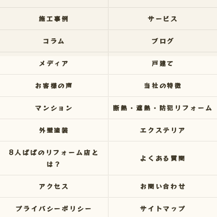
施工事例
サービス
コラム
ブログ
メディア
戸建て
お客様の声
当社の特徴
マンション
断熱・遮熱・防犯リフォーム
外壁塗装
エクステリア
8人ぱぱのリフォーム店と
よくある質問
は？
アクセス
お問い合わせ
プライバシーポリシー
サイトマップ