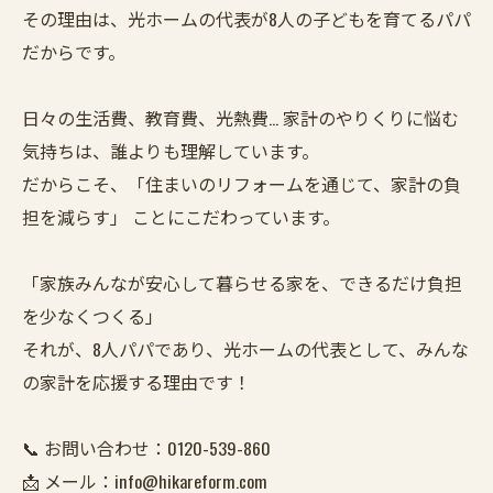
その理由は、光ホームの代表が8人の子どもを育てるパパ
だからです。
日々の生活費、教育費、光熱費… 家計のやりくりに悩む
気持ちは、誰よりも理解しています。
だからこそ、「住まいのリフォームを通じて、家計の負
担を減らす」 ことにこだわっています。
「家族みんなが安心して暮らせる家を、できるだけ負担
を少なくつくる」
それが、8人パパであり、光ホームの代表として、みんな
の家計を応援する理由です！
📞 お問い合わせ：0120-539-860
📩 メール：info@hikareform.com