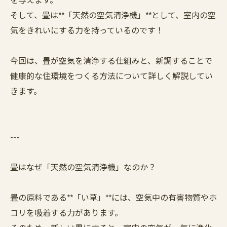
そして、畳は**「天然の空気清浄機」**として、室内の空
気をきれいにする力を持っているのです！
今回は、畳が空気を清浄する仕組みと、新調することで
健康的な住環境をつくる方法について詳しく解説してい
きます。
---
畳はなぜ「天然の空気清浄機」なのか？
畳の原料である**「い草」**には、空気中の有害物質やホ
コリを吸着する力があります。