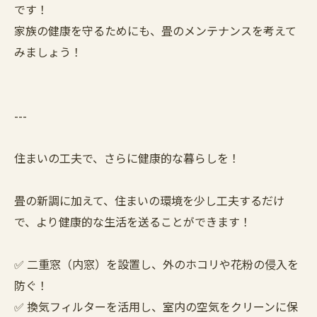
です！
家族の健康を守るためにも、畳のメンテナンスを考えて
みましょう！
---
住まいの工夫で、さらに健康的な暮らしを！
畳の新調に加えて、住まいの環境を少し工夫するだけ
で、より健康的な生活を送ることができます！
✅ 二重窓（内窓）を設置し、外のホコリや花粉の侵入を
防ぐ！
✅ 換気フィルターを活用し、室内の空気をクリーンに保