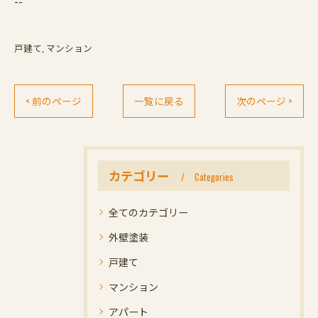
--
戸建て
マンション
< 前のページ
一覧に戻る
次のページ >
カテゴリー
Categories
全てのカテゴリー
外壁塗装
戸建て
マンション
アパート