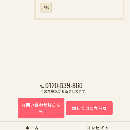
相談
0120-539-860
※営業電話はお断りしてます。
お問い合わせはこち
詳しくはこちら
ら
ホーム
コンセプト