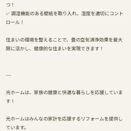
つ！
✅ 調湿機能のある壁紙を取り入れ、湿度を適切にコント
ロール！
住まいの環境を整えることで、畳の空気清浄効果を最大
限に活かし、健康的な住まいを実現できます！
---
光ホームは、家族の健康と快適な暮らしを応援していま
す！
光ホームはみんなの家計を応援するリフォームを提供し
ています。