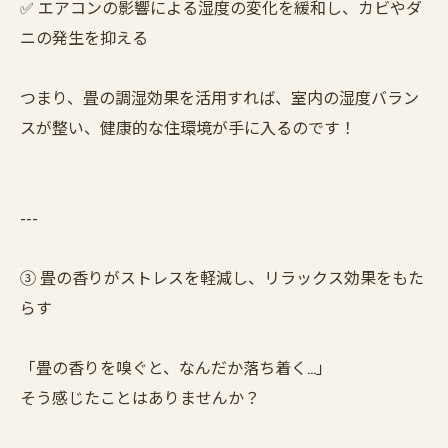
✅ エアコンの影響による湿度の変化を緩和し、カビやダ
ニの発生を抑える
つまり、畳の調湿効果を活用すれば、室内の湿度バラン
スが整い、健康的な住環境が手に入るのです！
---
③ 畳の香りがストレスを軽減し、リラックス効果をもた
らす
「畳の香りを嗅ぐと、なんだか落ち着く…」
そう感じたことはありませんか？