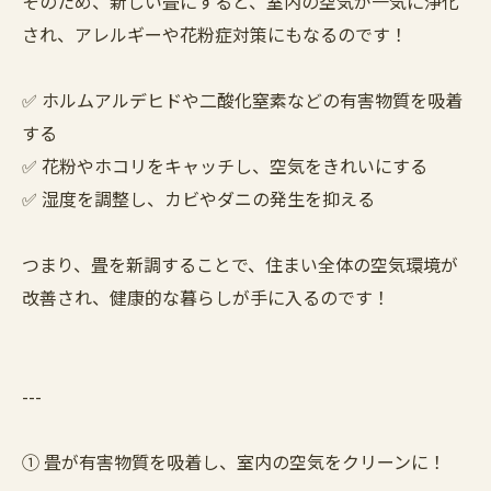
そのため、新しい畳にすると、室内の空気が一気に浄化
され、アレルギーや花粉症対策にもなるのです！
✅ ホルムアルデヒドや二酸化窒素などの有害物質を吸着
する
✅ 花粉やホコリをキャッチし、空気をきれいにする
✅ 湿度を調整し、カビやダニの発生を抑える
つまり、畳を新調することで、住まい全体の空気環境が
改善され、健康的な暮らしが手に入るのです！
---
① 畳が有害物質を吸着し、室内の空気をクリーンに！