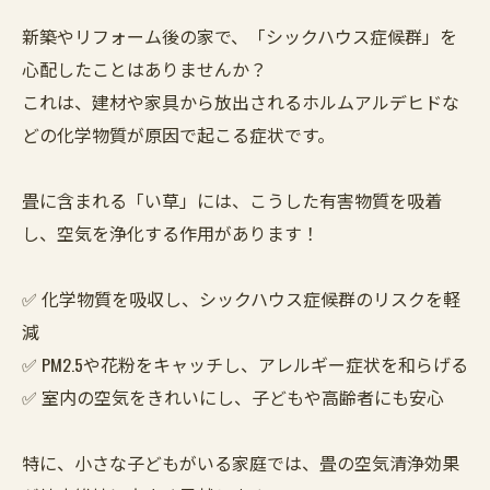
新築やリフォーム後の家で、「シックハウス症候群」を
心配したことはありませんか？
これは、建材や家具から放出されるホルムアルデヒドな
どの化学物質が原因で起こる症状です。
畳に含まれる「い草」には、こうした有害物質を吸着
し、空気を浄化する作用があります！
✅ 化学物質を吸収し、シックハウス症候群のリスクを軽
減
✅ PM2.5や花粉をキャッチし、アレルギー症状を和らげる
✅ 室内の空気をきれいにし、子どもや高齢者にも安心
特に、小さな子どもがいる家庭では、畳の空気清浄効果