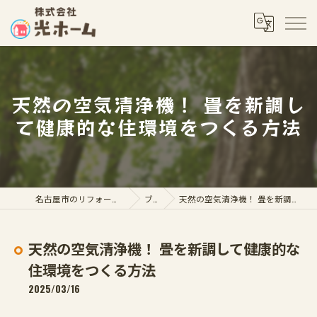
天然の空気清浄機！ 畳を新調し
て健康的な住環境をつくる方法
名古屋市のリフォームなら株式会社光ホーム
ブログ
天然の空気清浄機！ 畳を新調して健康的な住環境をつくる方法
天然の空気清浄機！ 畳を新調して健康的な
住環境をつくる方法
2025/03/16