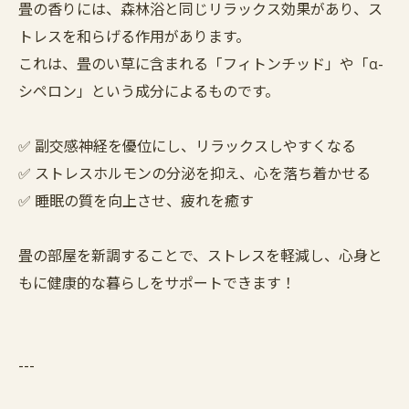
畳の香りには、森林浴と同じリラックス効果があり、ス
トレスを和らげる作用があります。
これは、畳のい草に含まれる「フィトンチッド」や「α-
シペロン」という成分によるものです。
✅ 副交感神経を優位にし、リラックスしやすくなる
✅ ストレスホルモンの分泌を抑え、心を落ち着かせる
✅ 睡眠の質を向上させ、疲れを癒す
畳の部屋を新調することで、ストレスを軽減し、心身と
もに健康的な暮らしをサポートできます！
---