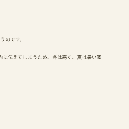
うのです。
内に伝えてしまうため、冬は寒く、夏は暑い家