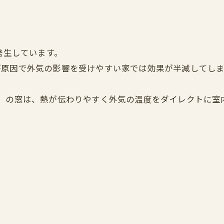
発生しています。
が原因で外気の影響を受けやすい家では効果が半減してしま
ス）の窓は、熱が伝わりやすく外気の温度をダイレクトに室