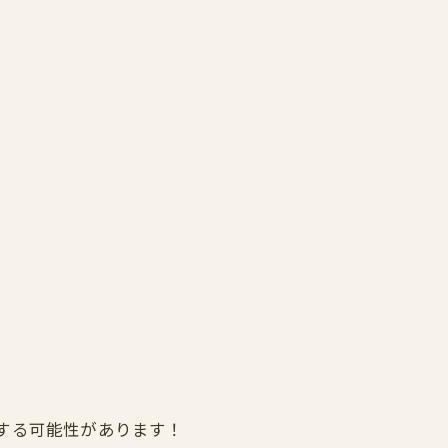
する可能性があります！