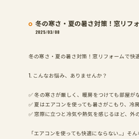
冬の寒さ・夏の暑さ対策！窓リフ
2025/03/08
冬の寒さ・夏の暑さ対策！窓リフォームで快
1. こんなお悩み、ありませんか？
✅ 冬の寒さが厳しく、暖房をつけても部屋が
✅ 夏はエアコンを使っても暑さがこもり、冷
✅ 窓際に立つと冷気や熱気を感じるほど、外
「エアコンを使っても快適にならない…」そ