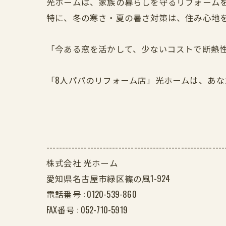
光ホームは、家族の暮らしを守るリフォーム
特に、冬の寒さ・夏の暑さ対策は、住み心地
「今ある窓を活かして、少ないコストで断熱
「8人パパのリフォーム店」光ホームは、あ
---------------------------------------------------------
株式会社 光ホーム
愛知県名古屋市緑区篠の風1-924
電話番号 :
0120-539-860
FAX番号 :
052-710-5919