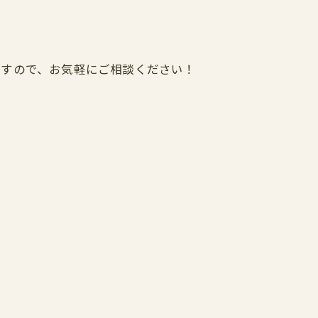
ますので、お気軽にご相談ください！