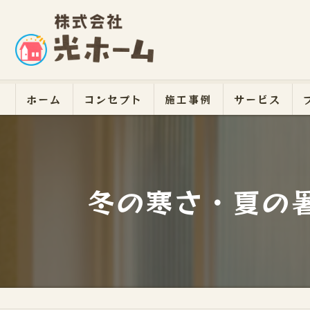
ホーム
コンセプト
施工事例
サービス
冬の寒さ・夏の