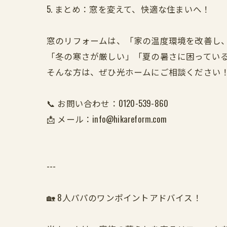
5. まとめ：窓を変えて、快適な住まいへ！
窓のリフォームは、「家の温度環境を改善し
「冬の寒さが厳しい」「夏の暑さに困ってい
そんな方は、ぜひ光ホームにご相談ください
📞 お問い合わせ：0120-539-860
📩 メール：info@hikareform.com
---
🏡 8人パパのワンポイントアドバイス！