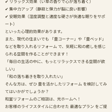
✔ リラックス効果（い草の香りで心が落ち着く）
✔ 集中力アップ（静寂と弾力が脳に良い影響）
✔ 安眠効果（湿度調整と適度な硬さが快適な眠りをサポ
ート）
といった心理的効果があります。
また、現代の住まいでも 「畳コーナー」や「畳ベッド」
などを取り入れるリフォーム で、気軽に和の癒しを感じ
られる空間を作ることができます！
「毎日の生活の中に、もっとリラックスできる空間が欲
しい」
「和の落ち着きを取り入れたい」
そんな方は、ぜひ 畳を活かしたリフォーム を検討してみ
てはいかがでしょうか？
和室リフォームのご相談は、光ホームへ！
お客様のライフスタイルに合わせた 最適なプラン をご提