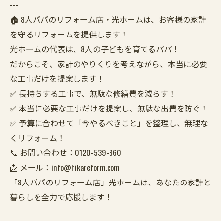
---
🏠 8人パパのリフォーム店・光ホームは、お客様の家計
を守るリフォームを提供します！
光ホームの代表は、8人の子どもを育てるパパ！
だからこそ、家計のやりくりを考えながら、本当に必要
な工事だけを提案します！
✅ 長持ちする工事で、無駄な修繕費を減らす！
✅ 本当に必要な工事だけを提案し、無駄な出費を防ぐ！
✅ 予算に合わせて「今やるべきこと」を整理し、無理な
くリフォーム！
📞 お問い合わせ：0120-539-860
📩 メール：info@hikareform.com
「8人パパのリフォーム店」光ホームは、あなたの家計と
暮らしを全力で応援します！