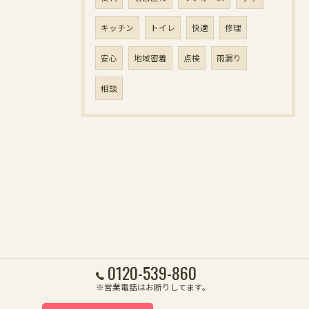
キッチン
トイレ
快適
修理
安心
地域密着
点検
雨漏り
相談
0120-539-860
※営業電話はお断りしてます。