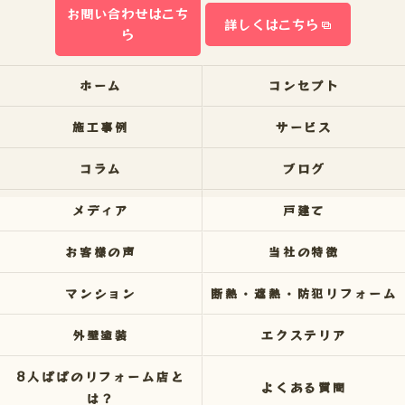
お問い合わせはこち
詳しくはこちら
ら
ホーム
コンセプト
施工事例
サービス
コラム
ブログ
メディア
戸建て
お客様の声
当社の特徴
マンション
断熱・遮熱・防犯リフォーム
外壁塗装
エクステリア
8人ぱぱのリフォーム店と
よくある質問
は？