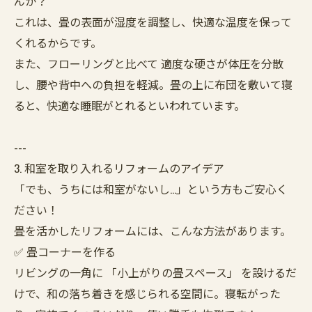
んか？
これは、畳の表面が湿度を調整し、快適な温度を保って
くれるからです。
また、フローリングと比べて 適度な硬さが体圧を分散
し、腰や背中への負担を軽減。畳の上に布団を敷いて寝
ると、快適な睡眠がとれるといわれています。
---
3. 和室を取り入れるリフォームのアイデア
「でも、うちには和室がないし…」という方もご安心く
ださい！
畳を活かしたリフォームには、こんな方法があります。
✅ 畳コーナーを作る
リビングの一角に 「小上がりの畳スペース」 を設けるだ
けで、和の落ち着きを感じられる空間に。寝転がった