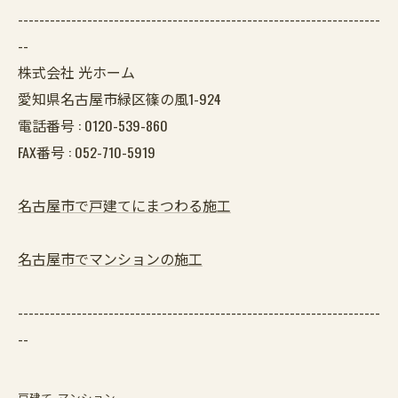
--------------------------------------------------------------------
--
株式会社 光ホーム
愛知県名古屋市緑区篠の風1-924
電話番号 :
0120-539-860
FAX番号 :
052-710-5919
名古屋市で戸建てにまつわる施工
名古屋市でマンションの施工
--------------------------------------------------------------------
--
戸建て
マンション