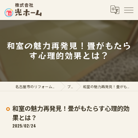
和室の魅力再発見！畳がもたら
す心理的効果とは？
名古屋市のリフォームなら株式会社光ホーム
ブログ
和室の魅力再発見！畳がもたらす心理的効果とは？
和室の魅力再発見！畳がもたらす心理的効
果とは？
2025/02/24