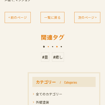
< 前のページ
一覧に戻る
次のページ >
関連タグ
#畳
#癒し
カテゴリー
Categories
全てのカテゴリー
外壁塗装