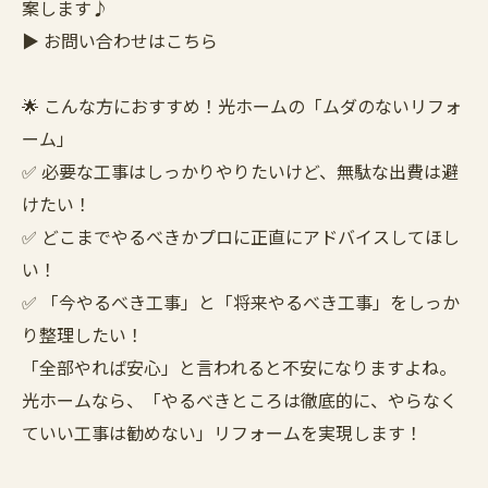
案します♪
▶ お問い合わせはこちら
🌟 こんな方におすすめ！光ホームの「ムダのないリフォ
ーム」
✅ 必要な工事はしっかりやりたいけど、無駄な出費は避
けたい！
✅ どこまでやるべきかプロに正直にアドバイスしてほし
い！
✅ 「今やるべき工事」と「将来やるべき工事」をしっか
り整理したい！
「全部やれば安心」と言われると不安になりますよね。
光ホームなら、「やるべきところは徹底的に、やらなく
ていい工事は勧めない」リフォームを実現します！