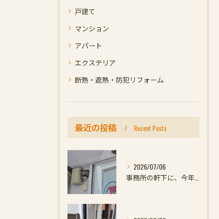
戸建て
マンション
アパート
エクステリア
断熱・遮熱・防犯リフォーム
最近の投稿
Recent Posts
2026/07/06
事務所の軒下に、今年初めての小さなお客様