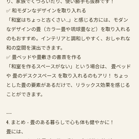
り、家族でくつろいだり、使い勝手も抜群です！
✅ 和モダンなデザインを取り入れる
「和室はちょっと古くさい…」と感じる方には、モダン
なデザインの畳（カラー畳や琉球畳など）を取り入れる
のもおすすめ。インテリアと調和しやすく、おしゃれな
和の空間を演出できます。
✅ 畳ベッドや畳敷きの書斎を作る
「和室を作るスペースがない」という場合は、 畳ベッド
や 畳のデスクスペース を取り入れるのもアリ！ ちょっ
とした畳の要素があるだけで、リラックス効果を感じる
ことができます。
---
4. まとめ - 畳のある暮らしで心も体も健やかに！
畳には、