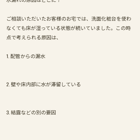
ご相談いただいたお客様のお宅では、洗面化粧台を使わ
なくても床が湿っている状態が続いていました。この時
点で考えられる原因は、
1. 配管からの漏水
2. 壁や床内部に水が滞留している
3. 結露などの別の要因