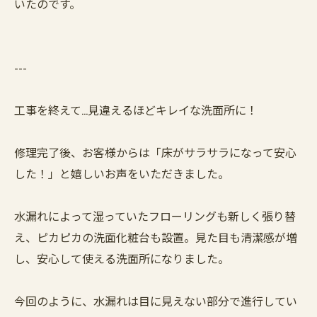
いたのです。
---
工事を終えて…見違えるほどキレイな洗面所に！
修理完了後、お客様からは「床がサラサラになって安心
した！」と嬉しいお声をいただきました。
水漏れによって湿っていたフローリングも新しく張り替
え、ピカピカの洗面化粧台も設置。見た目も清潔感が増
し、安心して使える洗面所になりました。
今回のように、水漏れは目に見えない部分で進行してい