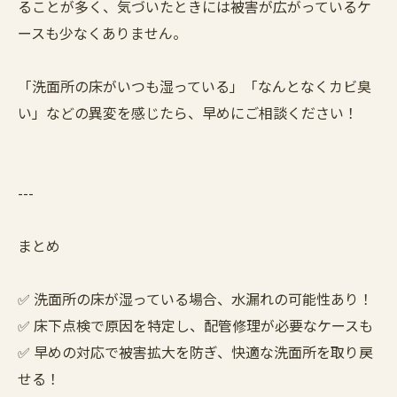
ることが多く、気づいたときには被害が広がっているケ
ースも少なくありません。
「洗面所の床がいつも湿っている」「なんとなくカビ臭
い」などの異変を感じたら、早めにご相談ください！
---
まとめ
✅ 洗面所の床が湿っている場合、水漏れの可能性あり！
✅ 床下点検で原因を特定し、配管修理が必要なケースも
✅ 早めの対応で被害拡大を防ぎ、快適な洗面所を取り戻
せる！