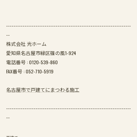
--------------------------------------------------------------------
--
株式会社 光ホーム
愛知県名古屋市緑区篠の風1-924
電話番号 :
0120-539-860
FAX番号 :
052-710-5919
名古屋市で戸建てにまつわる施工
--------------------------------------------------------------------
--