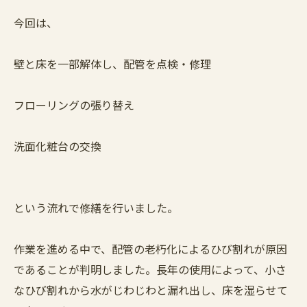
今回は、
壁と床を一部解体し、配管を点検・修理
フローリングの張り替え
洗面化粧台の交換
という流れで修繕を行いました。
作業を進める中で、配管の老朽化によるひび割れが原因
であることが判明しました。長年の使用によって、小さ
なひび割れから水がじわじわと漏れ出し、床を湿らせて