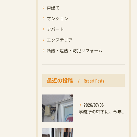
戸建て
マンション
アパート
エクステリア
断熱・遮熱・防犯リフォーム
最近の投稿
Recent Posts
2026/07/06
事務所の軒下に、今年初めての小さなお客様