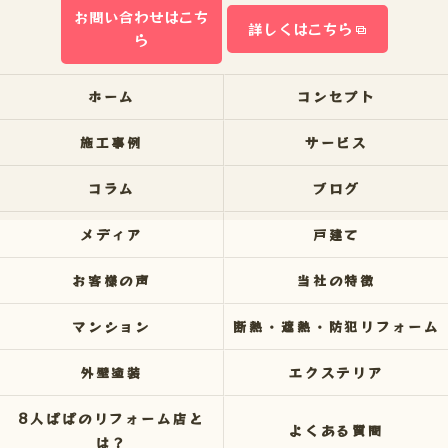
お問い合わせはこち
詳しくはこちら
ら
ホーム
コンセプト
施工事例
サービス
コラム
ブログ
メディア
戸建て
お客様の声
当社の特徴
マンション
断熱・遮熱・防犯リフォーム
外壁塗装
エクステリア
8人ぱぱのリフォーム店と
よくある質問
は？