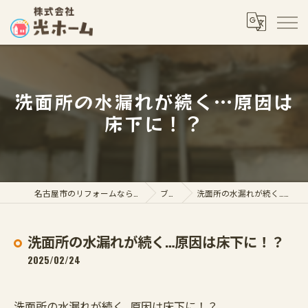
洗面所の水漏れが続く…原因は
床下に！？
名古屋市のリフォームなら株式会社光ホーム
ブログ
洗面所の水漏れが続く…原因は床下に！？
洗面所の水漏れが続く…原因は床下に！？
2025/02/24
洗面所の水漏れが続く…原因は床下に！？