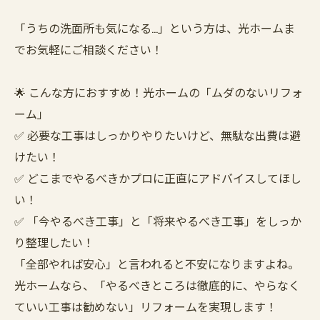
「うちの洗面所も気になる…」という方は、光ホームま
でお気軽にご相談ください！
🌟 こんな方におすすめ！光ホームの「ムダのないリフォ
ーム」
✅ 必要な工事はしっかりやりたいけど、無駄な出費は避
けたい！
✅ どこまでやるべきかプロに正直にアドバイスしてほし
い！
✅ 「今やるべき工事」と「将来やるべき工事」をしっか
り整理したい！
「全部やれば安心」と言われると不安になりますよね。
光ホームなら、「やるべきところは徹底的に、やらなく
ていい工事は勧めない」リフォームを実現します！