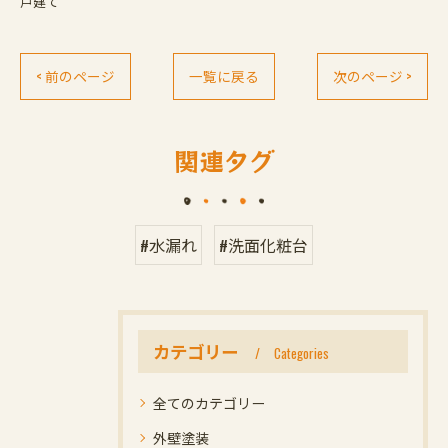
戸建て
< 前のページ
一覧に戻る
次のページ >
関連タグ
#水漏れ
#洗面化粧台
カテゴリー
Categories
全てのカテゴリー
外壁塗装