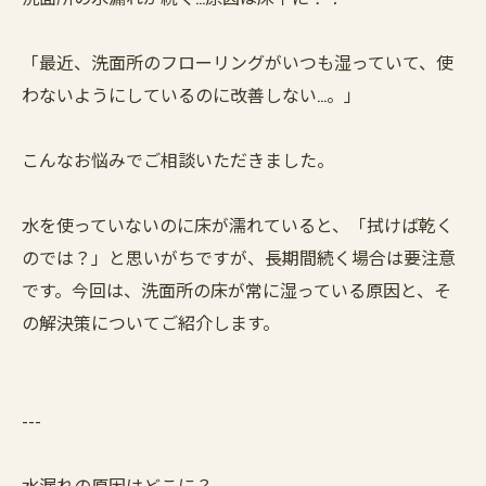
「最近、洗面所のフローリングがいつも湿っていて、使
わないようにしているのに改善しない…。」
こんなお悩みでご相談いただきました。
水を使っていないのに床が濡れていると、「拭けば乾く
のでは？」と思いがちですが、長期間続く場合は要注意
です。今回は、洗面所の床が常に湿っている原因と、そ
の解決策についてご紹介します。
---
水漏れの原因はどこに？