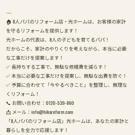
---
🏠 8人パパのリフォーム店・光ホームは、お客様の家計
を守るリフォームを提供します！
光ホームの代表は、8人の子どもを育てるパパ！
だからこそ、家計のやりくりを考えながら、本当に必要
な工事だけを提案します！
✅ 長持ちする工事で、無駄な修繕費を減らす！
✅ 本当に必要な工事だけを提案し、無駄な出費を防ぐ！
✅ 予算に合わせて「今やるべきこと」を整理し、無理な
くリフォーム！
📞 お問い合わせ：0120-539-860
📩 メール：info@hikareform.com
「8人パパのリフォーム店」光ホームは、あなたの家計と
暮らしを全力で応援します！