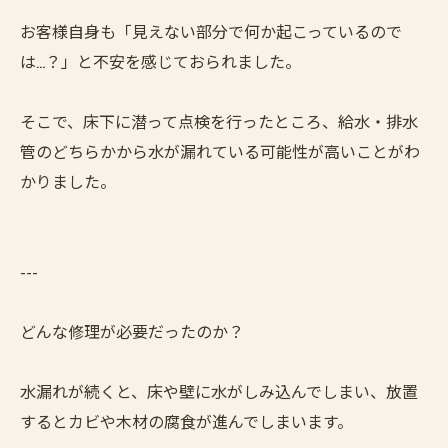
お客様自身も「見えない部分で何か起こっているので
は…？」と不安を感じておられました。
そこで、床下に潜って点検を行ったところ、給水・排水
管のどちらかから水が漏れている可能性が高いことがわ
かりました。
---
どんな修理が必要だったのか？
水漏れが続くと、床や壁に水がしみ込んでしまい、放置
するとカビや木材の腐食が進んでしまいます。