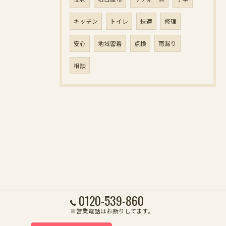
キッチン
トイレ
快適
修理
安心
地域密着
点検
雨漏り
相談
0120-539-860
※営業電話はお断りしてます。