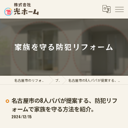
家族を守る防犯リフォーム
名古屋市のリフォームなら株式会社光ホーム
ブログ
名古屋市の8人パパが提案する、防犯リフォームで家族を守る方法を紹介。
名古屋市の8人パパが提案する、防犯リフ
ォームで家族を守る方法を紹介。
2024/12/15