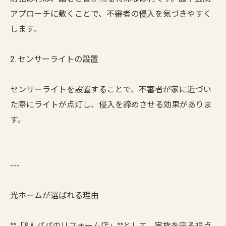
アプローチに敷くことで、不審者の侵入を気づきやすく
します。
2. センサーライトの設置
センサーライトを設置することで、不審者が家に近づい
た際にライトが点灯し、侵入を諦めさせる効果がありま
す。
---
光ホームが選ばれる理由
**「8人パパのリフォーム店」**として、家族を守る視点