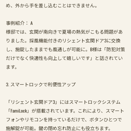
め、外から手を差し込むことはできません。
事例紹介： A
様邸では、玄関が南向きで夏場の熱気がこもる問題があ
りました。採風機能付きのリシェント玄関ドア3に交換
し、施錠したままでも風通しが可能に。B様は「防犯対策
だけでなく快適性も向上して嬉しいです」と話されてい
ます。
3. スマートロックで利便性アップ
「リシェント玄関ドア3」にはスマートロックシステム
「FamiLock」が搭載されています。これにより、スマート
フォンやリモコンを持っているだけで、ボタンひとつで
施解錠が可能。鍵の閉め忘れ防止にも役立ちます。