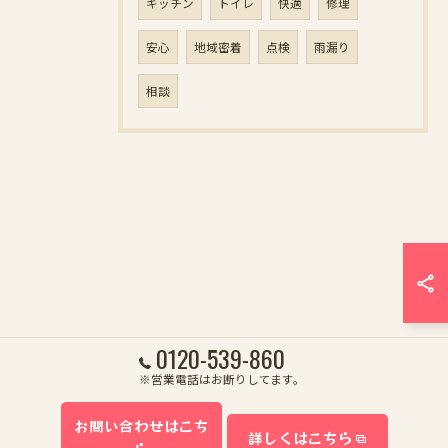
キッチン
トイレ
快適
修理
安心
地域密着
点検
雨漏り
相談
0120-539-860
※営業電話はお断りしてます。
お問い合わせはこち
詳しくはこちら