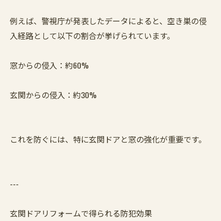
例えば、警視庁が発表したデータによると、空き巣の侵
入経路として以下の割合が挙げられています。
窓からの侵入：約60%
玄関からの侵入：約30%
これを防ぐには、特に玄関ドアと窓の強化が重要です。
---
玄関ドアリフォームで得られる防犯効果