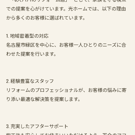
での提案を心がけています。光ホームでは、以下の理由
から多くのお客様に選ばれています。
1. 地域密着型の対応
名古屋市緑区を中心に、お客様一人ひとりのニーズに合
わせた提案を行います。
2. 経験豊富なスタッフ
リフォームのプロフェッショナルが、お客様の悩みに寄
り添い最適な解決策を提案します。
3. 充実したアフターサポート
施工後も安心してお住まいいただけるよう、万全のアフ