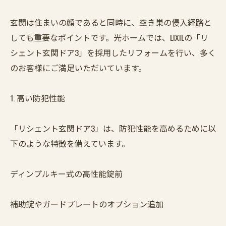
玄関は住まいの顔であると同時に、空き巣の侵入経路と
しても重要なポイントです。光ホームでは、LIXILの「リ
シェント玄関ドア3」を採用したリフォームを行い、多く
のお客様にご満足いただいています。
1. 高い防犯性能
「リシェント玄関ドア3」は、防犯性能を高めるために以
下のような特徴を備えています。
ディンプルキー式の高性能錠前
補助錠やガードプレートのオプション追加