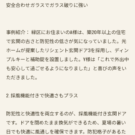
安全合わせガラスでガラス破りに強い
事例紹介： 緑区にお住まいのA様は、築20年以上の住宅
で玄関の古さと防犯性の低さが気になっていました。光
ホームが提案したリシェント玄関ドア3を採用し、ディン
プルキーと補助錠を設置しました。Y様は「これで外出中
も安心して過ごせるようになりました」と喜びの声をい
ただきました。
2. 採風機能付きで快適さもプラス
防犯性と快適性を両立するのが、採風機能付き玄関ドア
です。ドアを閉めたまま換気ができるため、夏場の暑い
日でも快適に風通しを確保できます。防犯格子があるた