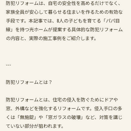
防犯リフォームは、自宅の安全性を高めるだけでなく、
家族全員が安心して暮らせる住まいを作るための有効な
手段です。本記事では、8人の子どもを育てる「パパ目
線」を持つ光ホームが提案する具体的な防犯リフォーム
の内容と、実際の施工事例をご紹介します。
---
防犯リフォームとは？
防犯リフォームとは、住宅の侵入を防ぐためにドアや
窓、外構などを強化するリフォームです。侵入手口の多
くは「無施錠」や「窓ガラスの破壊」など、対策を講じ
ていない部分が狙われます。