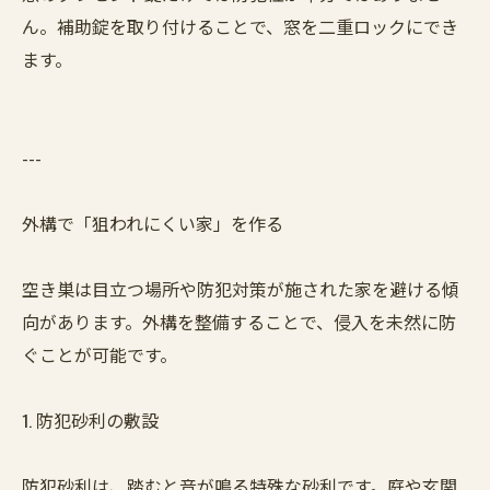
ん。補助錠を取り付けることで、窓を二重ロックにでき
ます。
---
外構で「狙われにくい家」を作る
空き巣は目立つ場所や防犯対策が施された家を避ける傾
向があります。外構を整備することで、侵入を未然に防
ぐことが可能です。
1. 防犯砂利の敷設
防犯砂利は、踏むと音が鳴る特殊な砂利です。庭や玄関