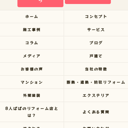
ら
ホーム
コンセプト
施工事例
サービス
コラム
ブログ
メディア
戸建て
お客様の声
当社の特徴
マンション
断熱・遮熱・防犯リフォーム
外壁塗装
エクステリア
8人ぱぱのリフォーム店と
よくある質問
は？