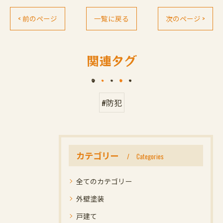
< 前のページ
一覧に戻る
次のページ >
関連タグ
#防犯
カテゴリー
Categories
全てのカテゴリー
外壁塗装
戸建て