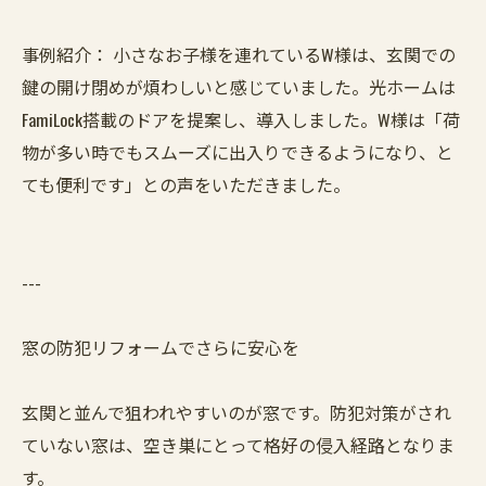
事例紹介： 小さなお子様を連れているW様は、玄関での
鍵の開け閉めが煩わしいと感じていました。光ホームは
FamiLock搭載のドアを提案し、導入しました。W様は「荷
物が多い時でもスムーズに出入りできるようになり、と
ても便利です」との声をいただきました。
---
窓の防犯リフォームでさらに安心を
玄関と並んで狙われやすいのが窓です。防犯対策がされ
ていない窓は、空き巣にとって格好の侵入経路となりま
す。