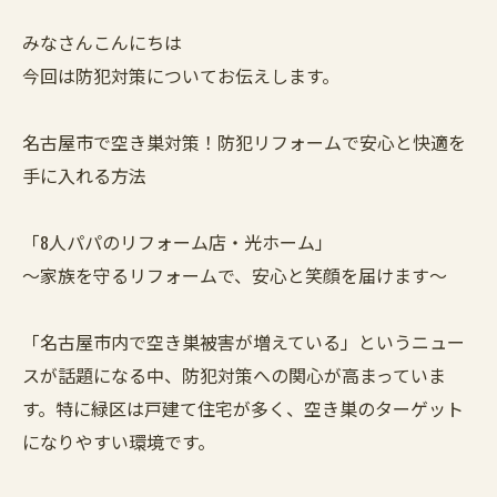
みなさんこんにちは
今回は防犯対策についてお伝えします。
名古屋市で空き巣対策！防犯リフォームで安心と快適を
手に入れる方法
「8人パパのリフォーム店・光ホーム」
～家族を守るリフォームで、安心と笑顔を届けます～
「名古屋市内で空き巣被害が増えている」というニュー
スが話題になる中、防犯対策への関心が高まっていま
す。特に緑区は戸建て住宅が多く、空き巣のターゲット
になりやすい環境です。