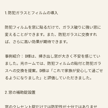
1. 防犯ガラスとフィルムの導入
防犯フィルムを窓に貼るだけで、ガラス破りに強い窓に
変えることができます。また、防犯ガラスに交換すれ
ば、さらに高い効果が期待できます。
事例紹介： D様は、掃き出し窓が大きく不安を感じてい
ました。光ホームでは、防犯フィルムの貼付と防犯ガラ
スへの交換を提案。D様は「これで家族が安心して過ごせ
るようになりました」と評価していただきました。
2. 窓の補助錠設置
窓のクレセント錠だけでは防犯性が十分ではありませ