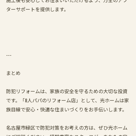
ターサポートを提供します。
---
まとめ
防犯リフォームは、家族の安全を守るための大切な投資
です。「8人パパのリフォーム店」として、光ホームは家
族目線で安心・快適な住まいづくりをお手伝いします。
名古屋市緑区で防犯対策をお考えの方は、ぜひ光ホーム