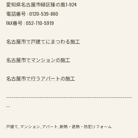
愛知県名古屋市緑区篠の風1-924
電話番号 :
0120-539-860
FAX番号 :
052-710-5919
名古屋市で戸建てにまつわる施工
名古屋市でマンションの施工
名古屋市で行うアパートの施工
--------------------------------------------------------------------
--
戸建て
マンション
アパート
断熱・遮熱・防犯リフォーム