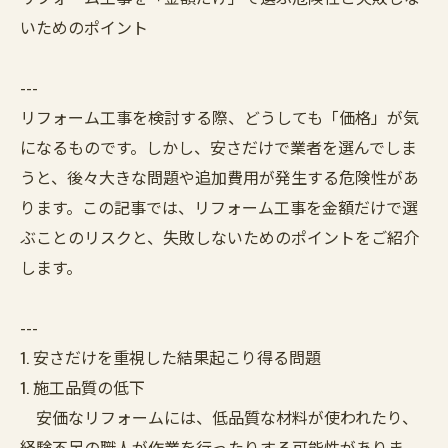
いためのポイント
---
リフォーム工事を検討する際、どうしても「価格」が気
になるものです。しかし、安さだけで業者を選んでしま
うと、後々大きな問題や追加費用が発生する危険性があ
ります。この記事では、リフォーム工事を金額だけで選
ぶことのリスクと、失敗しないためのポイントをご紹介
します。
---
1. 安さだけを重視した結果起こり得る問題
1. 施工品質の低下
安価なリフォームには、低品質な材料が使われたり、
経験不足の職人が作業を行ったりする可能性がありま