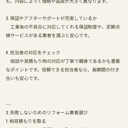
も、内容によって価格や品質が大きく異なります。
3. 保証やアフターサポートが充実しているか
工事後の不具合に対応してくれる保証制度や、定期点
検サービスがある業者を選ぶと安心です。
4. 担当者の対応をチェック
相談や見積もり時の対応が丁寧で親身であるかも重要
なポイントです。信頼できる担当者なら、長期間の付き
合いも安心です。
---
3. 失敗しないためのリフォーム業者選び
1. 相見積もりを取る