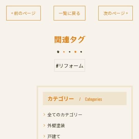
< 前のページ
一覧に戻る
次のページ >
関連タグ
#リフォーム
カテゴリー
Categories
全てのカテゴリー
外壁塗装
戸建て