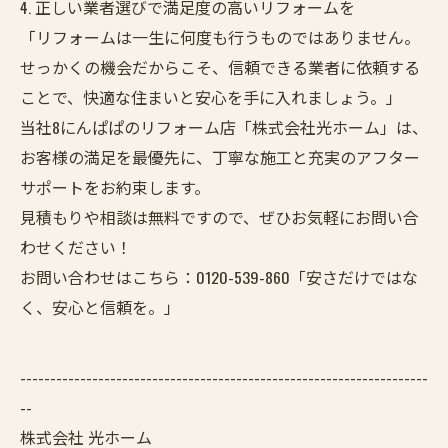
4. 正しい業者選びで満足度の高いリフォームを
「リフォームは一生に何度も行うものではありません。
せっかくの機会だからこそ、信頼できる業者に依頼する
ことで、快適な住まいと安心を手に入れましょう。」
当社8にんぱぱのリフォーム店「株式会社光ホーム」は、
お客様の満足を最優先に、丁寧な施工と充実のアフター
サポートをお約束します。
見積もりや相談は無料ですので、ぜひお気軽にお問い合
わせください！
お問い合わせはこちら：0120-539-860「安さだけではな
く、安心と信頼を。」
--------------------------------------------------------------------
--
株式会社 光ホーム