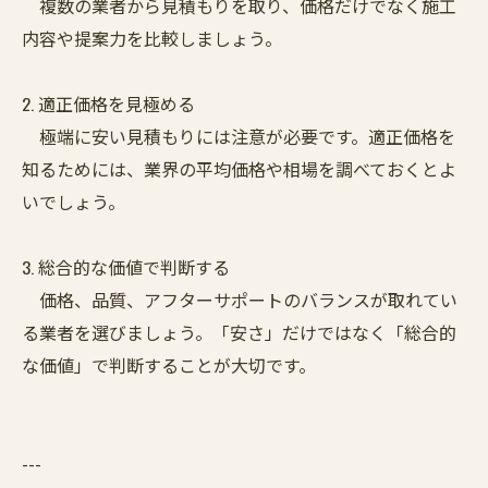
複数の業者から見積もりを取り、価格だけでなく施工
内容や提案力を比較しましょう。
2. 適正価格を見極める
極端に安い見積もりには注意が必要です。適正価格を
知るためには、業界の平均価格や相場を調べておくとよ
いでしょう。
3. 総合的な価値で判断する
価格、品質、アフターサポートのバランスが取れてい
る業者を選びましょう。「安さ」だけではなく「総合的
な価値」で判断することが大切です。
---