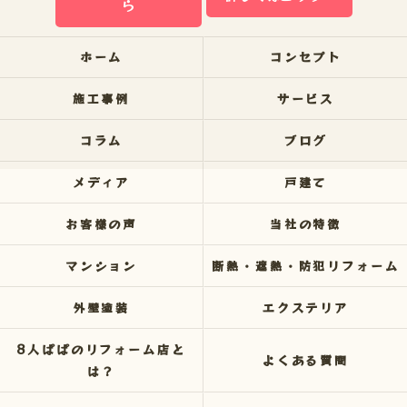
ら
ホーム
コンセプト
施工事例
サービス
コラム
ブログ
メディア
戸建て
お客様の声
当社の特徴
マンション
断熱・遮熱・防犯リフォーム
外壁塗装
エクステリア
8人ぱぱのリフォーム店と
よくある質問
は？