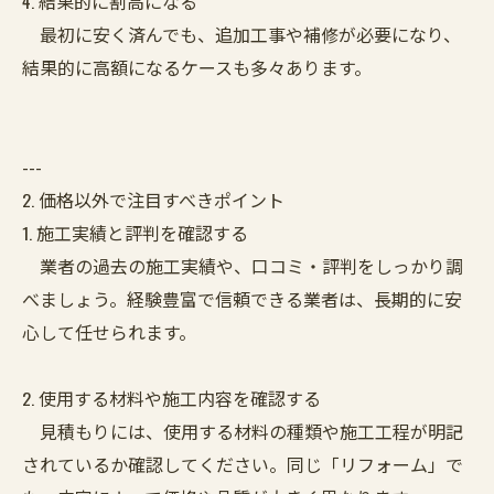
4. 結果的に割高になる
最初に安く済んでも、追加工事や補修が必要になり、
結果的に高額になるケースも多々あります。
---
2. 価格以外で注目すべきポイント
1. 施工実績と評判を確認する
業者の過去の施工実績や、口コミ・評判をしっかり調
べましょう。経験豊富で信頼できる業者は、長期的に安
心して任せられます。
2. 使用する材料や施工内容を確認する
見積もりには、使用する材料の種類や施工工程が明記
されているか確認してください。同じ「リフォーム」で