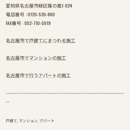
愛知県名古屋市緑区篠の風1-924
電話番号 :
0120-539-860
FAX番号 :
052-710-5919
名古屋市で戸建てにまつわる施工
名古屋市でマンションの施工
名古屋市で行うアパートの施工
--------------------------------------------------------------------
--
戸建て
マンション
アパート