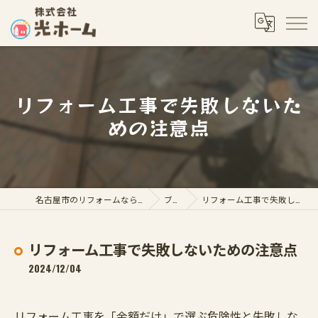
リフォーム工事で失敗しないた
めの注意点
名古屋市のリフォームなら株式会社光ホーム
ブログ
リフォーム工事で失敗しないための注意点
リフォーム工事で失敗しないための注意点
2024/12/04
リフォーム工事を「金額だけ」で選ぶ危険性と失敗しな