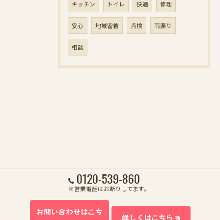
キッチン
トイレ
快適
修理
安心
地域密着
点検
雨漏り
相談
0120-539-860
※営業電話はお断りしてます。
お問い合わせはこち
詳しくはこちら