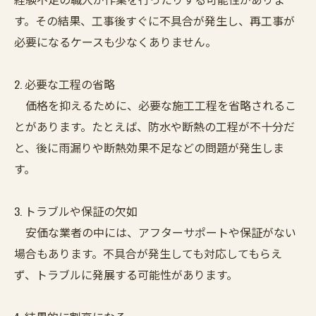
す。その結果、工事後すぐに不具合が発生し、再工事が
必要になるケースも少なくありません。
2. 必要な工程の省略
価格を抑えるために、必要な施工工程を省略されるこ
とがあります。たとえば、防水や断熱の工程が不十分だ
と、後に雨漏りや断熱効果不足などの問題が発生しま
す。
3. トラブルや保証の欠如
安価な業者の中には、アフターサポートや保証がない
場合もあります。不具合が発生しても対応してもらえ
ず、トラブルに発展する可能性があります。