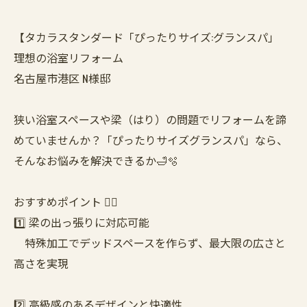
【タカラスタンダード「ぴったりサイズ:グランスパ」
理想の浴室リフォーム
名古屋市港区 N様邸
狭い浴室スペースや梁（はり）の問題でリフォームを諦
めていませんか？「ぴったりサイズグランスパ」なら、
そんなお悩みを解決できるか🛁🫧
おすすめポイント 💁‍♀️
1️⃣ 梁の出っ張りに対応可能
特殊加工でデッドスペースを作らず、最大限の広さと
高さを実現
2️⃣ 高級感のあるデザインと快適性