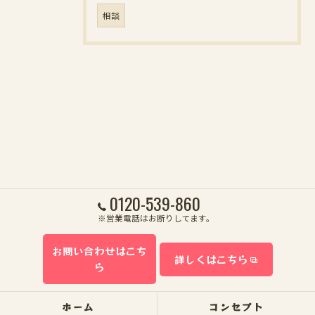
相談
0120-539-860
※営業電話はお断りしてます。
お問い合わせはこち
詳しくはこちら
ら
ホーム
コンセプト