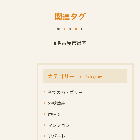
関連タグ
#名古屋市緑区
カテゴリー
Categories
全てのカテゴリー
外壁塗装
戸建て
マンション
アパート