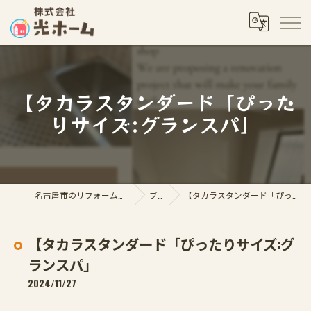
【タカラスタンダード「ぴった
りサイズ:グランスパ」
名古屋市のリフォームなら株式会社光ホーム
ブログ
【タカラスタンダード「ぴったりサイズ:グランスパ」
【タカラスタンダード「ぴったりサイズ:グ
ランスパ」
2024/11/27