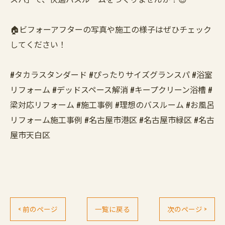
🏠ビフォーアフターの写真や施工の様子はぜひチェック
してください！
#タカラスタンダード #ぴったりサイズグランスパ #浴室
リフォーム #デッドスペース解消 #キープクリーン浴槽 #
梁対応リフォーム #施工事例 #理想のバスルーム #お風呂
リフォーム施工事例 #名古屋市港区 #名古屋市緑区 #名古
屋市天白区
< 前のページ
一覧に戻る
次のページ >