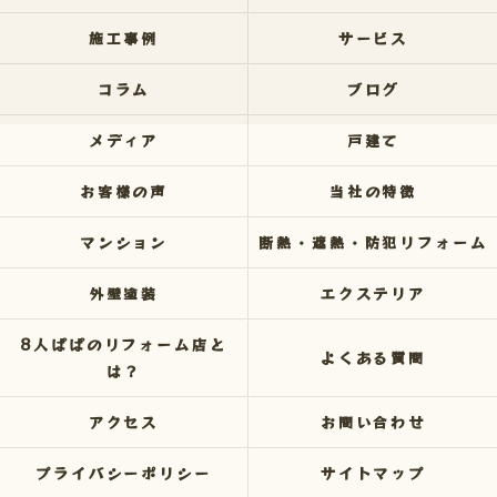
施工事例
サービス
コラム
ブログ
メディア
戸建て
お客様の声
当社の特徴
マンション
断熱・遮熱・防犯リフォーム
外壁塗装
エクステリア
8人ぱぱのリフォーム店と
よくある質問
は？
アクセス
お問い合わせ
プライバシーポリシー
サイトマップ