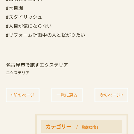
#木目調
#スタイリッシュ
#人目が気にならない
#リフォーム計画中の人と繋がりたい
名古屋市で施すエクステリア
エクステリア
< 前のページ
一覧に戻る
次のページ >
カテゴリー
Categories