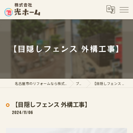
【目隠しフェンス 外構工事】
名古屋市のリフォームなら株式会社光ホーム
ブログ
【目隠しフェンス 外構工事】
【目隠しフェンス 外構工事】
2024/11/06