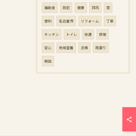
補助金
防犯
健康
2025
窓
便利
名古屋市
リフォーム
丁寧
キッチン
トイレ
快適
修理
安心
地域密着
点検
雨漏り
相談