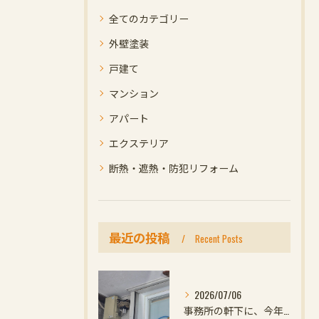
全てのカテゴリー
外壁塗装
戸建て
マンション
アパート
エクステリア
断熱・遮熱・防犯リフォーム
最近の投稿
Recent Posts
2026/07/06
事務所の軒下に、今年初めての小さなお客様