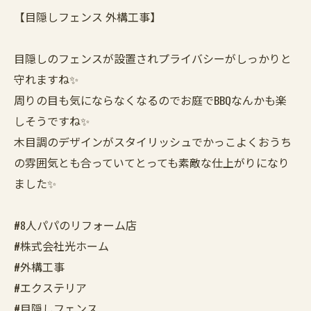
【目隠しフェンス 外構工事】
目隠しのフェンスが設置されプライバシーがしっかりと
守れますね✨️
周りの目も気にならなくなるのでお庭でBBQなんかも楽
しそうですね✨️
木目調のデザインがスタイリッシュでかっこよくおうち
の雰囲気とも合っていてとっても素敵な仕上がりになり
ました✨️
#8人パパのリフォーム店
#株式会社光ホーム
#外構工事
#エクステリア
#目隠しフェンス