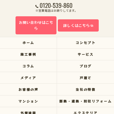
0120-539-860
※営業電話はお断りしてます。
お問い合わせはこち
詳しくはこちら
ら
ホーム
コンセプト
施工事例
サービス
コラム
ブログ
メディア
戸建て
お客様の声
当社の特徴
マンション
断熱・遮熱・防犯リフォーム
外壁塗装
エクステリア