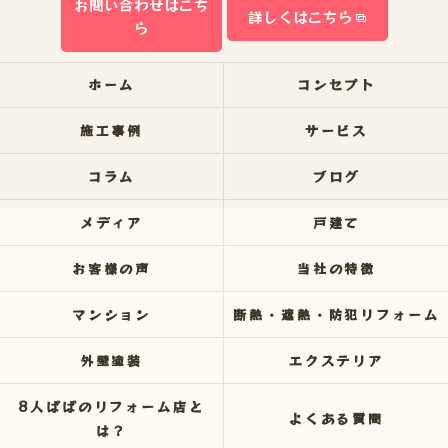
お問い合わせはこち
詳しくはこちら
ら
ホーム
コンセプト
施工事例
サービス
コラム
ブログ
メディア
戸建て
お客様の声
当社の特徴
マンション
断熱・遮熱・防犯リフォーム
外壁塗装
エクステリア
8人ぱぱのリフォーム店と
よくある質問
は？