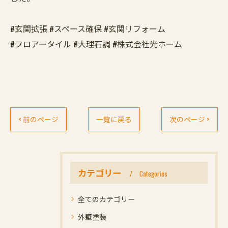
#玄関拡張 #スペース確保 #玄関リフォーム
#フロアータイル #大理石調 #株式会社光ホーム
< 前のページ
一覧に戻る
次のページ >
カテゴリー
Categories
全てのカテゴリー
外壁塗装