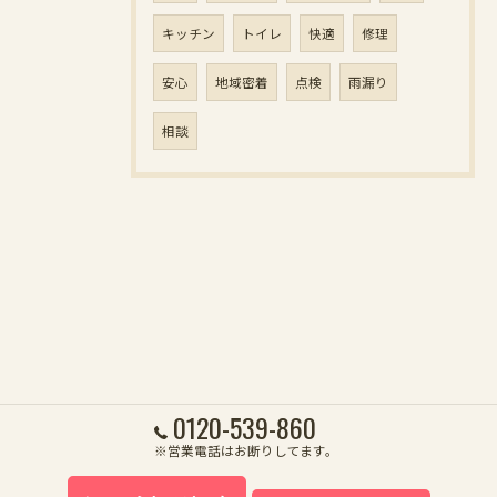
キッチン
トイレ
快適
修理
安心
地域密着
点検
雨漏り
相談
0120-539-860
※営業電話はお断りしてます。