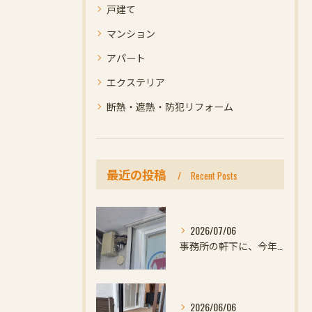
戸建て
マンション
アパート
エクステリア
断熱・遮熱・防犯リフォーム
最近の投稿
Recent Posts
2026/07/06
事務所の軒下に、今年初めての小さなお客様
2026/06/06