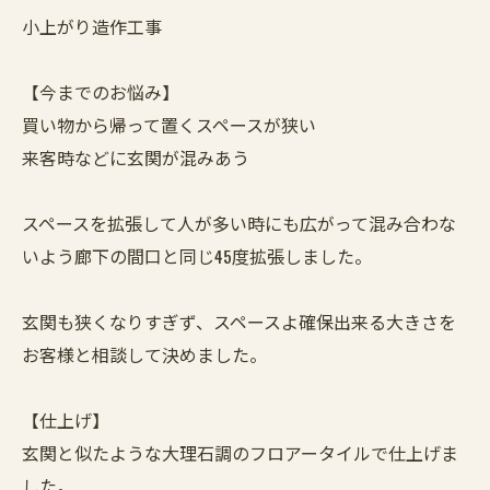
小上がり造作工事
【今までのお悩み】
買い物から帰って置くスペースが狭い
来客時などに玄関が混みあう
スペースを拡張して人が多い時にも広がって混み合わな
いよう廊下の間口と同じ45度拡張しました。
玄関も狭くなりすぎず、スペースよ確保出来る大きさを
お客様と相談して決めました。
【仕上げ】
玄関と似たような大理石調のフロアータイルで仕上げま
した。