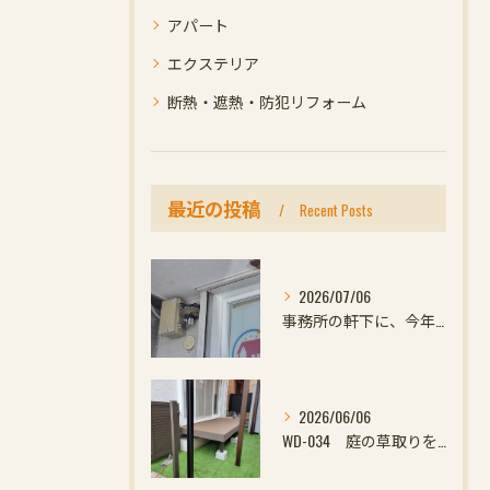
アパート
エクステリア
断熱・遮熱・防犯リフォーム
最近の投稿
Recent Posts
2026/07/06
事務所の軒下に、今年初めての小さなお客様
2026/06/06
WD-034 庭の草取りをやめたい方へ｜ウッドデッキと防草対策の組み合わせがおすすめ