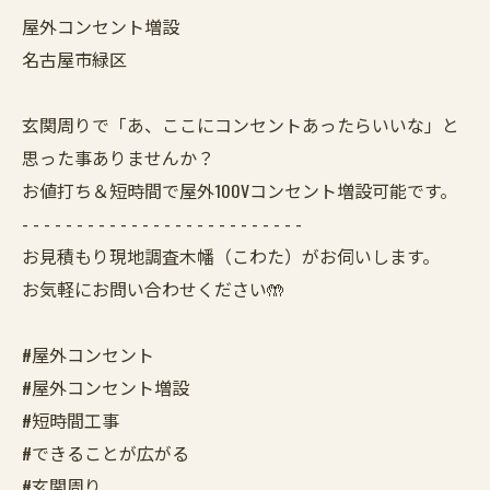
屋外コンセント増設
名古屋市緑区
玄関周りで「あ、ここにコンセントあったらいいな」と
思った事ありませんか？
お値打ち＆短時間で屋外100Vコンセント増設可能です。
- - - - - - - - - - - - - - - - - - - - - - - - - -
お見積もり現地調査木幡（こわた）がお伺いします。
お気軽にお問い合わせください🤲
#屋外コンセント
#屋外コンセント増設
#短時間工事
#できることが広がる
#玄関周り