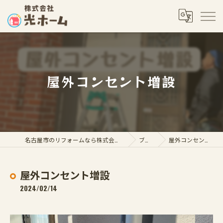
屋外コンセント増設
名古屋市のリフォームなら株式会社光ホーム
ブログ
屋外コンセント増設
屋外コンセント増設
2024/02/14