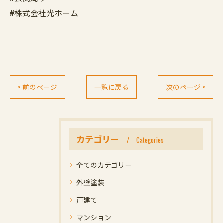
#株式会社光ホーム
< 前のページ
一覧に戻る
次のページ >
カテゴリー
Categories
全てのカテゴリー
外壁塗装
戸建て
マンション