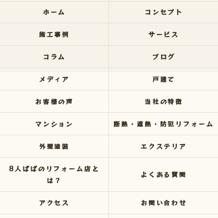
ホーム
コンセプト
施工事例
サービス
コラム
ブログ
メディア
戸建て
お客様の声
当社の特徴
マンション
断熱・遮熱・防犯リフォーム
外壁塗装
エクステリア
8人ぱぱのリフォーム店と
よくある質問
は？
アクセス
お問い合わせ