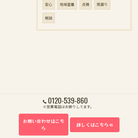
安心
地域密着
点検
雨漏り
相談
0120-539-860
※営業電話はお断りしてます。
お問い合わせはこち
詳しくはこちら
ら