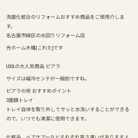
洗面化粧台のリフォームおすすめ商品をご使用介しま
す。
名古屋市緑区の水回りリフォーム店
光ホーム木幡(こわた)です
LIXILの大人気商品 ピアラ
サイズは幅75センチが一般的ですね。
ピアラの🉐 おすすめポイント
3面鏡トレイ
トレイ自体を取り外してサッと水洗いすることができる
ので、いつでも清潔に使用できます。
化粧品、ヘアケアーなどそれぞれ高さ違いがありますよ