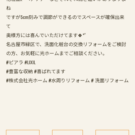
ね
ですが5cm刻みで調節ができるのでスペースが確保出来
て
奥様方には喜んでいただけてます🍀*゜
名古屋市緑区で、洗面化粧台の交換リフォームをご検討
の方、お気軽に光ホームまでご相談ください。
#ピアラ #LIXIL
#豊富な収納 #喜ばれてます
#株式会社光ホーム #水周りリフォーム # 洗面リフォーム