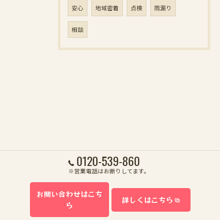
安心
地域密着
点検
雨漏り
相談
0120-539-860
※営業電話はお断りしてます。
お問い合わせはこち
詳しくはこちら
ら