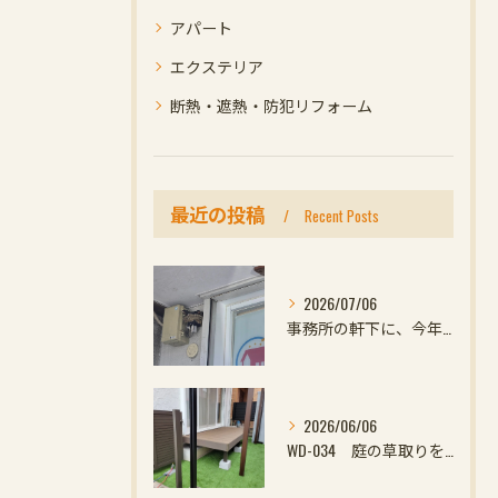
アパート
エクステリア
断熱・遮熱・防犯リフォーム
最近の投稿
Recent Posts
2026/07/06
事務所の軒下に、今年初めての小さなお客様
2026/06/06
WD-034 庭の草取りをやめたい方へ｜ウッドデッキと防草対策の組み合わせがおすすめ