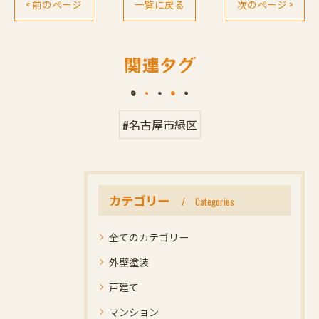
< 前のページ
一覧に戻る
次のページ >
関連タグ
#名古屋市緑区
カテゴリー
Categories
全てのカテゴリー
外壁塗装
戸建て
マンション