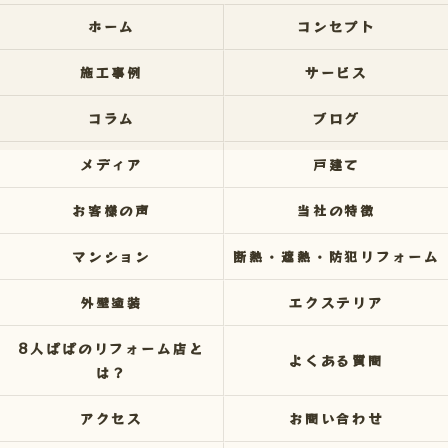
ホーム
コンセプト
施工事例
サービス
コラム
ブログ
メディア
戸建て
お客様の声
当社の特徴
マンション
断熱・遮熱・防犯リフォーム
外壁塗装
エクステリア
8人ぱぱのリフォーム店と
よくある質問
は？
アクセス
お問い合わせ