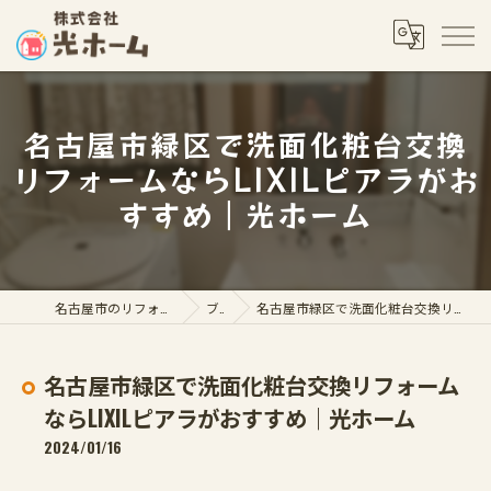
名古屋市緑区で洗面化粧台交換
リフォームならLIXILピアラがお
すすめ｜光ホーム
名古屋市のリフォームなら株式会社光ホーム
ブログ
名古屋市緑区で洗面化粧台交換リフォームならLIXILピアラがおすすめ｜光ホーム
名古屋市緑区で洗面化粧台交換リフォーム
ならLIXILピアラがおすすめ｜光ホーム
2024/01/16