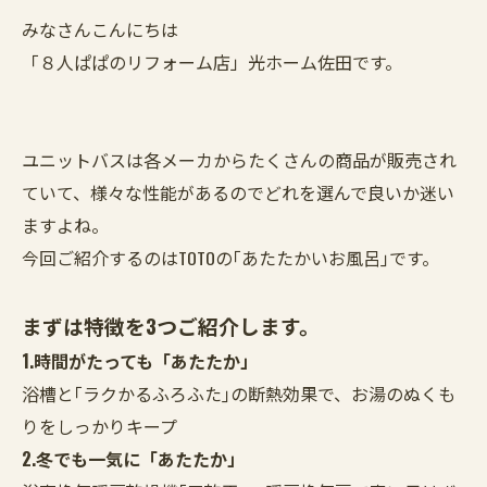
みなさんこんにちは
「８人ぱぱのリフォーム店」光ホーム佐田です。
ユニットバスは各メーカからたくさんの商品が販売され
ていて、様々な性能があるのでどれを選んで良いか迷い
ますよね。
今回ご紹介するのはTOTOの｢あたたかいお風呂｣です。
まずは特徴を3つご紹介します。
1.時間がたっても「あたたか」
浴槽と｢ラクかるふろふた｣の断熱効果で、お湯のぬくも
りをしっかりキープ
2.冬でも一気に「あたたか」