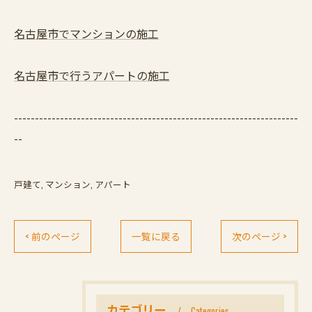
名古屋市でマンションの施工
名古屋市で行うアパートの施工
--------------------------------------------------------------------
--
戸建て
マンション
アパート
< 前のページ
一覧に戻る
次のページ >
カテゴリー
Categories