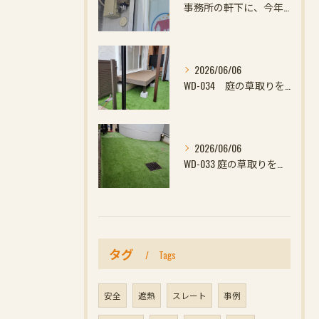
事務所の軒下に、今年初めての小さなお客様
2026/06/06
WD-034 庭の草取りをやめたい方へ｜ウッドデッキと防草対策の組み合わせがおすすめ
2026/06/06
WD-033 庭の草取りをやめたい方へ｜ウッドデッキと防草対策の組み合わせがおすす
タグ
Tags
安全
遮熱
スレート
事例