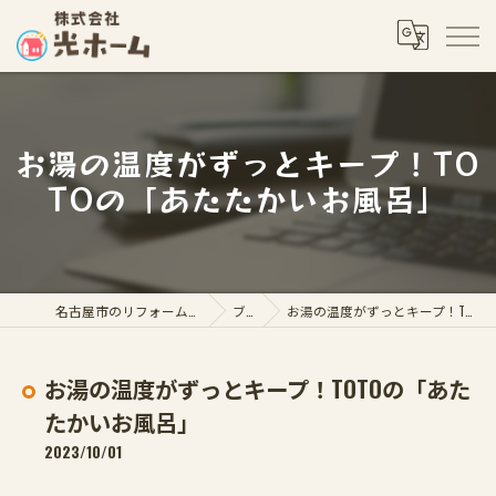
お湯の温度がずっとキープ！TO
TOの「あたたかいお風呂」
名古屋市のリフォームなら株式会社光ホーム
ブログ
お湯の温度がずっとキープ！TOTOの「あたたかいお風呂」
お湯の温度がずっとキープ！TOTOの「あた
たかいお風呂」
2023/10/01