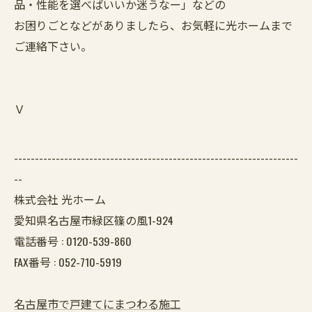
品・性能を選べばいいか迷うなー」などの
お困りごとなどがありましたら、お気軽に光ホームまで
ご連絡下さい。
​​​​​​Ｖ
--------------------------------------------------------------------
--
株式会社 光ホーム
愛知県名古屋市緑区篠の風1-924
電話番号 :
0120-539-860
FAX番号 :
052-710-5919
名古屋市で戸建てにまつわる施工