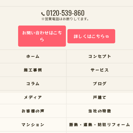
0120-539-860
※営業電話はお断りしてます。
お問い合わせはこち
詳しくはこちら
ら
ホーム
コンセプト
施工事例
サービス
コラム
ブログ
メディア
戸建て
お客様の声
当社の特徴
マンション
断熱・遮熱・防犯リフォーム