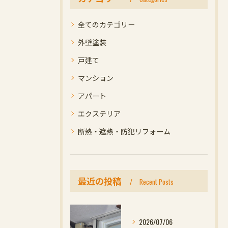
全てのカテゴリー
外壁塗装
戸建て
マンション
アパート
エクステリア
断熱・遮熱・防犯リフォーム
最近の投稿
Recent Posts
2026/07/06