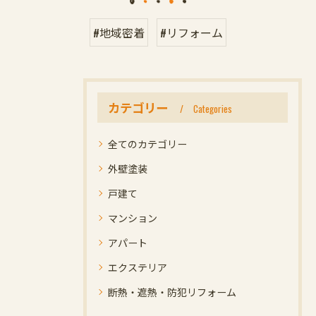
#地域密着
#リフォーム
カテゴリー
Categories
全てのカテゴリー
外壁塗装
戸建て
マンション
アパート
エクステリア
断熱・遮熱・防犯リフォーム