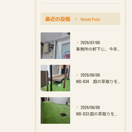
最近の投稿
Recent Posts
2026/07/06
事務所の軒下に、今年初めての小さなお客様
2026/06/06
WD-034 庭の草取りをやめたい方へ｜ウッドデッキと防草対策の組み合わせがおすすめ
2026/06/06
WD-033 庭の草取りをやめたい方へ｜ウッドデッキと防草対策の組み合わせがおすす