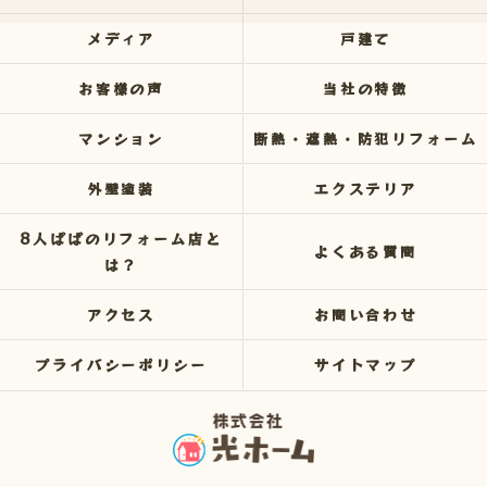
メディア
戸建て
お客様の声
当社の特徴
マンション
断熱・遮熱・防犯リフォーム
外壁塗装
エクステリア
8人ぱぱのリフォーム店と
よくある質問
は？
アクセス
お問い合わせ
プライバシーポリシー
サイトマップ