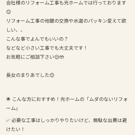
会社様のリフォーム工事も光ホームでは行っております
😊
リフォーム工事の他鍵の交換や水道のパッキン変えて欲
しい、、
こんな事でよんでもいいの？
などなど小さい工事でも大丈夫です！
お気軽にご相談下さい😌🤲
長女のまりあでした😊
🌟 こんな方におすすめ！光ホームの「ムダのないリフォ
ーム」
✅ 必要な工事はしっかりやりたいけど、無駄な出費は避
けたい！