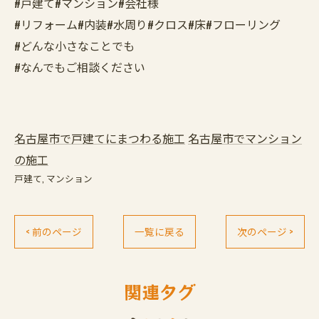
#戸建て#マンション#会社様
#リフォーム#内装#水周り#クロス#床#フローリング
#どんな小さなことでも
#なんでもご相談ください
名古屋市で戸建てにまつわる施工
名古屋市でマンション
の施工
戸建て
マンション
< 前のページ
一覧に戻る
次のページ >
関連タグ