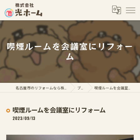
喫煙ルームを会議室にリフォー
ム
名古屋市のリフォームなら株式会社光ホーム
ブログ
喫煙ルームを会議室にリフォーム
喫煙ルームを会議室にリフォーム
2023/09/13