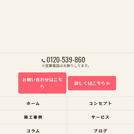
0120-539-860
※営業電話はお断りしてます。
お問い合わせはこち
詳しくはこちら
ら
ホーム
コンセプト
施工事例
サービス
コラム
ブログ