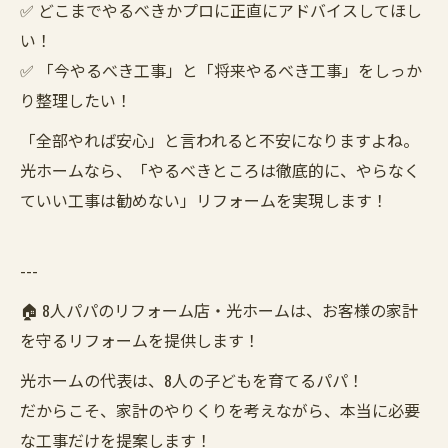
✅ どこまでやるべきかプロに正直にアドバイスしてほし
い！
✅ 「今やるべき工事」と「将来やるべき工事」をしっか
り整理したい！
「全部やれば安心」と言われると不安になりますよね。
光ホームなら、「やるべきところは徹底的に、やらなく
ていい工事は勧めない」リフォームを実現します！
---
🏠 8人パパのリフォーム店・光ホームは、お客様の家計
を守るリフォームを提供します！
光ホームの代表は、8人の子どもを育てるパパ！
だからこそ、家計のやりくりを考えながら、本当に必要
な工事だけを提案します！