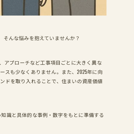
」そんな悩みを抱えていませんか？
場、アプローチなど工事項目ごとに大きく異な
スも少なくありません。また、2025年に向
レンドを取り入れることで、住まいの資産価値
い知識と具体的な事例・数字をもとに準備する