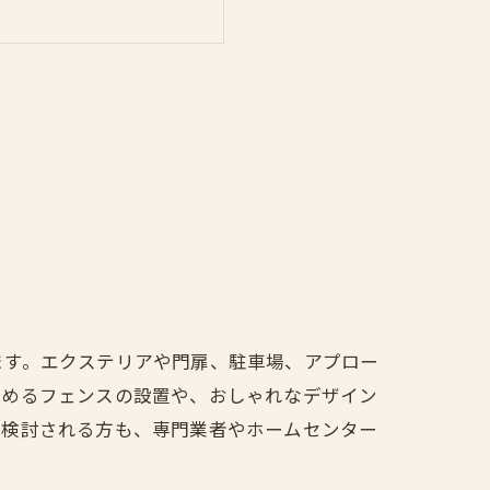
ます。エクステリアや門扉、駐車場、アプロー
高めるフェンスの設置や、おしゃれなデザイン
を検討される方も、専門業者やホームセンター