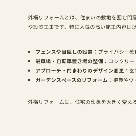
外構リフォームとは、住まいの敷地を囲む門
や設置工事です。特に人気の高い施工内容は
フェンスや目隠しの設置
：プライバシー確
駐車場・自転車置き場の整備
：コンクリー
アプローチ・門まわりのデザイン変更
：玄
ガーデンスペースのリフォーム
：植栽やウ
外構リフォームは、住宅の印象を大きく変え