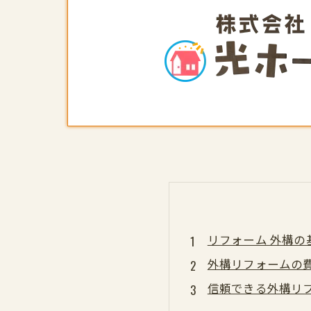
リフォーム 外構の
外構リフォームの
信頼できる外構リフ