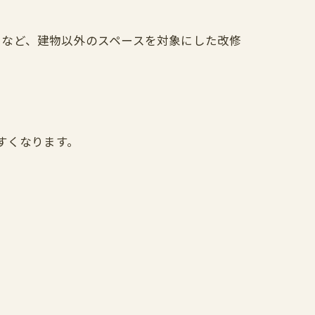
スなど、建物以外のスペースを対象にした改修
すくなります。