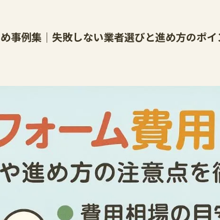
すめ事例集｜失敗しない業者選びと進め方のポイ