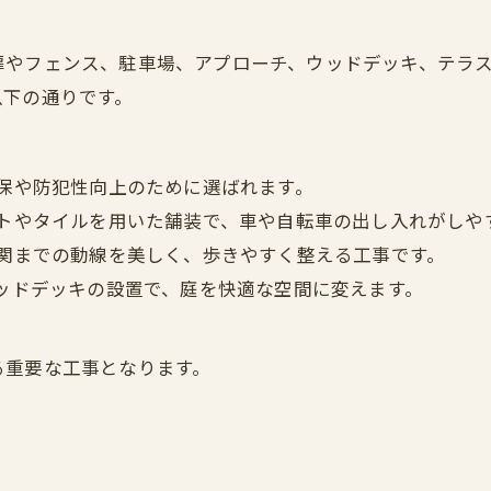
扉やフェンス、駐車場、アプローチ、ウッドデッキ、テラ
以下の通りです。
保や防犯性向上のために選ばれます。
トやタイルを用いた舗装で、車や自転車の出し入れがしや
関までの動線を美しく、歩きやすく整える工事です。
ッドデッキの設置で、庭を快適な空間に変えます。
る重要な工事となります。