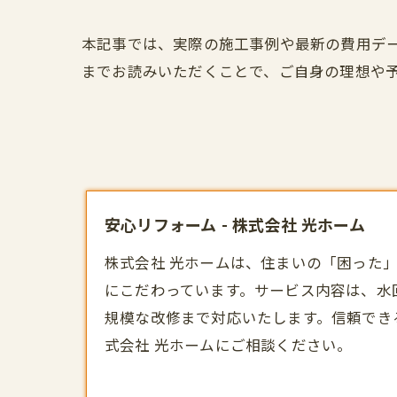
本記事では、実際の施工事例や最新の費用デ
までお読みいただくことで、ご自身の理想や
安心リフォーム - 株式会社 光ホーム
株式会社 光ホームは、住まいの「困った
にこだわっています。サービス内容は、水
規模な改修まで対応いたします。信頼でき
式会社 光ホームにご相談ください。