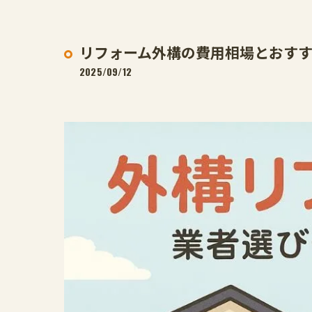
リフォーム外構の費用相場とおす
2025/09/12