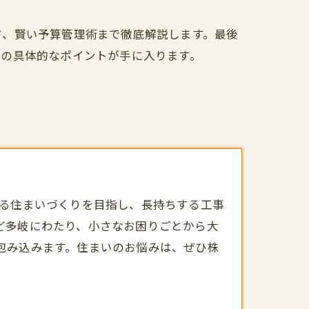
ド、賢い予算管理術まで徹底解説します。最後
めの具体的なポイントが手に入ります。
る住まいづくりを目指し、長持ちする工事
ど多岐にわたり、小さなお困りごとから大
包み込みます。住まいのお悩みは、ぜひ株