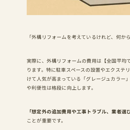
「外構リフォームを考えているけれど、何か
実際に、外構リフォームの費用は【全国平均で
ります。特に駐車スペースの設置やエクステリ
けて人気が高まっている「グレージュカラー
や利便性は格段に向上します。
「想定外の追加費用や工事トラブル、業者選
ことが重要です。