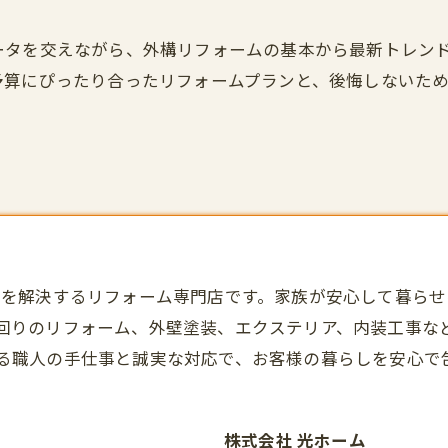
ータを交えながら、外構リフォームの基本から最新トレン
予算にぴったり合ったリフォームプランと、後悔しないた
」を解決する
リフォーム
専門店です。家族が安心して暮らせ
回りのリフォーム、外壁塗装、エクステリア、内装工事な
る職人の手仕事と誠実な対応で、お客様の暮らしを安心で
株式会社 光ホーム