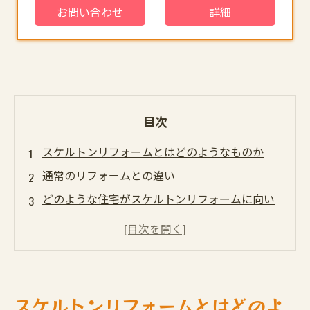
お問い合わせ
詳細
目次
スケルトンリフォームとはどのようなものか
通常のリフォームとの違い
どのような住宅がスケルトンリフォームに向い
ているか
スケルトンリフォームのメリット
耐震や断熱性能の向上
生活の質の向上
スケルトンリフォームとはどのよ