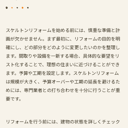
スケルトンリフォームを始める前には、慎重な準備と計
画が欠かせません。まず最初に、リフォームの目的を明
確にし、どの部分をどのように変更したいのかを整理し
ます。間取りや設備を一新する場合、具体的な要望をリ
スト化することで、理想の住まいに近づけることができ
ます。予算や工期を設定します。スケルトンリフォーム
は規模が大きく、予算オーバーや工期の延長を避けるた
めには、専門業者との打ち合わせを十分に行うことが重
要です。
リフォームを行う前には、建物の状態を詳しくチェック