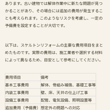
あります。古い建物では解体作業中に新たな問題が見つ
かることがあり、その場合には追加の費用が発生するこ
とも考えられます。このようなリスクを考慮し、一定の
予備費を設定することが大切です。
以下は、スケルトンリフォームの主要な費用項目をまと
めたものです。実際の費用は、施工業者や選択する材料
によって異なるため、目安として参考にしてください。
費用項目
備考
基本工事費用
解体、骨組み補強、基礎工事等
内装工事費用
壁、床、天井の仕上げ工事
設備工事費用
配管、電気設備、照明設置等
追加費用（予備費）
想定外の問題への対応