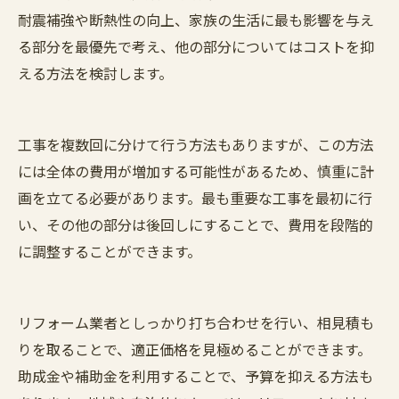
耐震補強や断熱性の向上、家族の生活に最も影響を与え
る部分を最優先で考え、他の部分についてはコストを抑
える方法を検討します。
工事を複数回に分けて行う方法もありますが、この方法
には全体の費用が増加する可能性があるため、慎重に計
画を立てる必要があります。最も重要な工事を最初に行
い、その他の部分は後回しにすることで、費用を段階的
に調整することができます。
リフォーム業者としっかり打ち合わせを行い、相見積も
りを取ることで、適正価格を見極めることができます。
助成金や補助金を利用することで、予算を抑える方法も