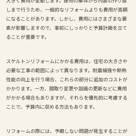
大きく費用が変動します。建物の解体から内装の作り直
しまで行うため、一般的なリフォームよりも費用が高額
になることがあります。しかし、費用にはさまざまな要
素が影響しますので、事前にしっかりと予算計画を立て
ることが重要です。
スケルトンリフォームにかかる費用は、住宅の大きさや
必要な工事の範囲によって異なります。耐震補強や断熱
性能の向上を行う場合、これらの部分に追加のコストが
かかります。一方、間取り変更や設備の更新などに費用
がかかる場合もありますが、それらを優先的に考慮する
ことで、予算内に収める方法もあります。
リフォームの際には、予期しない問題が発生することが