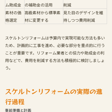
ム助成金
の補助金の活用
削減
素材の価
高級素材から標準素
見た目のデザインを維
格選定
材に変更する
持しつつ費用削減
スケルトンリフォームは予算内で実現可能な方法も多い
ため、計画的に工事を進め、必要な部分を重点的に行う
ことが重要です。リフォーム業者との協力や助成金の利
用などで、費用を削減する方法も積極的に検討しましょ
う。
スケルトンリフォームの実際の進
行過程
事前準備と計画