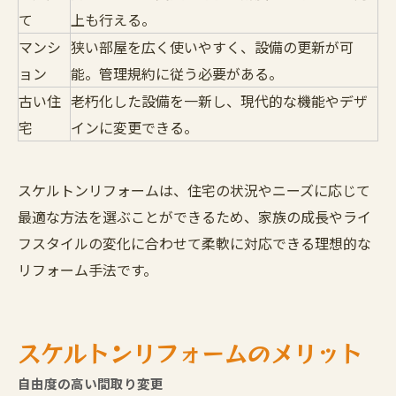
て
上も行える。
マンシ
狭い部屋を広く使いやすく、設備の更新が可
ョン
能。管理規約に従う必要がある。
古い住
老朽化した設備を一新し、現代的な機能やデザ
宅
インに変更できる。
スケルトンリフォームは、住宅の状況やニーズに応じて
最適な方法を選ぶことができるため、家族の成長やライ
フスタイルの変化に合わせて柔軟に対応できる理想的な
リフォーム手法です。
スケルトンリフォームのメリット
自由度の高い間取り変更