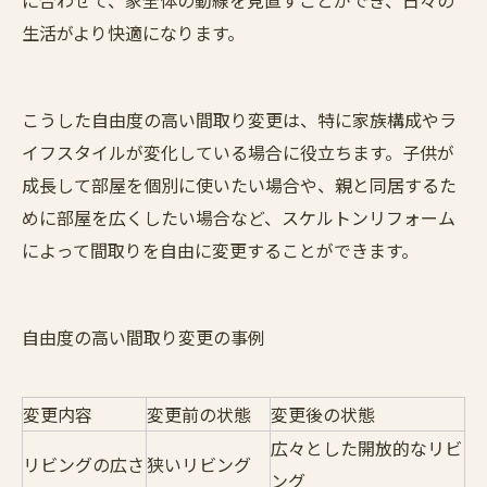
に合わせて、家全体の動線を見直すことができ、日々の
生活がより快適になります。
こうした自由度の高い間取り変更は、特に家族構成やラ
イフスタイルが変化している場合に役立ちます。子供が
成長して部屋を個別に使いたい場合や、親と同居するた
めに部屋を広くしたい場合など、スケルトンリフォーム
によって間取りを自由に変更することができます。
自由度の高い間取り変更の事例
変更内容
変更前の状態
変更後の状態
広々とした開放的なリビ
リビングの広さ
狭いリビング
ング