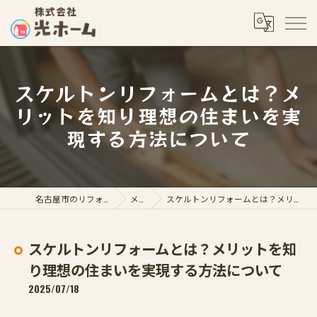
スケルトンリフォームとは？メ
リットを知り理想の住まいを実
現する方法について
名古屋市のリフォームなら株式会社光ホーム
メディア
スケルトンリフォームとは？メリットを知り理想の住まいを実現する方法について
スケルトンリフォームとは？メリットを知
り理想の住まいを実現する方法について
2025/07/18