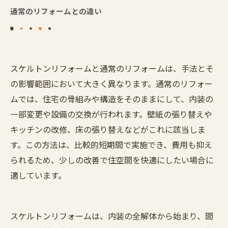
通常のリフォームとの違い
スケルトンリフォームと通常のリフォームは、手法とそ
の影響範囲において大きく異なります。通常のリフォー
ムでは、住宅の骨組みや構造をそのままにして、内装の
一部変更や設備の交換が行われます。壁紙の張り替えや
キッチンの改修、床の張り替えなどがこれに該当しま
す。この方法は、比較的短期間で実施でき、費用も抑え
られるため、少しの改善で住空間を快適にしたい場合に
適しています。
スケルトンリフォームは、内装の全解体から始まり、間