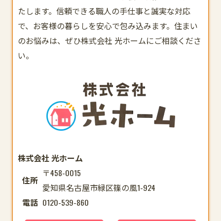
たします。信頼できる職人の手仕事と誠実な対応
で、お客様の暮らしを安心で包み込みます。住まい
のお悩みは、ぜひ株式会社 光ホームにご相談くださ
い。
株式会社 光ホーム
〒458-0015
住所
愛知県名古屋市緑区篠の風1-924
電話
0120-539-860