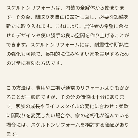
スケルトンリフォームは、内装の全解体から始まりま
す。その後、間取りを自由に設計し直し、必要な設備を
新たに取り入れます。これにより、居住者の希望に合わ
せたデザインや使い勝手の良い空間を作り上げることが
できます。スケルトンリフォームには、耐震性や断熱性
の強化も可能で、長期的に住みやすい家を実現するため
の非常に有効な方法です。
この方法は、費用や工期が通常のリフォームよりもかか
ることが一般的ですが、その分の価値は十分にありま
す。家族の成長やライフスタイルの変化に合わせて柔軟
に間取りを変更したい場合や、家の老朽化が進んでいる
場合には、スケルトンリフォームを検討する価値があり
ます。