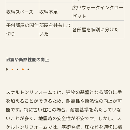
広いウォークインクロー
収納スペース
収納不足
ゼット
子供部屋の間仕
部屋を共有して
各部屋を個別に分けた
切り
いた
耐震や断熱性能の向上
スケルトンリフォームでは、建物の基盤となる部分に手
を加えることができるため、耐震性や断熱性の向上が可
能です。特に古い住宅の場合、耐震基準を満たしていな
いことが多く、地震時の安全性が不安です。しかし、ス
ケルトンリフォームでは、基礎や壁、床などを適切に補