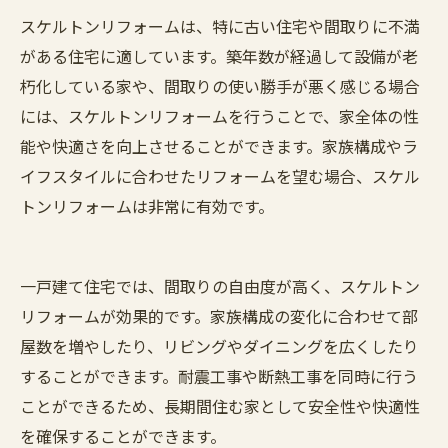
スケルトンリフォームは、特に古い住宅や間取りに不満
がある住宅に適しています。築年数が経過して設備が老
朽化している家や、間取りの使い勝手が悪く感じる場合
には、スケルトンリフォームを行うことで、家全体の性
能や快適さを向上させることができます。家族構成やラ
イフスタイルに合わせたリフォームを望む場合、スケル
トンリフォームは非常に有効です。
一戸建て住宅では、間取りの自由度が高く、スケルトン
リフォームが効果的です。家族構成の変化に合わせて部
屋数を増やしたり、リビングやダイニングを広くしたり
することができます。耐震工事や断熱工事を同時に行う
ことができるため、長期間住む家として安全性や快適性
を確保することができます。