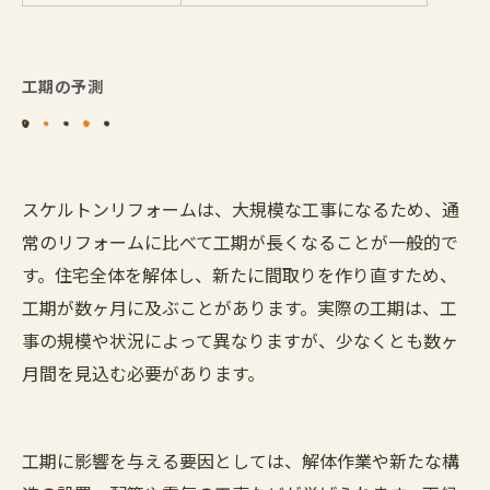
工期の予測
スケルトンリフォームは、大規模な工事になるため、通
常のリフォームに比べて工期が長くなることが一般的で
す。住宅全体を解体し、新たに間取りを作り直すため、
工期が数ヶ月に及ぶことがあります。実際の工期は、工
事の規模や状況によって異なりますが、少なくとも数ヶ
月間を見込む必要があります。
工期に影響を与える要因としては、解体作業や新たな構