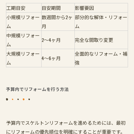
工期目安
目安期間
影響要因
小規模リフォー
数週間から2ヶ
部分的な解体・リフォー
ム
月
ム
中規模リフォー
2～4ヶ月
完全な間取り変更
ム
大規模リフォー
全面的なリフォーム・補
4～6ヶ月
ム
強
予算内でリフォームを行う方法
予算内でスケルトンリフォームを進めるためには、最初
にリフォームの優先順位を明確にすることが重要です。