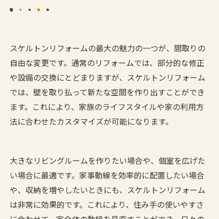
スケルトンリフォームの最大の魅力の一つが、間取りの
自由な変更です。通常のリフォームでは、部分的な修正
や設備の交換にとどまりますが、スケルトンリフォーム
では、壁を取り払って新たな空間を作り出すことができ
ます。これにより、家族のライフスタイルや家の利用方
法に合わせたカスタマイズが可能になります。
大きなリビングルームを作りたい場合や、個室を広げた
い場合に最適です。家事動線を効率的に配置したい場合
や、収納を増やしたいときにも、スケルトンリフォーム
は非常に効果的です。これにより、住み手の使いやすさ