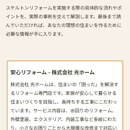
スケルトンリフォームを実施する際の具体的な流れやポ
イントを、実際の事例を交えて解説します。最後まで読
んでいただければ、あなたの理想の住まいを作るために
必要な情報が手に入ります。
安心リフォーム - 株式会社 光ホーム
株式会社 光ホームは、住まいの「困った」を解決す
る
リフォーム
専門店です。家族が安心して暮らせる
住まいづくりを目指し、長持ちする工事にこだわっ
ています。サービス内容は、水回りのリフォーム、
外壁塗装、エクステリア、内装工事など多岐にわた
り、小さなお困りごとから大規模な改修まで対応い