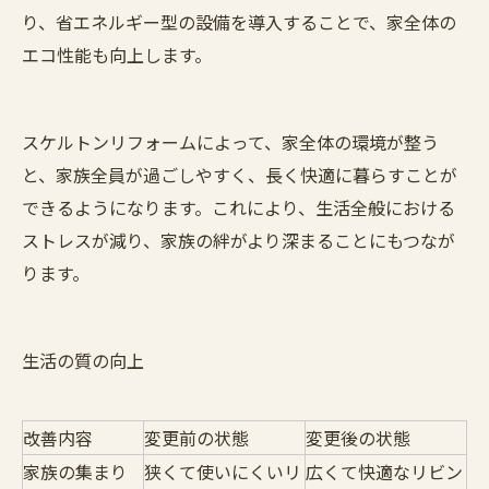
り、省エネルギー型の設備を導入することで、家全体の
エコ性能も向上します。
スケルトンリフォームによって、家全体の環境が整う
と、家族全員が過ごしやすく、長く快適に暮らすことが
できるようになります。これにより、生活全般における
ストレスが減り、家族の絆がより深まることにもつなが
ります。
生活の質の向上
改善内容
変更前の状態
変更後の状態
家族の集まり
狭くて使いにくいリ
広くて快適なリビン