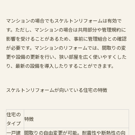
マンションの場合でもスケルトンリフォームは有効で
す。ただし、マンションの場合は共用部分や管理規約に
影響を受けることがあるため、事前に管理組合との確認
が必要です。マンションのリフォームでは、間取りの変
更や設備の更新を行い、狭い部屋を広く使いやすくした
り、最新の設備を導入したりすることができます。
スケルトンリフォームが向いている住宅の特徴
住宅の
特徴
タイプ
一戸建
間取りの自由変更が可能。耐震性や断熱性の向