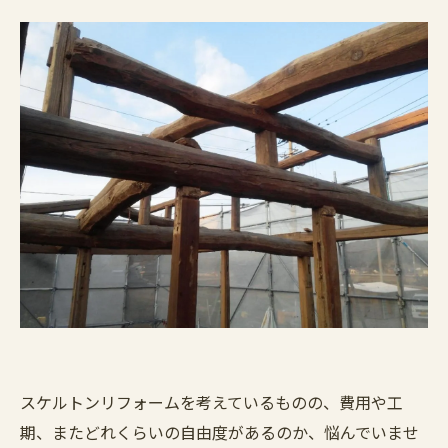
スケルトンリフォームを考えているものの、費用や工
期、またどれくらいの自由度があるのか、悩んでいませ