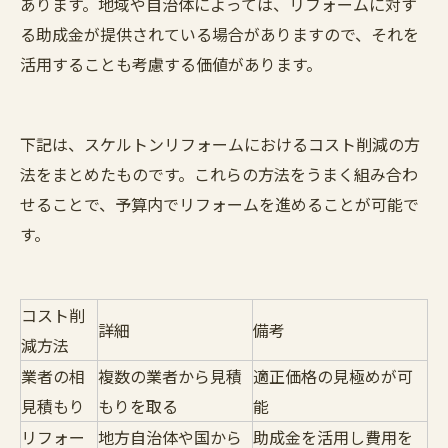
あります。地域や自治体によっては、リフォームに対す
る助成金が提供されている場合がありますので、それを
活用することも考慮する価値があります。
下記は、スケルトンリフォームにおけるコスト削減の方
法をまとめたものです。これらの方法をうまく組み合わ
せることで、予算内でリフォームを進めることが可能で
す。
コスト削
詳細
備考
減方法
業者の相
複数の業者から見積
適正価格の見極めが可
見積もり
もりを取る
能
リフォー
地方自治体や国から
助成金を活用し費用を