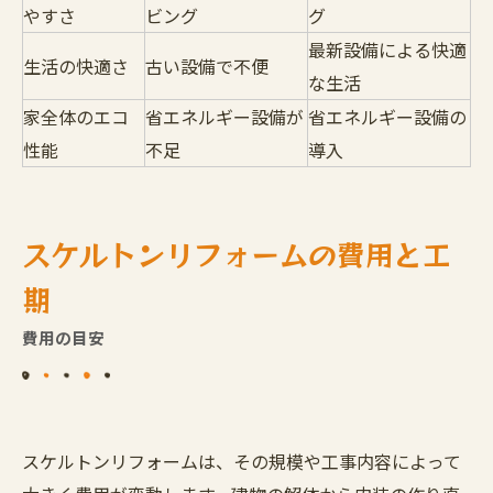
やすさ
ビング
グ
最新設備による快適
生活の快適さ
古い設備で不便
な生活
家全体のエコ
省エネルギー設備が
省エネルギー設備の
性能
不足
導入
スケルトンリフォームの費用と工
期
費用の目安
スケルトンリフォームは、その規模や工事内容によって