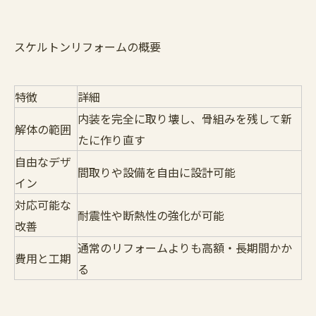
スケルトンリフォームの概要
特徴
詳細
内装を完全に取り壊し、骨組みを残して新
解体の範囲
たに作り直す
自由なデザ
間取りや設備を自由に設計可能
イン
対応可能な
耐震性や断熱性の強化が可能
改善
通常のリフォームよりも高額・長期間かか
費用と工期
る