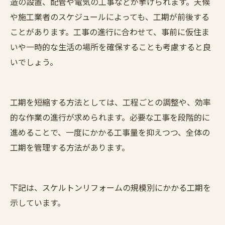
造の設置、配管や電気の工事などが挙げられます。天候
や施工業者のスケジュールによっても、工期が前後する
ことがあります。工事の進行に合わせて、事前に仮住ま
いや一時的な生活の場所を確保することも考慮すると良
いでしょう。
工期を短縮する方法としては、工程ごとの調整や、効率
的な作業の進行が求められます。必要な工事を段階的に
進めることで、一度にかかる工事量を抑えつつ、全体の
工期を管理する方法があります。
下記は、スケルトンリフォームの規模別にかかる工期を
示しています。