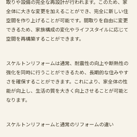
取りや設備の完全な再設計が行われます。このため、家
全体に大きな変更を加えることができ、完全に新しい住
空間を作り上げることが可能です。間取りを自由に変更
できるため、家族構成の変化やライフスタイルに応じて
空間を再構築することができます。
スケルトンリフォームは通常、耐震性の向上や断熱性の
強化を同時に行うことができるため、長期的な住みやす
さを確保することができます。これにより、家全体の性
能が向上し、生活の質を大きく向上させることが可能と
なります。
スケルトンリフォームと通常のリフォームの違い