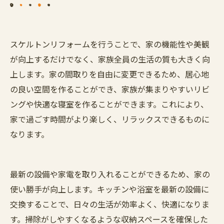
スケルトンリフォームを行うことで、家の機能性や美観
が向上するだけでなく、家族全員の生活の質も大きく向
上します。家の間取りを自由に変更できるため、居心地
の良い空間を作ることができ、家族が集まりやすいリビ
ングや快適な寝室を作ることができます。これにより、
家で過ごす時間がより楽しく、リラックスできるものに
なります。
最新の設備や家電を取り入れることができるため、家の
使い勝手が向上します。キッチンや浴室を最新の設備に
交換することで、日々の生活が効率よく、快適になりま
す。掃除がしやすくなるような収納スペースを確保した