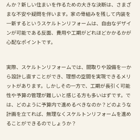
んか？新しい住まいを作るための大きな決断は、さまざ
まな不安や疑問を伴います。家の骨組みを残して内装を
一新するというスケルトンリフォームは、自由なデザイ
ンが可能である反面、費用や工期がどれほどかかるかが
心配なポイントです。
実際、スケルトンリフォームでは、間取りや設備を一か
ら設計し直すことができ、理想の空間を実現できるメリ
ットがあります。しかしその一方で、工期が長引く可能
性や予算の管理が難しいと感じる方も多いはずです。で
は、どのように予算内で進めるべきなのか？どのような
計画を立てれば、無理なくスケルトンリフォームを進め
ることができるのでしょうか？