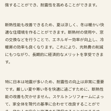
強することができ、耐震性を高めることができます。
断熱性能も改善できるため、夏は涼しく、冬は暖かい快
適な住環境を作ることができます。断熱材の使用や、窓
の交換などを行うことで、エネルギー効率が向上し、冷
暖房の効率も良くなります。これにより、光熱費の削減
にもつながり、長期的に経済的なメリットを享受できま
す。
特に日本は地震が多いため、耐震性の向上は非常に重要
です。厳しい夏や寒い冬を快適に過ごすために、断熱性
能の改善も欠かせません。スケルトンリフォームによっ
て、家全体を現代の基準に合わせて改良することがで