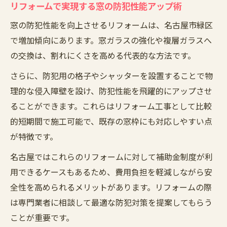
リフォームで実現する窓の防犯性能アップ術
窓の防犯性能を向上させるリフォームは、名古屋市緑区
で増加傾向にあります。窓ガラスの強化や複層ガラスへ
の交換は、割れにくさを高める代表的な方法です。
さらに、防犯用の格子やシャッターを設置することで物
理的な侵入障壁を設け、防犯性能を飛躍的にアップさせ
ることができます。これらはリフォーム工事として比較
的短期間で施工可能で、既存の窓枠にも対応しやすい点
が特徴です。
名古屋ではこれらのリフォームに対して補助金制度が利
用できるケースもあるため、費用負担を軽減しながら安
全性を高められるメリットがあります。リフォームの際
は専門業者に相談して最適な防犯対策を提案してもらう
ことが重要です。