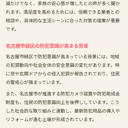
減だけでなく、家族の安心感が増したとの声が多く聞か
れます。満足度を高めるためには、信頼できる業者との
相談や、具体的な生活シーンに合った対策の提案が重要
です。
名古屋市緑区の防犯意識が高まる背景
名古屋市緑区で防犯意識が高まっている背景には、地域
の犯罪動向や社会全体の安全意識の変化があります。特
に窓や玄関ドアからの侵入犯罪が報告されており、住民
の警戒心が強まっています。
また、名古屋市が推進する防犯カメラ設置や防犯助成金
制度も、住民の防犯意識向上を後押ししています。こう
した社会的な取り組みと連動し、最新防犯用品の導入や
リフォームが進む土壌が形成されています。