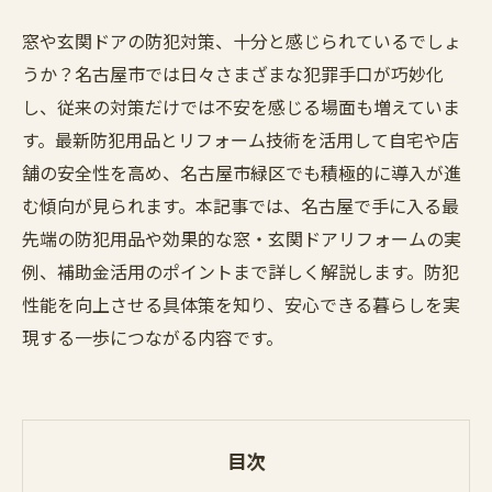
窓や玄関ドアの防犯対策、十分と感じられているでしょ
うか？名古屋市では日々さまざまな犯罪手口が巧妙化
し、従来の対策だけでは不安を感じる場面も増えていま
す。最新防犯用品とリフォーム技術を活用して自宅や店
舗の安全性を高め、名古屋市緑区でも積極的に導入が進
む傾向が見られます。本記事では、名古屋で手に入る最
先端の防犯用品や効果的な窓・玄関ドアリフォームの実
例、補助金活用のポイントまで詳しく解説します。防犯
性能を向上させる具体策を知り、安心できる暮らしを実
現する一歩につながる内容です。
目次