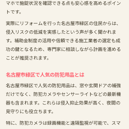
マホで施錠状況を確認できる点も安心感を高めるポイン
トです。
実際にリフォームを行った名古屋市緑区の住民からは、
侵入リスクの低減を実感したという声が多く聞かれま
す。補助金制度の活用や信頼できる施工業者の選定も成
功の鍵となるため、専門家に相談しながら計画を進める
ことが推奨されます。
名古屋市緑区で人気の防犯用品とは
名古屋市緑区で人気の防犯用品は、窓や玄関ドアの補強
だけでなく、防犯カメラやセンサーライトなどの最新機
器も含まれます。これらは侵入抑止効果が高く、夜間の
見守りにも役立ちます。
特に、防犯カメラは録画機能と遠隔監視が可能で、スマ