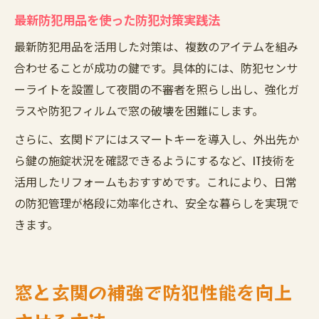
最新防犯用品を使った防犯対策実践法
最新防犯用品を活用した対策は、複数のアイテムを組み
合わせることが成功の鍵です。具体的には、防犯センサ
ーライトを設置して夜間の不審者を照らし出し、強化ガ
ラスや防犯フィルムで窓の破壊を困難にします。
さらに、玄関ドアにはスマートキーを導入し、外出先か
ら鍵の施錠状況を確認できるようにするなど、IT技術を
活用したリフォームもおすすめです。これにより、日常
の防犯管理が格段に効率化され、安全な暮らしを実現で
きます。
窓と玄関の補強で防犯性能を向上