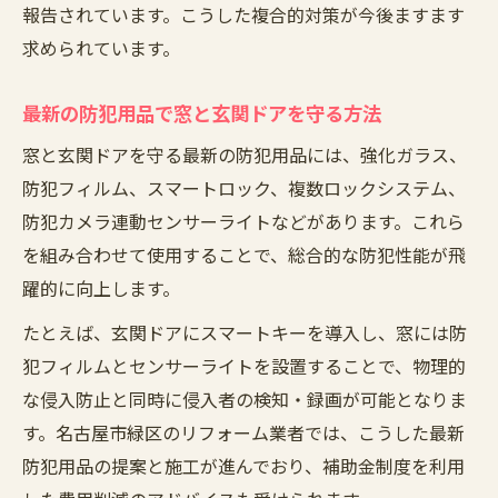
報告されています。こうした複合的対策が今後ますます
求められています。
最新の防犯用品で窓と玄関ドアを守る方法
窓と玄関ドアを守る最新の防犯用品には、強化ガラス、
防犯フィルム、スマートロック、複数ロックシステム、
防犯カメラ連動センサーライトなどがあります。これら
を組み合わせて使用することで、総合的な防犯性能が飛
躍的に向上します。
たとえば、玄関ドアにスマートキーを導入し、窓には防
犯フィルムとセンサーライトを設置することで、物理的
な侵入防止と同時に侵入者の検知・録画が可能となりま
す。名古屋市緑区のリフォーム業者では、こうした最新
防犯用品の提案と施工が進んでおり、補助金制度を利用