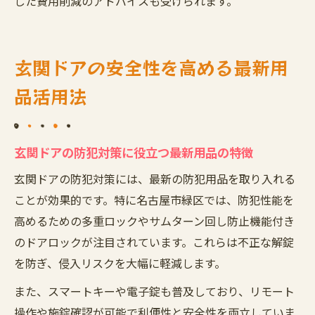
した費用削減のアドバイスも受けられます。
玄関ドアの安全性を高める最新用
品活用法
玄関ドアの防犯対策に役立つ最新用品の特徴
玄関ドアの防犯対策には、最新の防犯用品を取り入れる
ことが効果的です。特に名古屋市緑区では、防犯性能を
高めるための多重ロックやサムターン回し防止機能付き
のドアロックが注目されています。これらは不正な解錠
を防ぎ、侵入リスクを大幅に軽減します。
また、スマートキーや電子錠も普及しており、リモート
操作や施錠確認が可能で利便性と安全性を両立していま