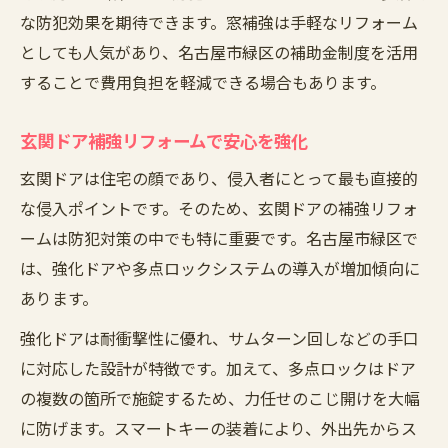
な防犯効果を期待できます。窓補強は手軽なリフォーム
としても人気があり、名古屋市緑区の補助金制度を活用
することで費用負担を軽減できる場合もあります。
玄関ドア補強リフォームで安心を強化
玄関ドアは住宅の顔であり、侵入者にとって最も直接的
な侵入ポイントです。そのため、玄関ドアの補強リフォ
ームは防犯対策の中でも特に重要です。名古屋市緑区で
は、強化ドアや多点ロックシステムの導入が増加傾向に
あります。
強化ドアは耐衝撃性に優れ、サムターン回しなどの手口
に対応した設計が特徴です。加えて、多点ロックはドア
の複数の箇所で施錠するため、力任せのこじ開けを大幅
に防げます。スマートキーの装着により、外出先からス