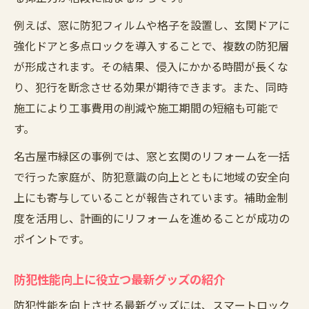
例えば、窓に防犯フィルムや格子を設置し、玄関ドアに
強化ドアと多点ロックを導入することで、複数の防犯層
が形成されます。その結果、侵入にかかる時間が長くな
り、犯行を断念させる効果が期待できます。また、同時
施工により工事費用の削減や施工期間の短縮も可能で
す。
名古屋市緑区の事例では、窓と玄関のリフォームを一括
で行った家庭が、防犯意識の向上とともに地域の安全向
上にも寄与していることが報告されています。補助金制
度を活用し、計画的にリフォームを進めることが成功の
ポイントです。
防犯性能向上に役立つ最新グッズの紹介
防犯性能を向上させる最新グッズには、スマートロック