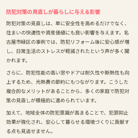
防犯対策の見直しが暮らしに与える影響
防犯対策の見直しは、単に安全性を高めるだけでなく、
住まいの快適性や資産価値にも良い影響を与えます。名
古屋市緑区の事例では、防犯リフォーム後に安心感が増
し、日常生活のストレスが軽減されたという声が多く聞
かれます。
さらに、防犯性能の高い窓やドアは耐久性や断熱性も向
上するため、光熱費の節約にもつながります。こうした
複合的なメリットがあることから、多くの家庭で防犯対
策の見直しが積極的に進められています。
加えて、地域全体の防犯意識が高まることで、犯罪抑止
効果が強化され、安心して暮らせる環境づくりに貢献す
る点も見逃せません。