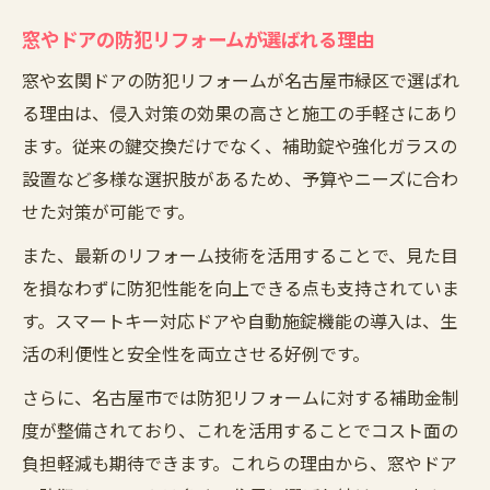
窓やドアの防犯リフォームが選ばれる理由
窓や玄関ドアの防犯リフォームが名古屋市緑区で選ばれ
る理由は、侵入対策の効果の高さと施工の手軽さにあり
ます。従来の鍵交換だけでなく、補助錠や強化ガラスの
設置など多様な選択肢があるため、予算やニーズに合わ
せた対策が可能です。
また、最新のリフォーム技術を活用することで、見た目
を損なわずに防犯性能を向上できる点も支持されていま
す。スマートキー対応ドアや自動施錠機能の導入は、生
活の利便性と安全性を両立させる好例です。
さらに、名古屋市では防犯リフォームに対する補助金制
度が整備されており、これを活用することでコスト面の
負担軽減も期待できます。これらの理由から、窓やドア