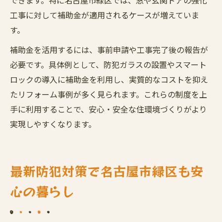
できます。特に名古屋市緑区では、窓や玄関ドアの強化
工事に対して補助金が適用されるケースが増えていま
す。
補助金を活用するには、事前申請や工事完了後の報告が
必要です。具体例として、防犯ガラスの設置やスマート
ロックの導入に補助金を利用し、実質的なコストを抑え
たリフォーム事例が多く見られます。これらの制度を上
手に利用することで、安心・安全な住環境づくりがより
実現しやすくなります。
最新防犯対策で名古屋市緑区も安
心の暮らし