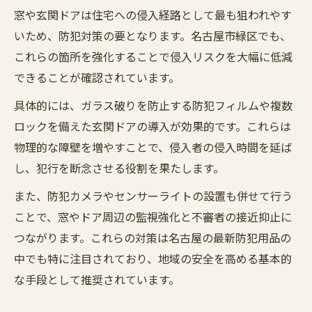
窓や玄関ドアは住宅への侵入経路として最も狙われやす
いため、防犯対策の要となります。名古屋市緑区でも、
これらの箇所を強化することで侵入リスクを大幅に低減
できることが確認されています。
具体的には、ガラス破りを防止する防犯フィルムや複数
ロックを備えた玄関ドアの導入が効果的です。これらは
物理的な障壁を増やすことで、侵入者の侵入時間を延ば
し、犯行を断念させる役割を果たします。
また、防犯カメラやセンサーライトの設置も併せて行う
ことで、窓やドア周辺の監視強化と不審者の接近抑止に
つながります。これらの対策は名古屋の最新防犯用品の
中でも特に注目されており、地域の安全を高める基本的
な手段として推奨されています。