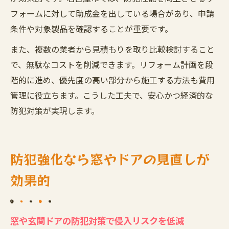
フォームに対して助成金を出している場合があり、申請
条件や対象製品を確認することが重要です。
また、複数の業者から見積もりを取り比較検討すること
で、無駄なコストを削減できます。リフォーム計画を段
階的に進め、優先度の高い部分から施工する方法も費用
管理に役立ちます。こうした工夫で、安心かつ経済的な
防犯対策が実現します。
防犯強化なら窓やドアの見直しが
効果的
窓や玄関ドアの防犯対策で侵入リスクを低減