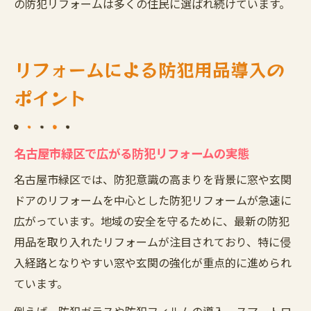
の防犯リフォームは多くの住民に選ばれ続けています。
リフォームによる防犯用品導入の
ポイント
名古屋市緑区で広がる防犯リフォームの実態
名古屋市緑区では、防犯意識の高まりを背景に窓や玄関
ドアのリフォームを中心とした防犯リフォームが急速に
広がっています。地域の安全を守るために、最新の防犯
用品を取り入れたリフォームが注目されており、特に侵
入経路となりやすい窓や玄関の強化が重点的に進められ
ています。