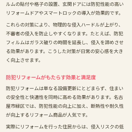
ルムの貼付や格子の設置、玄関ドアには防犯性能の高い
リフォームドアやスマートロックの導入が効果的です。
これらの対策により、物理的な侵入ハードルが上がり、
不審者の侵入を防止しやすくなります。たとえば、防犯
フィルムはガラス破りの時間を延長し、侵入を諦めさせ
る効果があります。こうした対策が日常の安心感を大き
く向上させます。
防犯リフォームがもたらす効果と満足度
防犯リフォームは単なる設備更新にとどまらず、住まい
の安全性と快適性を同時に高める効果があります。名古
屋市緑区では、防犯性能の向上に加え、断熱性や耐久性
が向上するリフォーム商品が人気です。
実際にリフォームを行った住民からは、侵入リスクの低