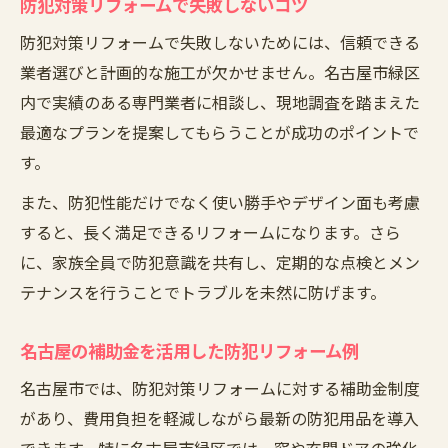
防犯対策リフォームで失敗しないコツ
防犯対策リフォームで失敗しないためには、信頼できる
業者選びと計画的な施工が欠かせません。名古屋市緑区
内で実績のある専門業者に相談し、現地調査を踏まえた
最適なプランを提案してもらうことが成功のポイントで
す。
また、防犯性能だけでなく使い勝手やデザイン面も考慮
すると、長く満足できるリフォームになります。さら
に、家族全員で防犯意識を共有し、定期的な点検とメン
テナンスを行うことでトラブルを未然に防げます。
名古屋の補助金を活用した防犯リフォーム例
名古屋市では、防犯対策リフォームに対する補助金制度
があり、費用負担を軽減しながら最新の防犯用品を導入