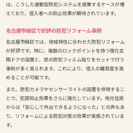
は、こうした連動型防犯システムを提案するケースが増
えており、侵入者への抑止効果が期待されています。
名古屋市緑区で好評の防犯リフォーム事例
名古屋市緑区では、地域特性に合わせた防犯リフォーム
が好評です。特に、複数のロックポイントを持つ強化玄
関ドアの設置と、窓の防犯フィルム貼りをセットで行う
事例が多く見られます。これにより、侵入の難易度を高
めることが可能です。
また、防犯カメラやセンサーライトの設置を併用するこ
とで、犯罪抑止効果をさらに強化しています。地元住民
からは「安心して外出できるようになった」との声もあ
り、リフォームによる防犯対策の効果が実感されていま
す。