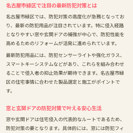
名古屋市緑区で注目の最新防犯対策とは
名古屋市緑区では、防犯対策の高度化が急務となってお
り、最新の防犯用品が注目されています。特に侵入経路
となりやすい窓や玄関ドアの補強が中心で、防犯性能を
高めるためのリフォームが活発に進められています。
最新防犯用品には、防犯センサーライトや強化ガラス、
スマートキーシステムなどがあり、これらを組み合わせ
ることで侵入者の抑止効果が期待できます。名古屋市緑
区の住宅事情に合わせた製品選定と施工がポイントで
す。
窓と玄関ドアの防犯対策で叶える安心生活
窓や玄関ドアは住宅侵入の代表的なルートであるため、
防犯対策の要となります。具体的には、窓には防犯フィ