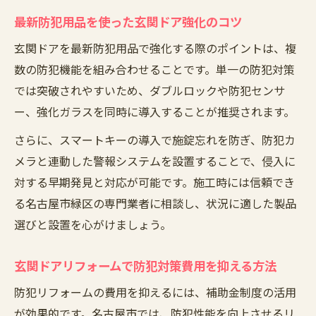
最新防犯用品を使った玄関ドア強化のコツ
玄関ドアを最新防犯用品で強化する際のポイントは、複
数の防犯機能を組み合わせることです。単一の防犯対策
では突破されやすいため、ダブルロックや防犯センサ
ー、強化ガラスを同時に導入することが推奨されます。
さらに、スマートキーの導入で施錠忘れを防ぎ、防犯カ
メラと連動した警報システムを設置することで、侵入に
対する早期発見と対応が可能です。施工時には信頼でき
る名古屋市緑区の専門業者に相談し、状況に適した製品
選びと設置を心がけましょう。
玄関ドアリフォームで防犯対策費用を抑える方法
防犯リフォームの費用を抑えるには、補助金制度の活用
が効果的です。名古屋市では、防犯性能を向上させるリ