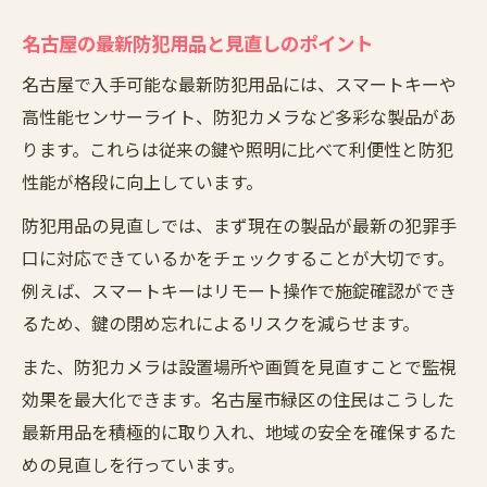
名古屋の最新防犯用品と見直しのポイント
名古屋で入手可能な最新防犯用品には、スマートキーや
高性能センサーライト、防犯カメラなど多彩な製品があ
ります。これらは従来の鍵や照明に比べて利便性と防犯
性能が格段に向上しています。
防犯用品の見直しでは、まず現在の製品が最新の犯罪手
口に対応できているかをチェックすることが大切です。
例えば、スマートキーはリモート操作で施錠確認ができ
るため、鍵の閉め忘れによるリスクを減らせます。
また、防犯カメラは設置場所や画質を見直すことで監視
効果を最大化できます。名古屋市緑区の住民はこうした
最新用品を積極的に取り入れ、地域の安全を確保するた
めの見直しを行っています。