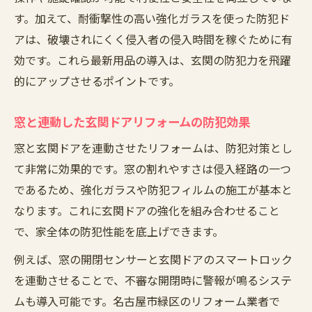
す。加えて、耐衝撃性の高い強化ガラスを使った防犯ド
アは、破壊されにくく侵入者の侵入時間を稼ぐために有
効です。これら最新用品の導入は、玄関の防犯力を飛躍
的にアップさせるポイントです。
窓と連動した玄関ドアリフォームの防犯効果
窓と玄関ドアを連動させたリフォームは、防犯対策とし
て非常に効果的です。窓の割れやすさは侵入経路の一つ
であるため、強化ガラスや防犯フィルムの施工が基本と
なります。これに玄関ドアの強化を組み合わせること
で、家全体の防犯性能を底上げできます。
例えば、窓の開閉センサーと玄関ドアのスマートロック
を連動させることで、不審な開閉時に警報が鳴るシステ
ムも導入可能です。名古屋市緑区のリフォーム業者で