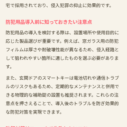
宅で採用されており、侵入犯罪の抑止に効果的です。
防犯用品導入前に知っておきたい注意点
防犯用品の導入を検討する際は、設置場所や使用目的に
応じた製品選びが重要です。例えば、窓ガラス用の防犯
フィルムは厚さや耐破壊性能が異なるため、侵入経路と
して狙われやすい箇所に適したものを選ぶ必要がありま
す。
また、玄関ドアのスマートキーは電池切れや通信トラブ
ルのリスクもあるため、定期的なメンテナンスと併用で
きる物理的な補助錠の設置も推奨されます。これらの注
意点を押さえることで、導入後のトラブルを防ぎ効果的
な防犯対策を実現できます。