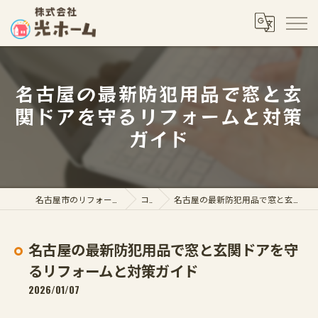
名古屋の最新防犯用品で窓と玄
関ドアを守るリフォームと対策
ガイド
名古屋市のリフォームなら株式会社光ホーム
コラム
名古屋の最新防犯用品で窓と玄関ドアを守るリフォームと対策ガイド
名古屋の最新防犯用品で窓と玄関ドアを守
るリフォームと対策ガイド
2026/01/07