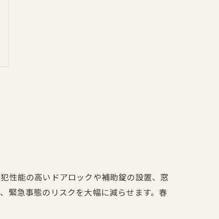
防犯性能の高いドアロックや補助錠の設置、窓
ぎ、緊急事態のリスクを大幅に減らせます。春