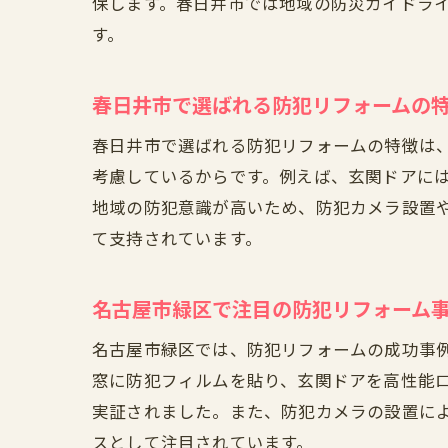
保します。春日井市では地域の防災ガイドラ
す。
春日井市で選ばれる防犯リフォームの
春日井市で選ばれる防犯リフォームの特徴は
考慮しているからです。例えば、玄関ドアに
地域の防犯意識が高いため、防犯カメラ設置
て支持されています。
名古屋市緑区で注目の防犯リフォーム
名古屋市緑区では、防犯リフォームの成功事
窓に防犯フィルムを貼り、玄関ドアを高性能
実証されました。また、防犯カメラの設置に
スとして注目されています。