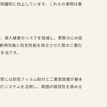
が飛躍的に向上しています。これらの事例は春
で、侵入被害のリスクを低減し、家族の心の安
ば断熱性能と防犯性能を両立させた窓の二重化
な手法です。
、窓には防犯フィルム貼付と二重窓設置が基本
点灯システムを活用し、周囲の視認性を高める