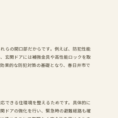
これらの開口部だからです。例えば、防犯性能
た、玄関ドアには補強金具や高性能ロックを取
は効果的な防犯対策の基礎となり、春日井市で
対応できる住環境を整えるためです。具体的に
玄関ドアの強化を行い、緊急時の避難経路も確