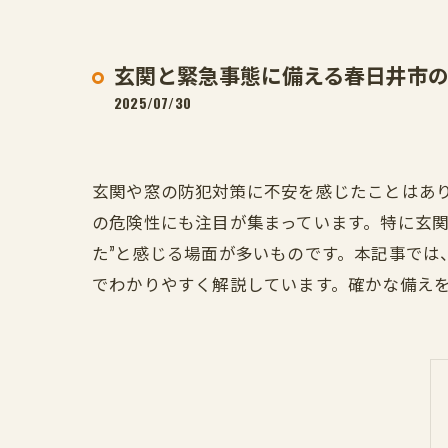
玄関と緊急事態に備える春日井市
2025/07/30
玄関や窓の防犯対策に不安を感じたことはあ
の危険性にも注目が集まっています。特に玄関
た”と感じる場面が多いものです。本記事で
でわかりやすく解説しています。確かな備え