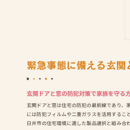
緊急事態に備える玄関
玄関ドアと窓の防犯対策で家族を守る
玄関ドアと窓は住宅の防犯の最前線であり、
には防犯フィルムや二重ガラスを活用するこ
日井市の住宅環境に適した製品選択と組み合