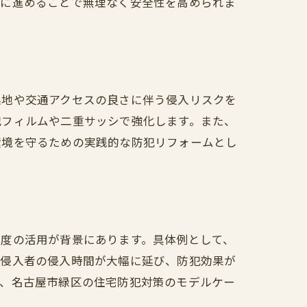
的に進めることで無理なく安全性を高められま
集地や交通アクセスの良さに伴う侵入リスクを
犯フィルムや二重サッシで強化します。また、
環境を守るための実践的な防犯リフォームとし
制度の活用が背景にあります。具体例として、
、侵入者の侵入時間が大幅に延び、防犯効果が
は、名古屋市緑区の住宅防犯対策のモデルケー