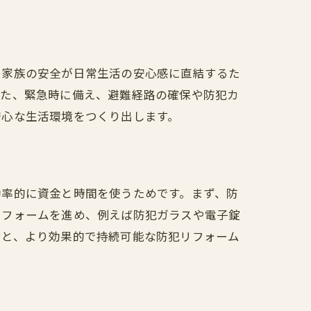
、家族の安全が日常生活の安心感に直結するた
また、緊急時に備え、避難経路の確保や防犯カ
安心な生活環境をつくり出します。
効率的に資金と時間を使うためです。まず、防
リフォームを進め、例えば防犯ガラスや電子錠
むと、より効果的で持続可能な防犯リフォーム