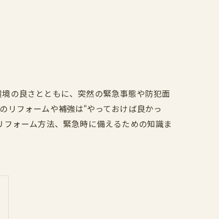
環境の良さとともに、突然の緊急事態や防犯面
のリフォームや補強は“やっておけば良かっ
リフォーム方法、緊急時に備えるための知識ま
。