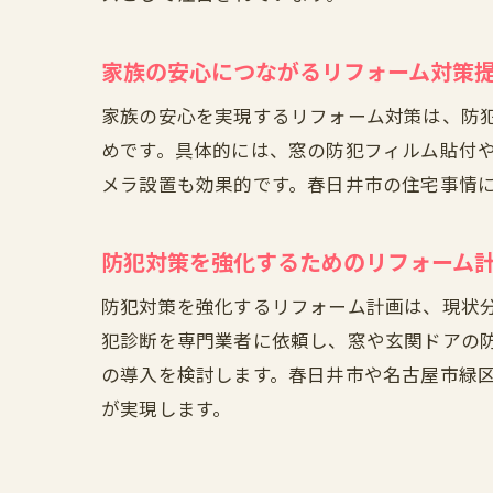
家族の安心につながるリフォーム対策
家族の安心を実現するリフォーム対策は、防
めです。具体的には、窓の防犯フィルム貼付
メラ設置も効果的です。春日井市の住宅事情
防犯対策を強化するためのリフォーム
防犯対策を強化するリフォーム計画は、現状
犯診断を専門業者に依頼し、窓や玄関ドアの
の導入を検討します。春日井市や名古屋市緑
が実現します。