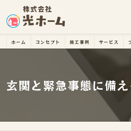
ホーム
コンセプト
施工事例
サービス
玄関と緊急事態に備え