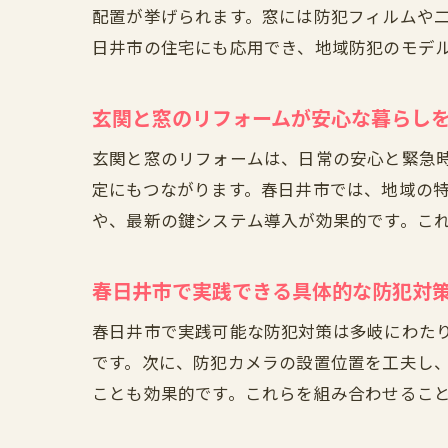
配置が挙げられます。窓には防犯フィルムや
日井市の住宅にも応用でき、地域防犯のモデ
玄関と窓のリフォームが安心な暮らし
玄関と窓のリフォームは、日常の安心と緊急
定にもつながります。春日井市では、地域の
や、最新の鍵システム導入が効果的です。こ
春日井市で実践できる具体的な防犯対
春日井市で実践可能な防犯対策は多岐にわた
です。次に、防犯カメラの設置位置を工夫し
ことも効果的です。これらを組み合わせるこ