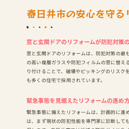
春日井市の安心を守る
窓と玄関ドアのリフォームが防犯対策
窓と玄関ドアのリフォームは、防犯対策の最
の高い複層ガラスや防犯フィルムの窓に替え
り付けることで、破壊やピッキングのリスク
も多くの住宅で採用されています。
緊急事態を見据えたリフォームの進め
緊急事態に備えたリフォームは、計画的に進
は、まず現状の防犯性能を専門家に診断して