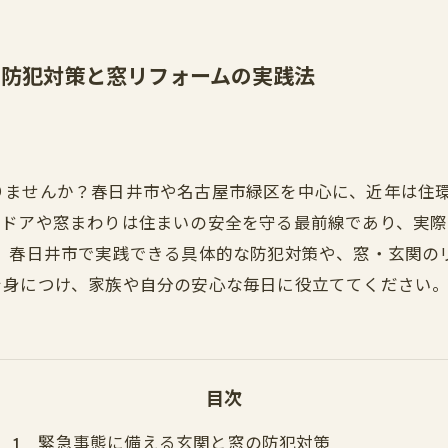
の防犯対策と窓リフォームの実践法
りませんか？春日井市や名古屋市緑区を中心に、近年は住
ドアや窓まわりは住まいの安全を守る最前線であり、実際
は、春日井市で実践できる具体的な防犯対策や、窓・玄関の
を身につけ、家族や自分の安心な毎日に役立ててください
目次
緊急事態に備える玄関と窓の防犯対策