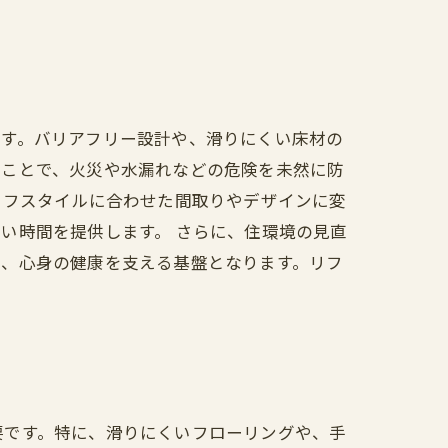
ます。バリアフリー設計や、滑りにくい床材の
ることで、火災や水漏れなどの危険を未然に防
イフスタイルに合わせた間取りやデザインに変
い時間を提供します。 さらに、住環境の見直
は、心身の健康を支える基盤となります。リフ
要です。特に、滑りにくいフローリングや、手