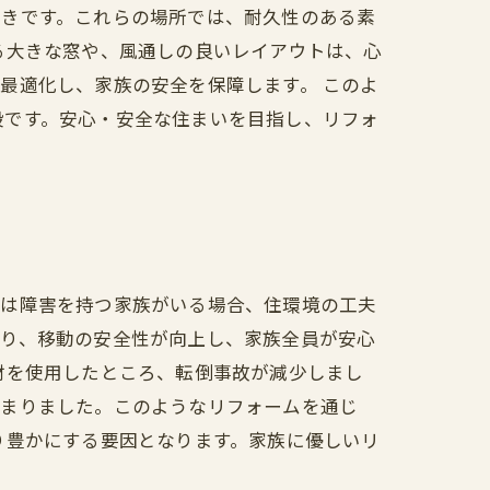
べきです。これらの場所では、耐久性のある素
る大きな窓や、風通しの良いレイアウトは、心
最適化し、家族の安全を保障します。 このよ
段です。安心・安全な住まいを目指し、リフォ
たは障害を持つ家族がいる場合、住環境の工夫
より、移動の安全性が向上し、家族全員が安心
材を使用したところ、転倒事故が減少しまし
深まりました。このようなリフォームを通じ
り豊かにする要因となります。家族に優しいリ