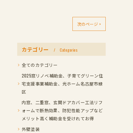
次のページ >
カテゴリー
Categories
全てのカテゴリー
2025窓リノベ補助金、子育てグリーン住
宅支援事業補助金、光ホーム名古屋市緑
区
内窓、二重窓、玄関ドアカバー工法リフ
ォームで断熱効果、防犯性能アップなど
メリット高く補助金を受けれてお得
外壁塗装