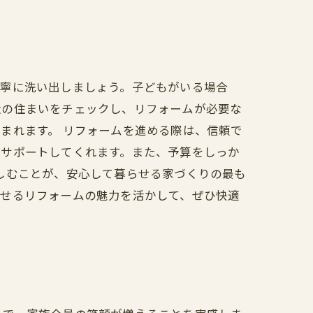
丁寧に洗い出しましょう。子どもがいる場合
状の住まいをチェックし、リフォームが必要な
まれます。 リフォームを進める際は、信頼で
をサポートしてくれます。また、予算をしっか
しむことが、安心して暮らせる家づくりの最も
らせるリフォームの魅力を活かして、ぜひ快適