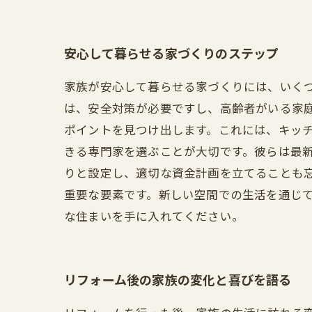
安心して暮らせる家づくりのステップ
家族が安心して暮らせる家づくりには、いく
は、安全対策が必要ですし、高齢者がいる家
ポイントを見つけ出します。これには、キッチ
きる専門家を選ぶことが大切です。彼らは最
りと設定し、適切な資金計画を立てることも
重要な要素です。新しい空間での生活を通じ
な住まいを手に入れてください。
リフォーム後の家族の変化と喜びを語る