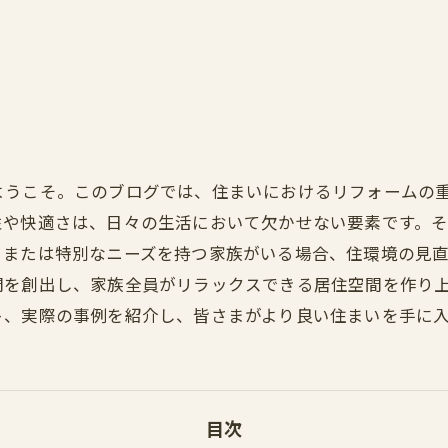
ようこそ。このブログでは、住まいにおけるリフォームの
性や快適さは、日々の生活において欠かせない要素です。
、または特別なニーズを持つ家族がいる場合、住環境の見
間を創出し、家族全員がリラックスできる居住空間を作り
ト、実際の事例を紹介し、皆さまがより良い住まいを手に
目次