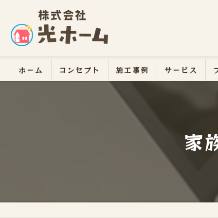
ホーム
コンセプト
施工事例
サービス
家