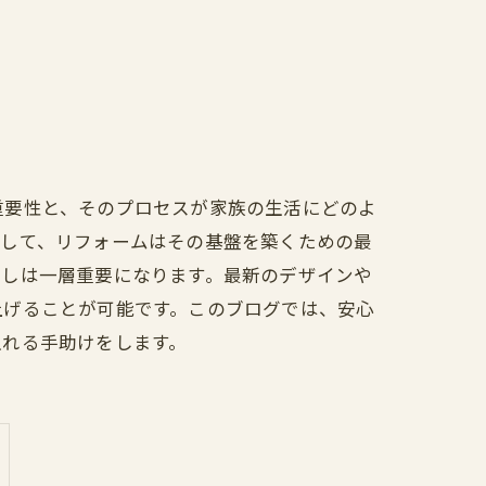
重要性と、そのプロセスが家族の生活にどのよ
そして、リフォームはその基盤を築くための最
直しは一層重要になります。最新のデザインや
上げることが可能です。このブログでは、安心
入れる手助けをします。