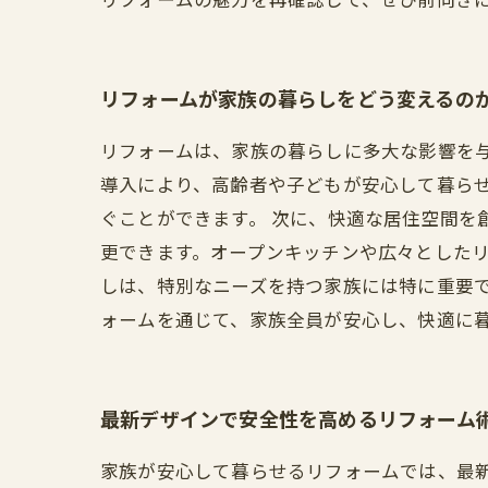
リフォームが家族の暮らしをどう変えるの
リフォームは、家族の暮らしに多大な影響を
導入により、高齢者や子どもが安心して暮ら
ぐことができます。 次に、快適な居住空間を
更できます。オープンキッチンや広々としたリ
しは、特別なニーズを持つ家族には特に重要
ォームを通じて、家族全員が安心し、快適に
最新デザインで安全性を高めるリフォーム
家族が安心して暮らせるリフォームでは、最