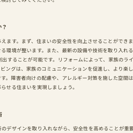
か？
与えます。まず、住まいの安全性を向上させることができ
せる環境が整います。また、最新の設備や技術を取り入れ
創出することが可能です。リフォームによって、家族のラ
ビングは、家族のコミュニケーションを促進し、より楽し
です。障害者向けの配慮や、アレルギー対策を施した空間
暮らせる住まいを実現しましょう。
術
新のデザインを取り入れながら、安全性を高めることが重