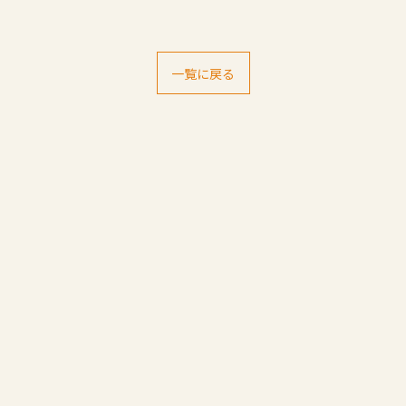
一覧に戻る