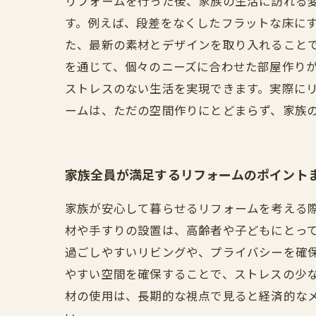
リフォームを行った後、家族の生活に訪れる
す。例えば、段差をなくしたフラットな床に
た、最新の素材とデザインを取り入れること
を通じて、個々のニーズに合わせた部屋作り
ストレスのない生活を実現できます。実際に
ームは、ただの空間作りにとどまらず、家族
家族全員が満足するリフォームのポイント
家族が安心して暮らせるリフォームを考える
材や手すりの設置は、高齢者や子どもにとっ
過ごしやすいリビングや、プライバシーを確
やすい空間を確保することで、ストレスの少
材の使用は、長期的な視点で見ると経済的な