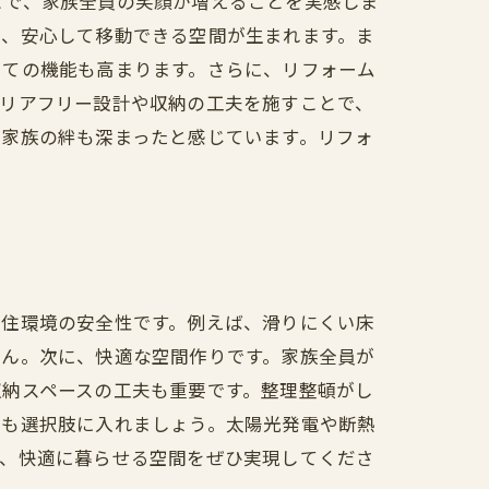
とで、家族全員の笑顔が増えることを実感しま
し、安心して移動できる空間が生まれます。ま
しての機能も高まります。さらに、リフォーム
バリアフリー設計や収納の工夫を施すことで、
で家族の絆も深まったと感じています。リフォ
、住環境の安全性です。例えば、滑りにくい床
せん。次に、快適な空間作りです。家族全員が
収納スペースの工夫も重要です。整理整頓がし
計も選択肢に入れましょう。太陽光発電や断熱
て、快適に暮らせる空間をぜひ実現してくださ