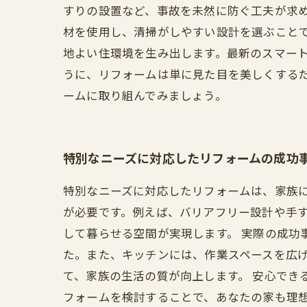
すりの設置など、事故を未然に防ぐ工夫が求
材を使用し、清掃がしやすい設計を選ぶこと
地よい住環境を生み出します。最新のスマート
うに、リフォームは単に見た目を美しくする
ームに取り組んでみましょう。
特別なニーズに対応したリフォームの成功
特別なニーズに対応したリフォームは、家族
が必要です。例えば、バリアフリー設計や手
して暮らせる空間が実現します。 実際の成
た。また、キッチンには、作業スペースを広
て、家族の生活の質が向上します。 安心でき
フォームを検討することで、あなたの家も理