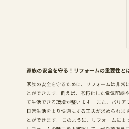
家族の安全を守る！リフォームの重要性と
家族の安全を守るために、リフォームは非常
とができます。例えば、老朽化した電気配線
て生活できる環境が整います。 また、バリア
日常生活をより快適にする工夫が求められま
とができます。 このように、リフォームによ
リフォームの魅力を再確認して、ぜひ前向き