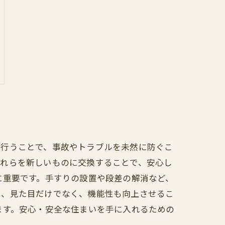
を行うことで、事故やトラブルを未然に防ぐこ
これらを新しいものに交換することで、安心し
に重要です。手すりの設置や段差の解消など、
は、見た目だけでなく、機能性も向上させるこ
ます。安心・安全な住まいを手に入れるための