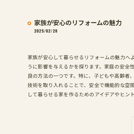
家族が安心のリフォームの魅力
2025/02/28
家族が安心して暮らせるリフォームの魅力へ
うに影響を与えるかを探ります。家庭の安全
良の方法の一つです。特に、子どもや高齢者
技術を取り入れることで、安全で機能的な空
して暮らせる家を作るためのアイデアやヒン