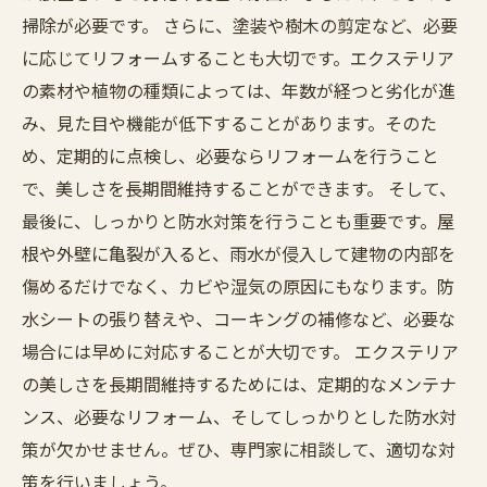
掃除が必要です。 さらに、塗装や樹木の剪定など、必要
に応じてリフォームすることも大切です。エクステリア
の素材や植物の種類によっては、年数が経つと劣化が進
み、見た目や機能が低下することがあります。そのた
め、定期的に点検し、必要ならリフォームを行うこと
で、美しさを長期間維持することができます。 そして、
最後に、しっかりと防水対策を行うことも重要です。屋
根や外壁に亀裂が入ると、雨水が侵入して建物の内部を
傷めるだけでなく、カビや湿気の原因にもなります。防
水シートの張り替えや、コーキングの補修など、必要な
場合には早めに対応することが大切です。 エクステリア
の美しさを長期間維持するためには、定期的なメンテナ
ンス、必要なリフォーム、そしてしっかりとした防水対
策が欠かせません。ぜひ、専門家に相談して、適切な対
策を行いましょう。