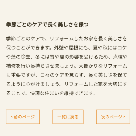
季節ごとのケアで長く美しさを保つ
季節ごとのケアで、リフォームしたお家を長く美しさを
保つことができます。外壁や屋根にも、夏や秋にはコケ
や藻の除去、冬には雪や風の影響を受けるため、点検や
補修を行い長持ちさせましょう。大掛かりなリフォーム
も重要ですが、日々のケアを怠らず、長く美しさを保て
るように心がけましょう。リフォームした家を大切にす
ることで、快適な住まいを維持できます。
< 前のページ
一覧に戻る
次のページ >