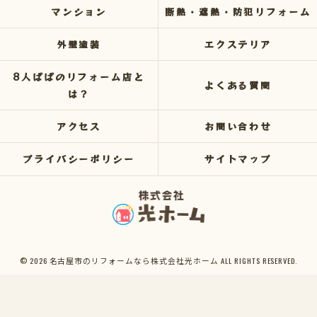
マンション
断熱・遮熱・防犯リフォーム
外壁塗装
エクステリア
8人ぱぱのリフォーム店と
よくある質問
は？
アクセス
お問い合わせ
プライバシーポリシー
サイトマップ
© 2026 名古屋市のリフォームなら株式会社光ホーム ALL RIGHTS RESERVED.