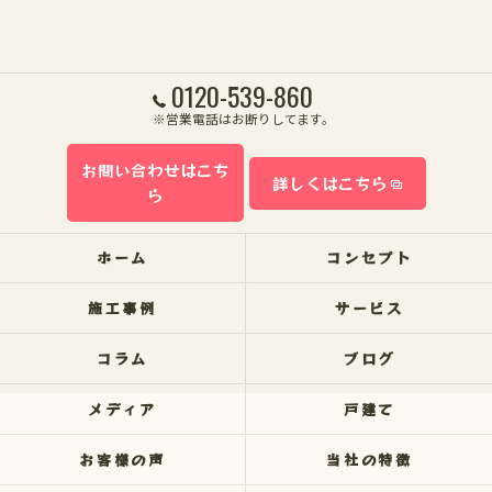
0120-539-860
※営業電話はお断りしてます。
お問い合わせはこち
詳しくはこちら
ら
ホーム
コンセプト
施工事例
サービス
コラム
ブログ
メディア
戸建て
お客様の声
当社の特徴