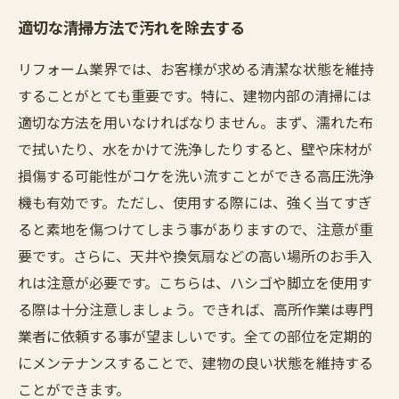
適切な清掃方法で汚れを除去する
リフォーム業界では、お客様が求める清潔な状態を維持
することがとても重要です。特に、建物内部の清掃には
適切な方法を用いなければなりません。まず、濡れた布
で拭いたり、水をかけて洗浄したりすると、壁や床材が
損傷する可能性がコケを洗い流すことができる高圧洗浄
機も有効です。ただし、使用する際には、強く当てすぎ
ると素地を傷つけてしまう事がありますので、注意が重
要です。さらに、天井や換気扇などの高い場所のお手入
れは注意が必要です。こちらは、ハシゴや脚立を使用す
る際は十分注意しましょう。できれば、高所作業は専門
業者に依頼する事が望ましいです。全ての部位を定期的
にメンテナンスすることで、建物の良い状態を維持する
ことができます。