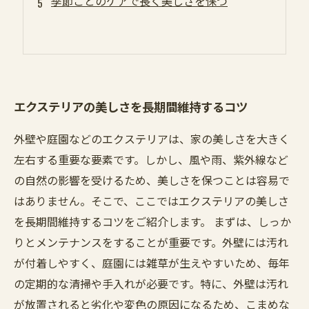
季節ごとのケアで長く美しさを保つ
エクステリアの美しさを長期間維持するコツ
外壁や庭園などのエクステリアは、家の美しさを大きく
左右する重要な要素です。しかし、風や雨、紫外線など
の自然の影響を受けるため、美しさを保つことは容易で
はありません。そこで、ここではエクステリアの美しさ
を長期間維持するコツをご紹介します。 まずは、しっか
りとメンテナンスをすることが重要です。外壁には汚れ
が付着しやすく、庭園には雑草が生えやすいため、毎年
の定期的な清掃や手入れが必要です。特に、外壁は汚れ
が放置されると劣化や変色の原因になるため、こまめな