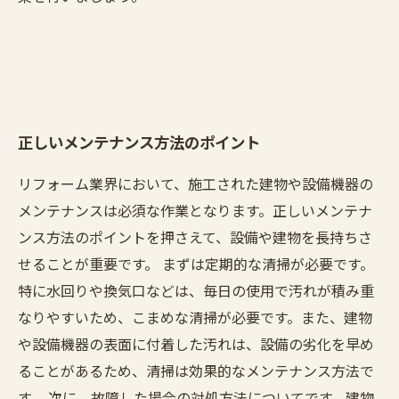
正しいメンテナンス方法のポイント
リフォーム業界において、施工された建物や設備機器の
メンテナンスは必須な作業となります。正しいメンテナ
ンス方法のポイントを押さえて、設備や建物を長持ちさ
せることが重要です。 まずは定期的な清掃が必要です。
特に水回りや換気口などは、毎日の使用で汚れが積み重
なりやすいため、こまめな清掃が必要です。また、建物
や設備機器の表面に付着した汚れは、設備の劣化を早め
ることがあるため、清掃は効果的なメンテナンス方法で
す。 次に、故障した場合の対処方法についてです。建物