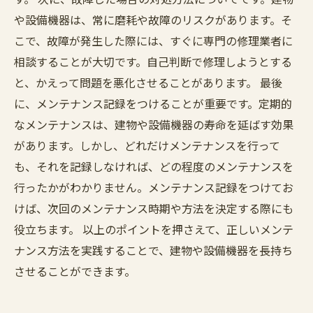
や設備機器は、常に磨耗や故障のリスクがあります。そ
こで、故障が発生した際には、すぐに専門の修理業者に
相談することが大切です。自己判断で修理しようとする
と、かえって問題を悪化させることがあります。 最後
に、メンテナンス記録をつけることが重要です。定期的
なメンテナンスは、建物や設備機器の寿命を延ばす効果
があります。しかし、どれだけメンテナンスを行って
も、それを記録しなければ、どの程度のメンテナンスを
行ったかがわかりません。メンテナンス記録をつけてお
けば、次回のメンテナンス時期や方法を決定する際にも
役立ちます。 以上のポイントを押さえて、正しいメンテ
ナンス方法を実践することで、建物や設備機器を長持ち
させることができます。