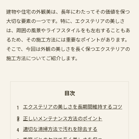
建物や住宅の外観美は、長年にわたってその価値を保つ
大切な要素の一つです。特に、エクステリアの美しさ
は、周囲の風景やライフスタイルをも左右することもあ
るため、その施工方法には重要なポイントがあります。
そこで、今回は外観の美しさを長く保つエクステリアの
施工方法についてご紹介します。
目次
エクステリアの美しさを長期間維持するコツ
正しいメンテナンス方法のポイント
適切な清掃方法で汚れを除去する