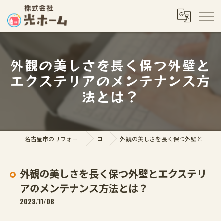
外観の美しさを長く保つ外壁と
エクステリアのメンテナンス方
法とは？
名古屋市のリフォームなら株式会社光ホーム
コラム
外観の美しさを長く保つ外壁とエクステリアのメンテナンス方法とは？
外観の美しさを長く保つ外壁とエクステリ
アのメンテナンス方法とは？
2023/11/08