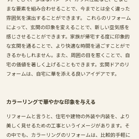
まな要素を組み合わせることで、今までとは全く違った
雰囲気を演出することができます。 これらのリフォーム
によって、玄関の印象を変えることで、新しい空気感を
感じさせることができます。家族が帰宅する度に印象的
な玄関を通ることで、より快適な時間を過ごすことがで
きるかもしれません。また、周囲の目を惹くことで、自
宅の価値を著しく上げることもできます。玄関ドアのリ
フォームは、自宅に華を添える良いアイデアです。
カラーリングで華やかな印象を与える
リフォームと言うと、住宅や建物の外装や内装を、より
美しく見せるための工事というイメージがあります。そ
の中でも、カラーリングのリフォームは、比較的手軽に