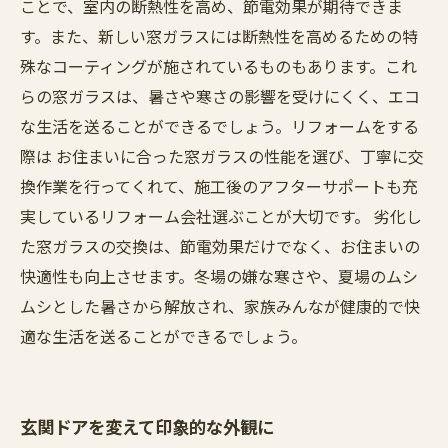
ことで、室内の断熱性を高め、節電効果が期待できま
す。また、新しい窓ガラスには断熱性を高めるための特
殊なコーティングが施されているものもあります。これ
らの窓ガラスは、暑さや寒さの影響を受けにくく、エコ
な生活を送ることができるでしょう。リフォームをする
際は お住まいに合った窓ガラスの性能を選び、丁寧に交
換作業を行ってくれて、施工後のアフターサポートも充
実しているリフォーム会社選ぶことが大切です。 劣化し
た窓ガラスの交換は、節電効果だけでなく、お住まいの
快適性も向上させます。冬場の嫌な寒さや、夏場のムシ
ムシとした暑さから解放され、家族みんなが健康的で快
適な生活を送ることができるでしょう。
玄関ドアを変えて印象的な外観に