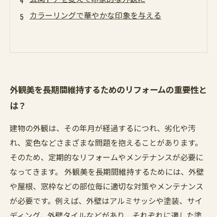
カラーリングで華やかな印象を与える
外観美を長期間維持するためのリフォームの重要性と
は？
建物の外観は、その年月が経過するにつれ、劣化や汚
れ、変色などさまざまな問題を抱えることがあります。
そのため、定期的なリフォームやメンテナンスが必要に
なってきます。 外観美を長期間維持するためには、外壁
や屋根、窓枠などの部位毎に適切な対策やメンテナンス
が必要です。例えば、外壁はアルミサッシや塗装、サイ
ディング、外壁タイルなどがあり、それぞれに適した塗