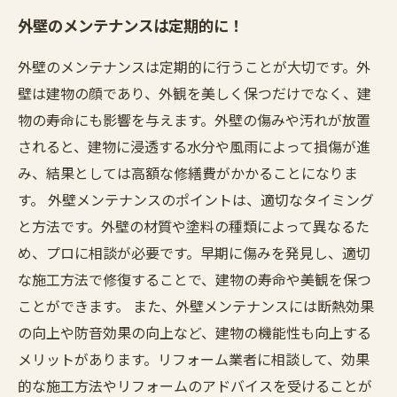
外壁のメンテナンスは定期的に！
外壁のメンテナンスは定期的に行うことが大切です。外
壁は建物の顔であり、外観を美しく保つだけでなく、建
物の寿命にも影響を与えます。外壁の傷みや汚れが放置
されると、建物に浸透する水分や風雨によって損傷が進
み、結果としては高額な修繕費がかかることになりま
す。 外壁メンテナンスのポイントは、適切なタイミング
と方法です。外壁の材質や塗料の種類によって異なるた
め、プロに相談が必要です。早期に傷みを発見し、適切
な施工方法で修復することで、建物の寿命や美観を保つ
ことができます。 また、外壁メンテナンスには断熱効果
の向上や防音効果の向上など、建物の機能性も向上する
メリットがあります。リフォーム業者に相談して、効果
的な施工方法やリフォームのアドバイスを受けることが