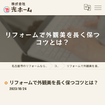
リフォームで外観美を長く保つ
コツとは？
名古屋市のリフォームなら株式会社光ホーム
コラム
リフォームで外観美を長く保つコツとは？
リフォームで外観美を長く保つコツとは？
2023/10/24