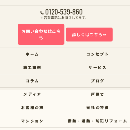
0120-539-860
※営業電話はお断りしてます。
お問い合わせはこち
詳しくはこちら
ら
ホーム
コンセプト
施工事例
サービス
コラム
ブログ
メディア
戸建て
お客様の声
当社の特徴
マンション
断熱・遮熱・防犯リフォーム