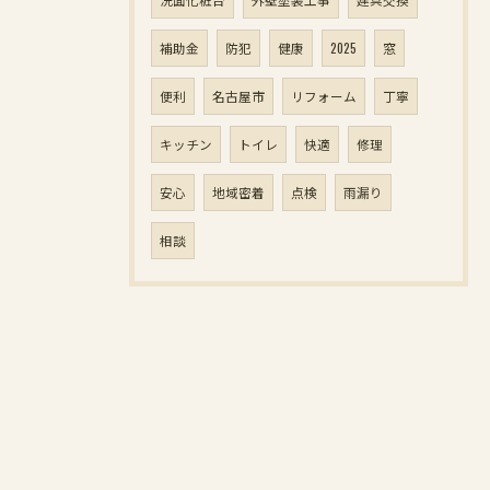
補助金
防犯
健康
2025
窓
便利
名古屋市
リフォーム
丁寧
キッチン
トイレ
快適
修理
安心
地域密着
点検
雨漏り
相談