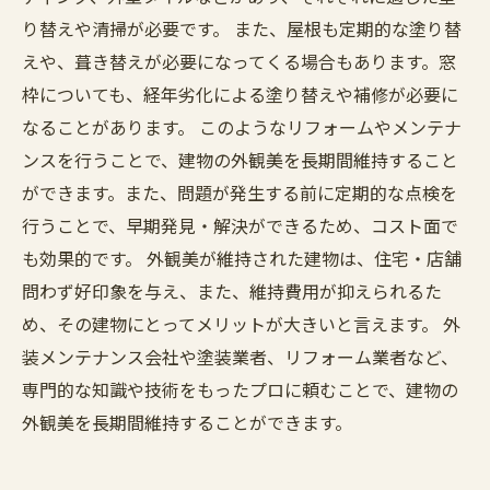
り替えや清掃が必要です。 また、屋根も定期的な塗り替
えや、葺き替えが必要になってくる場合もあります。窓
枠についても、経年劣化による塗り替えや補修が必要に
なることがあります。 このようなリフォームやメンテナ
ンスを行うことで、建物の外観美を長期間維持すること
ができます。また、問題が発生する前に定期的な点検を
行うことで、早期発見・解決ができるため、コスト面で
も効果的です。 外観美が維持された建物は、住宅・店舗
問わず好印象を与え、また、維持費用が抑えられるた
め、その建物にとってメリットが大きいと言えます。 外
装メンテナンス会社や塗装業者、リフォーム業者など、
専門的な知識や技術をもったプロに頼むことで、建物の
外観美を長期間維持することができます。