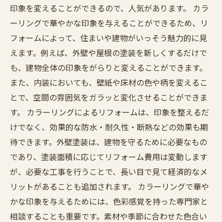
印象を変えることができるので、人気があります。 カラ
ーリングで華やかな印象を与えることができるため、リ
フォームによって、住まいや建物がいっそう魅力的に見
えます。例えば、外壁や屋根の塗装を新しくするだけで
も、建物全体の印象をがらりと変えることができます。
また、内装においても、壁紙や床材の色や柄を変えるこ
とで、空間の雰囲気をガラッと変化させることができま
す。 カラーリングによるリフォームは、印象を整えるだ
けでなく、効果的な防水・耐久性・断熱などの効果も期
待できます。外壁塗装は、建物を守るために必要なもの
であり、塗装面積に応じてリフォーム費用は変動します
が、必要な工事を行うことで、長い目で見て経済的なメ
リットがあることも追加されます。 カラーリングで華や
かな印象を与えるためには、色彩感覚を持った専門家と
相談することも重要です。素材や季節に合わせた色合い