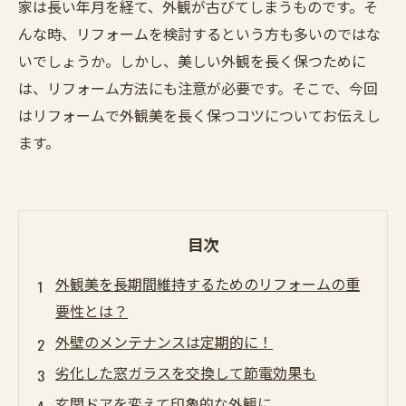
家は長い年月を経て、外観が古びてしまうものです。そ
んな時、リフォームを検討するという方も多いのではな
いでしょうか。しかし、美しい外観を長く保つために
は、リフォーム方法にも注意が必要です。そこで、今回
はリフォームで外観美を長く保つコツについてお伝えし
ます。
目次
外観美を長期間維持するためのリフォームの重
要性とは？
外壁のメンテナンスは定期的に！
劣化した窓ガラスを交換して節電効果も
玄関ドアを変えて印象的な外観に