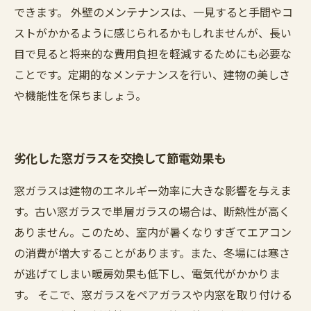
できます。 外壁のメンテナンスは、一見すると手間やコ
ストがかかるように感じられるかもしれませんが、長い
目で見ると将来的な費用負担を軽減するためにも必要な
ことです。定期的なメンテナンスを行い、建物の美しさ
や機能性を保ちましょう。
劣化した窓ガラスを交換して節電効果も
窓ガラスは建物のエネルギー効率に大きな影響を与えま
す。古い窓ガラスで単層ガラスの場合は、断熱性が高く
ありません。このため、室内が暑くなりすぎてエアコン
の消費が増大することがあります。また、冬場には寒さ
が逃げてしまい暖房効果も低下し、電気代がかかりま
す。 そこで、窓ガラスをペアガラスや内窓を取り付ける