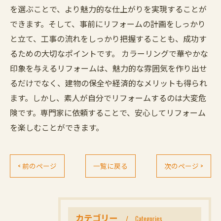
を選ぶことで、より魅力的な仕上がりを実現することが
できます。そして、事前にリフォームの計画をしっかり
と立て、工事の流れをしっかり把握することも、成功す
るための大切なポイントです。 カラーリングで華やかな
印象を与えるリフォームは、魅力的な雰囲気を作り出せ
るだけでなく、建物の保全や経済的なメリットも得られ
ます。しかし、素人が自分でリフォームするのは大変危
険です。専門家に依頼することで、安心してリフォーム
を楽しむことができます。
< 前のページ
一覧に戻る
次のページ >
カテゴリー
Categories