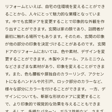
リフォームといえば、自宅の住環境を変えることができ
ることから、人々にとって魅力的な業種となっていま
す。中でも玄関ドアを変更することで印象的な外観を作
り出すことができます。玄関は家の顔であり、訪問者が
最初に触れる場所でもあります。そのため、玄関の印象
が他の部分の印象を決定づけることがあるのです。 玄関
ドアのリフォームにおいては、色や素材、デザインを変
更することができます。木製やスチール、アルミニウム
などさまざまな素材があり、印象を変えることができま
す。また、色も腰板や扉独自のカラーリング、アクセン
トになるハンドルや片引戸、ロック部分のカラーなど、
様々な部分にカラーを付けることができます。 一方、デ
ザインについても、斬新な形状のドアに変更すること
で、より印象的で視覚的な効果を与えることもできま
す。そして、多様なパターン、ガラス性能など、さまざ